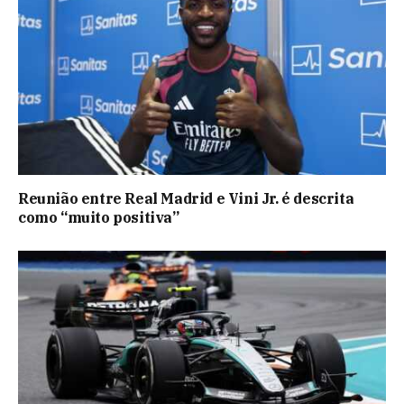
Reunião entre Real Madrid e Vini Jr. é descrita
como “muito positiva”