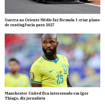
Guerra no Oriente Médio faz fórmula 1 criar plano
de contingência para 2027
Manchester United fica interessado em Igor
Thiago, diz jornalista