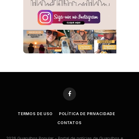
Facebook
TERMOS DE USO
POLÍTICA DE PRIVACIDADE
CONTATOS
2026 Guarulhos Popular - Portal de notícias de Guarulhos e