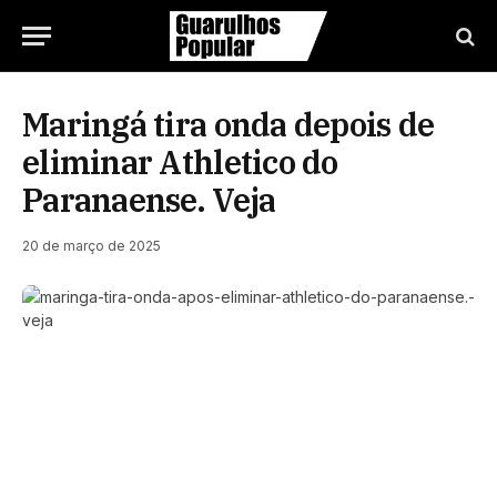
Maringá tira onda depois de
eliminar Athletico do
Paranaense. Veja
20 de março de 2025