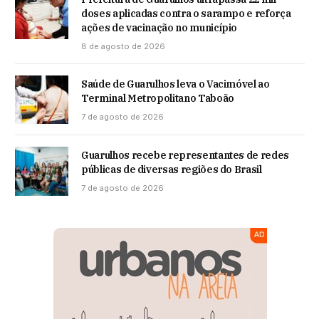
doses aplicadas contra o sarampo e reforça
ações de vacinação no município
8 de agosto de 2026
Saúde de Guarulhos leva o Vacimóvel ao
Terminal Metropolitano Taboão
7 de agosto de 2026
Guarulhos recebe representantes de redes
públicas de diversas regiões do Brasil
7 de agosto de 2026