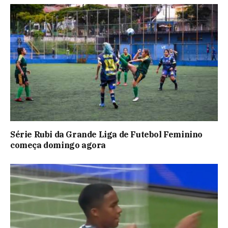
Série Rubi da Grande Liga de Futebol Feminino
começa domingo agora