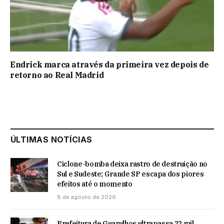
Endrick marca através da primeira vez depois de
retorno ao Real Madrid
ÚLTIMAS NOTÍCIAS
Ciclone-bomba deixa rastro de destruição no
Sul e Sudeste; Grande SP escapa dos piores
efeitos até o momento
8 de agosto de 2026
Prefeitura de Guarulhos ultrapassa 22 mil