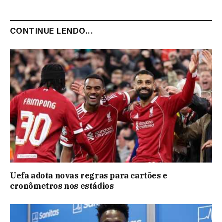
CONTINUE LENDO...
Uefa adota novas regras para cartões e
cronômetros nos estádios