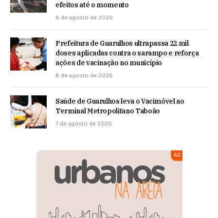
efeitos até o momento
8 de agosto de 2026
Prefeitura de Guarulhos ultrapassa 22 mil
doses aplicadas contra o sarampo e reforça
ações de vacinação no município
8 de agosto de 2026
Saúde de Guarulhos leva o Vacimóvel ao
Terminal Metropolitano Taboão
7 de agosto de 2026