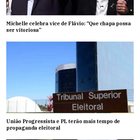
Michelle celebra vice de Flávio: “Que chapa possa
ser vitoriosa”
União Progressista e PL terão mais tempo de
propaganda eleitoral