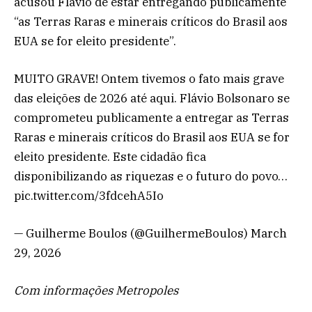
acusou Flávio de estar entregando publicamente
“as Terras Raras e minerais críticos do Brasil aos
EUA se for eleito presidente”.
MUITO GRAVE! Ontem tivemos o fato mais grave
das eleições de 2026 até aqui. Flávio Bolsonaro se
comprometeu publicamente a entregar as Terras
Raras e minerais críticos do Brasil aos EUA se for
eleito presidente. Este cidadão fica
disponibilizando as riquezas e o futuro do povo…
pic.twitter.com/3fdcehA5Io
— Guilherme Boulos (@GuilhermeBoulos) March
29, 2026
Com informações Metropoles