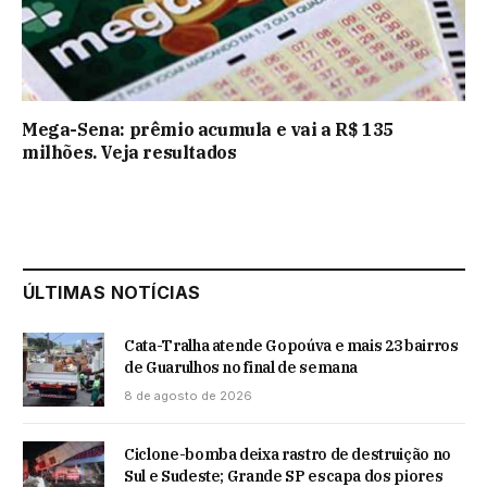
Mega-Sena: prêmio acumula e vai a R$ 135
milhões. Veja resultados
ÚLTIMAS NOTÍCIAS
Cata-Tralha atende Gopoúva e mais 23 bairros
de Guarulhos no final de semana
8 de agosto de 2026
Ciclone-bomba deixa rastro de destruição no
Sul e Sudeste; Grande SP escapa dos piores