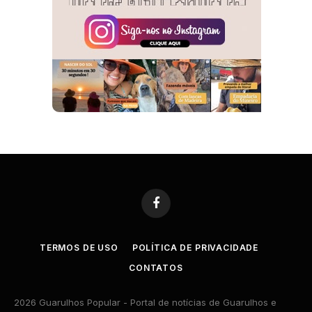
Facebook
TERMOS DE USO
POLÍTICA DE PRIVACIDADE
CONTATOS
2026 Guarulhos Popular - Portal de notícias de Guarulhos e