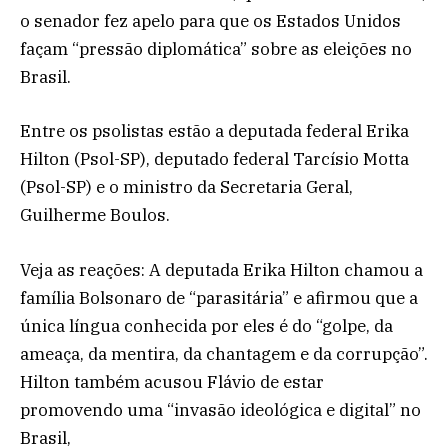
o senador fez apelo para que os Estados Unidos
façam “pressão diplomática” sobre as eleições no
Brasil.
Entre os psolistas estão a deputada federal Erika
Hilton (Psol-SP), deputado federal Tarcísio Motta
(Psol-SP) e o ministro da Secretaria Geral,
Guilherme Boulos.
Veja as reações: A deputada Erika Hilton chamou a
família Bolsonaro de “parasitária” e afirmou que a
única língua conhecida por eles é do “golpe, da
ameaça, da mentira, da chantagem e da corrupção”.
Hilton também acusou Flávio de estar
promovendo uma “invasão ideológica e digital” no
Brasil,