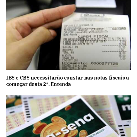
IBS e CBS necessitarão constar nas notas fiscais a
começar desta 2ª. Entenda