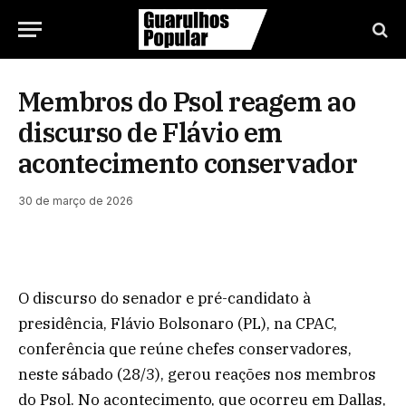
Membros do Psol reagem ao
discurso de Flávio em
acontecimento conservador
30 de março de 2026
O discurso do senador e pré-candidato à
presidência, Flávio Bolsonaro (PL), na CPAC,
conferência que reúne chefes conservadores,
neste sábado (28/3), gerou reações nos membros
do Psol. No acontecimento, que ocorreu em Dallas,