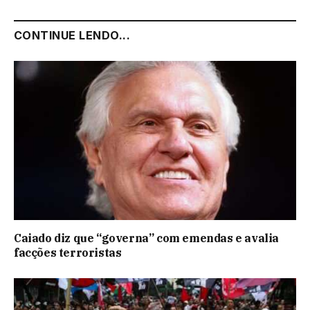
CONTINUE LENDO...
Caiado diz que “governa” com emendas e avalia
facções terroristas