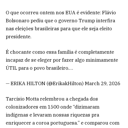
O que ocorreu ontem nos EUA é evidente: Flávio
Bolsonaro pediu que o governo Trump interfira
nas eleições brasileiras para que ele seja eleito
presidente.
É chocante como essa família é completamente
incapaz de se eleger por fazer algo minimamente
ÚTIL para o povo brasileiro.…
— ERIKA HILTON (@ErikakHilton) March 29, 2026
Tarcísio Motta relembrou a chegada dos
colonizadores em 1500 onde “dizimaram
indígenas e levaram nossas riquezas pra
enriquecer a coroa portuguesa.” e comparou com