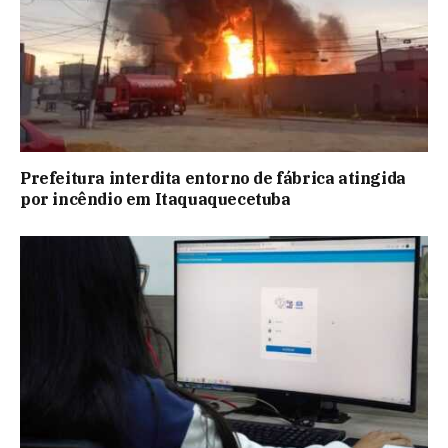
Prefeitura interdita entorno de fábrica atingida
por incêndio em Itaquaquecetuba