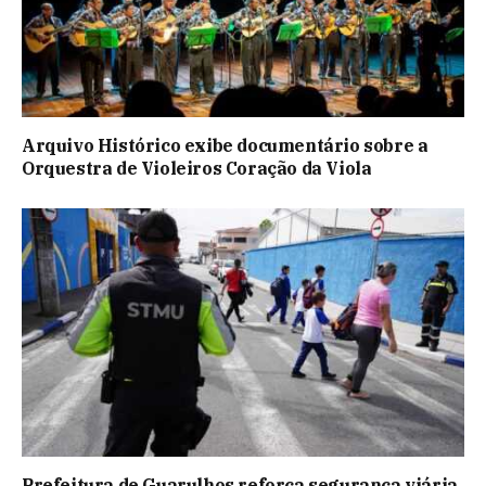
Arquivo Histórico exibe documentário sobre a
Orquestra de Violeiros Coração da Viola
Prefeitura de Guarulhos reforça segurança viária