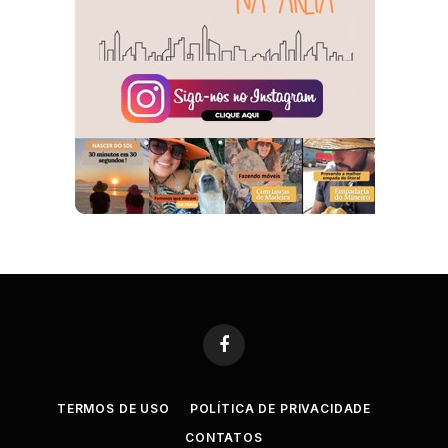
Facebook
TERMOS DE USO
POLÍTICA DE PRIVACIDADE
CONTATOS