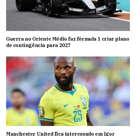
Guerra no Oriente Médio faz fórmula 1 criar plano
de contingência para 2027
Manchester United fica interessado em Igor