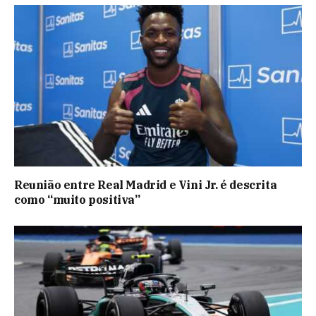
Reunião entre Real Madrid e Vini Jr. é descrita
como “muito positiva”