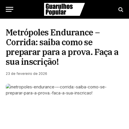
Metrópoles Endurance –
Corrida: saiba como se
preparar para a prova. Faça a
sua inscrição!
23 de fevereiro de 2026