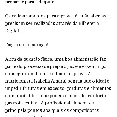
preparar para a disputa.
Os cadastramentos para a prova já estão abertas e
precisam ser realizadas através da Bilheteria
Digital.
Faça a sua inscrição!
Além da questão física, uma boa alimentação faz
parte do processo de preparação, e é essencal para
conseguir um bom resultado na prova. A
nutricionista Izabella Amaral pontua que o ideal é
impedir frituras em excesso, gorduras e alimentos
com muita fibra, que podem causar desconforto
gastrointestinal. A profissional elencou os
principais pontos aos quais os competidores