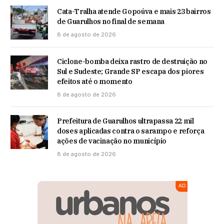
Cata-Tralha atende Gopoúva e mais 23 bairros
de Guarulhos no final de semana
8 de agosto de 2026
Ciclone-bomba deixa rastro de destruição no
Sul e Sudeste; Grande SP escapa dos piores
efeitos até o momento
8 de agosto de 2026
Prefeitura de Guarulhos ultrapassa 22 mil
doses aplicadas contra o sarampo e reforça
ações de vacinação no município
8 de agosto de 2026