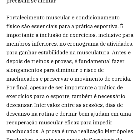
precisam se atentar.
Fortalecimento muscular e condicionamento
físico são essenciais para a prática esportiva. É
importante a inclusão de exercícios, inclusive para
membros inferiores, no cronograma de atividades,
para ganhar estabilidade na musculatura. Antes e
depois de treinos e provas, é fundamental fazer
alongamentos para diminuir o risco de
machucados e preservar o movimento de corrida.
Por final, apesar de ser importante a prática de
exercícios para o esporte, também é necessário
descansar. Intervalos entre as sessões, dias de
descanso na rotina e dormir bem ajudam em uma
recuperação muscular eficaz para impedir
machucados. A prova é uma realização Metrópoles
Produções, e conta com apoio da Secretaria de