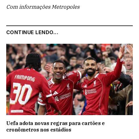
Com informações Metropoles
CONTINUE LENDO...
Uefa adota novas regras para cartões e
cronômetros nos estádios