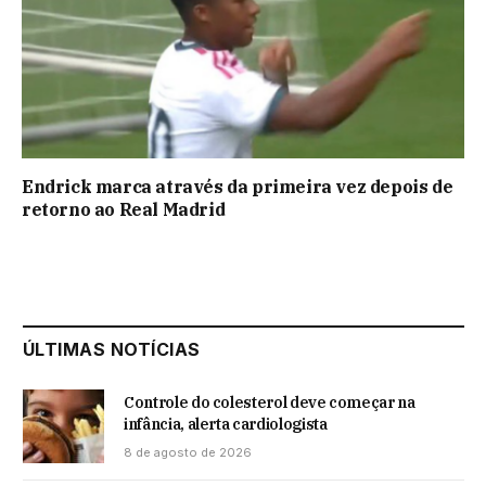
Endrick marca através da primeira vez depois de
retorno ao Real Madrid
ÚLTIMAS NOTÍCIAS
Controle do colesterol deve começar na
infância, alerta cardiologista
8 de agosto de 2026