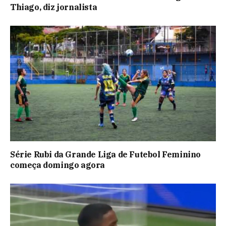
Thiago, diz jornalista
Série Rubi da Grande Liga de Futebol Feminino
começa domingo agora