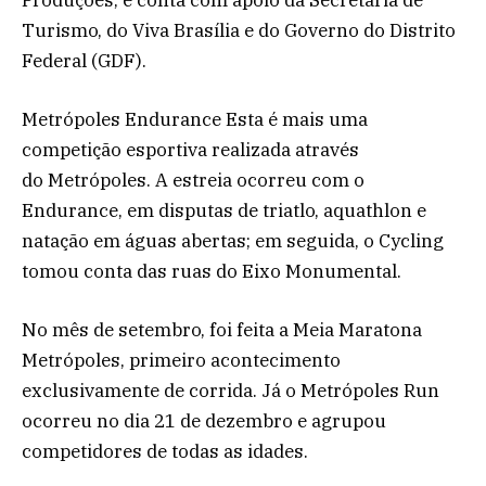
Turismo, do Viva Brasília e do Governo do Distrito
Federal (GDF).
Metrópoles Endurance Esta é mais uma
competição esportiva realizada através
do Metrópoles. A estreia ocorreu com o
Endurance, em disputas de triatlo, aquathlon e
natação em águas abertas; em seguida, o Cycling
tomou conta das ruas do Eixo Monumental.
No mês de setembro, foi feita a Meia Maratona
Metrópoles, primeiro acontecimento
exclusivamente de corrida. Já o Metrópoles Run
ocorreu no dia 21 de dezembro e agrupou
competidores de todas as idades.