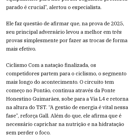
parado é crucial”, alertou o especialista.
Ele faz questão de afirmar que, na prova de 2025,
seu principal adversário levou a melhor em três
provas simplesmente por fazer as trocas de forma
mais efetivo.
Ciclismo Com a natação finalizada, os
competidores partem para o ciclismo, o segmento
mais longo do acontecimento. O circuito tem
começo no Pontão, continua através da Ponte
Honestino Guimarães, sobe para a Via L4 e retorna
na altura do TST. “A gestão de energia é vital nessa
fase”, reforça Gall. Além do que, ele afirma que é
necessário caprichar na nutrição e na hidratação
sem perder o foco.