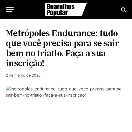
Metrópoles Endurance: tudo
que você precisa para se sair
bem no triatlo. Faça a sua
inscrição!
2 de março de 2026