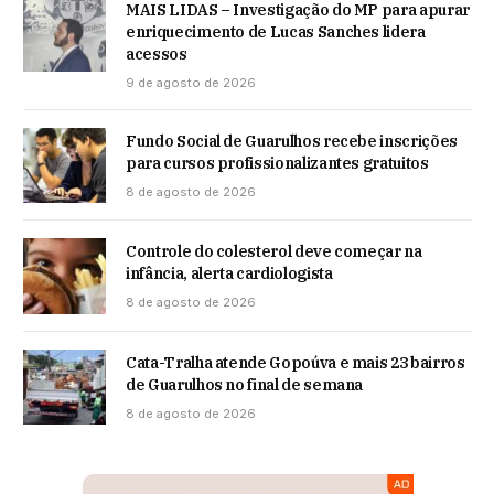
MAIS LIDAS – Investigação do MP para apurar
enriquecimento de Lucas Sanches lidera
acessos
9 de agosto de 2026
Fundo Social de Guarulhos recebe inscrições
para cursos profissionalizantes gratuitos
8 de agosto de 2026
Controle do colesterol deve começar na
infância, alerta cardiologista
8 de agosto de 2026
Cata-Tralha atende Gopoúva e mais 23 bairros
de Guarulhos no final de semana
8 de agosto de 2026