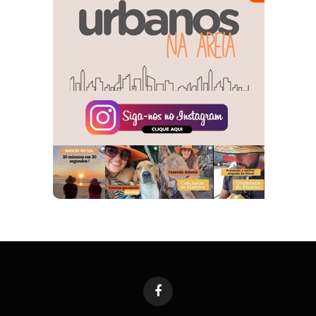
Facebook