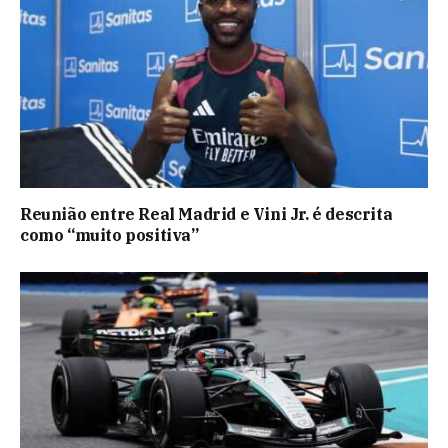
Reunião entre Real Madrid e Vini Jr. é descrita
como “muito positiva”