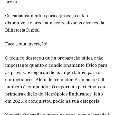
prova.
Os cadastramentos para a prova já estão
disponíveis e precisam ser realizadas através da
Bilheteria Digital.
Faça a sua inscrição!
O técnico destacou que a preparação tática é tão
importante quanto o condicionamento físico para
as provas, e separou dicas importantes para os
competidores. Além de treinador, Francisco Gall
também é competidor. O esportista participou da
primeira edição do Metrópoles Endurance, feito
em 2025, e conquistou pódio na sua categoria.
Natação O desafio começa na água, com a largada à