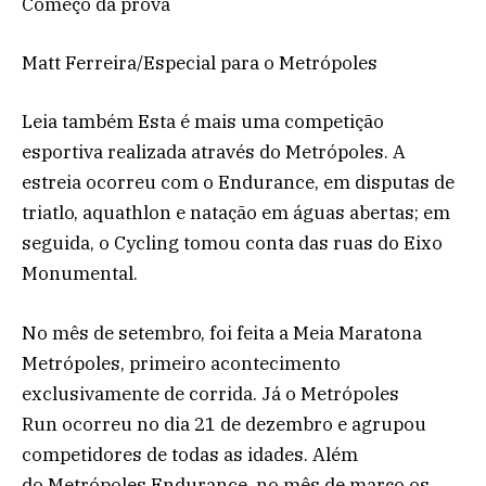
Começo da prova
Matt Ferreira/Especial para o Metrópoles
Leia também Esta é mais uma competição
esportiva realizada através do Metrópoles. A
estreia ocorreu com o Endurance, em disputas de
triatlo, aquathlon e natação em águas abertas; em
seguida, o Cycling tomou conta das ruas do Eixo
Monumental.
No mês de setembro, foi feita a Meia Maratona
Metrópoles, primeiro acontecimento
exclusivamente de corrida. Já o Metrópoles
Run ocorreu no dia 21 de dezembro e agrupou
competidores de todas as idades. Além
do Metrópoles Endurance, no mês de março os