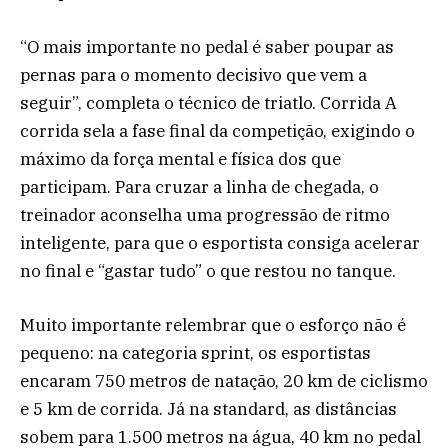
“O mais importante no pedal é saber poupar as
pernas para o momento decisivo que vem a
seguir”, completa o técnico de triatlo. Corrida A
corrida sela a fase final da competição, exigindo o
máximo da força mental e física dos que
participam. Para cruzar a linha de chegada, o
treinador aconselha uma progressão de ritmo
inteligente, para que o esportista consiga acelerar
no final e “gastar tudo” o que restou no tanque.
Muito importante relembrar que o esforço não é
pequeno: na categoria sprint, os esportistas
encaram 750 metros de natação, 20 km de ciclismo
e 5 km de corrida. Já na standard, as distâncias
sobem para 1.500 metros na água, 40 km no pedal