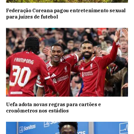
Federação Coreana pagou entretenimento sexual
para juízes de futebol
Uefa adota novas regras para cartões e
cronômetros nos estádios