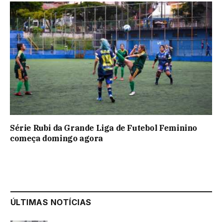
Série Rubi da Grande Liga de Futebol Feminino
começa domingo agora
ÚLTIMAS NOTÍCIAS