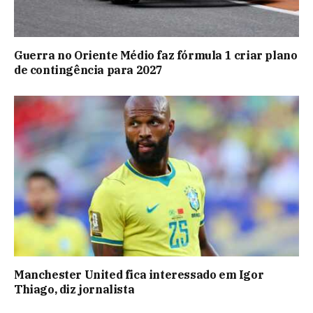
Guerra no Oriente Médio faz fórmula 1 criar plano
de contingência para 2027
Manchester United fica interessado em Igor
Thiago, diz jornalista