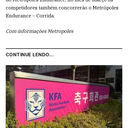
competidores também concorrerão o Metrópoles
Endurance – Corrida.
Com informações Metropoles
CONTINUE LENDO...