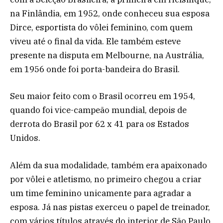
na Finlândia, em 1952, onde conheceu sua esposa
Dirce, esportista do vôlei feminino, com quem
viveu até o final da vida. Ele também esteve
presente na disputa em Melbourne, na Austrália,
em 1956 onde foi porta-bandeira do Brasil.
Seu maior feito com o Brasil ocorreu em 1954,
quando foi vice-campeão mundial, depois de
derrota do Brasil por 62 x 41 para os Estados
Unidos.
Além da sua modalidade, também era apaixonado
por vôlei e atletismo, no primeiro chegou a criar
um time feminino unicamente para agradar a
esposa. Já nas pistas exerceu o papel de treinador,
com vários títulos através do interior de São Paulo.