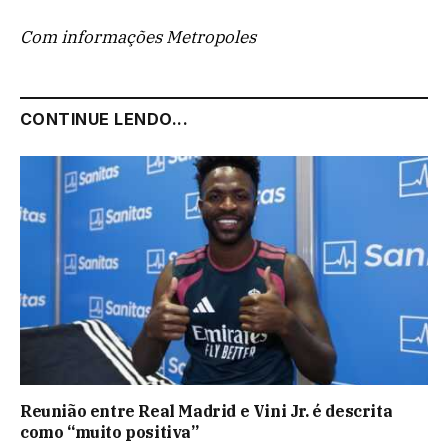
Com informações Metropoles
CONTINUE LENDO...
Reunião entre Real Madrid e Vini Jr. é descrita
como “muito positiva”