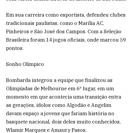
Em sua carreira como esportista, defendeu clubes
tradicionais paulistas, como o Marília AC,
Pinheiros e São José dos Campos. Com a Seleção
Brasileira foram 14 jogos oficiais, onde marcou 59
pontos.
Sonho Olímpico
Bombarda integrou a equipe que finalizou as
Olimpíadas de Melbourne em 6º lugar, em um
momento em que acontecia uma transição entra
as gerações, ídolos como Algodão e Angelim
davam espaço a jovens que fariam história no
basquete nacional, dois deles muito conhecidos,
Wlamir Marques e Amaury Pasos.