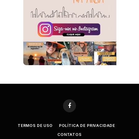
Facebook
TERMOS DE USO
POLÍTICA DE PRIVACIDADE
CONTATOS