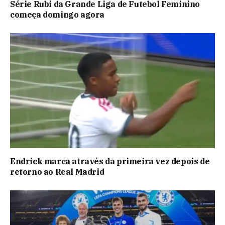
Série Rubi da Grande Liga de Futebol Feminino
começa domingo agora
Endrick marca através da primeira vez depois de
retorno ao Real Madrid