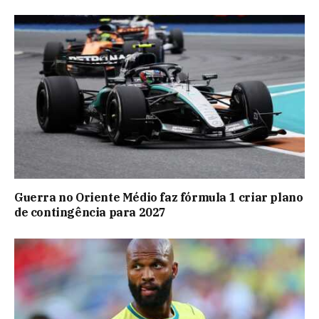
Guerra no Oriente Médio faz fórmula 1 criar plano
de contingência para 2027