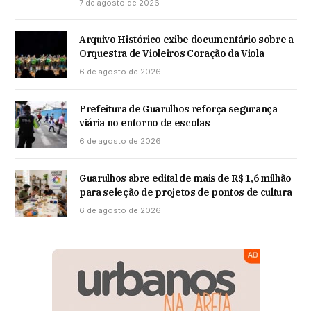
7 de agosto de 2026
Arquivo Histórico exibe documentário sobre a
Orquestra de Violeiros Coração da Viola
6 de agosto de 2026
Prefeitura de Guarulhos reforça segurança
viária no entorno de escolas
6 de agosto de 2026
Guarulhos abre edital de mais de R$ 1,6 milhão
para seleção de projetos de pontos de cultura
6 de agosto de 2026