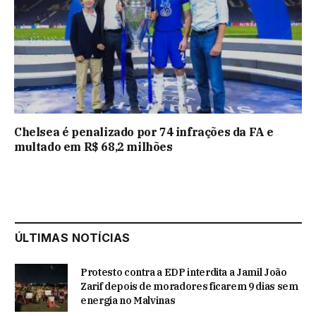
Chelsea é penalizado por 74 infrações da FA e
multado em R$ 68,2 milhões
ÚLTIMAS NOTÍCIAS
Protesto contra a EDP interdita a Jamil João
Zarif depois de moradores ficarem 9 dias sem
energia no Malvinas