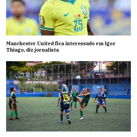
Manchester United fica interessado em Igor
Thiago, diz jornalista