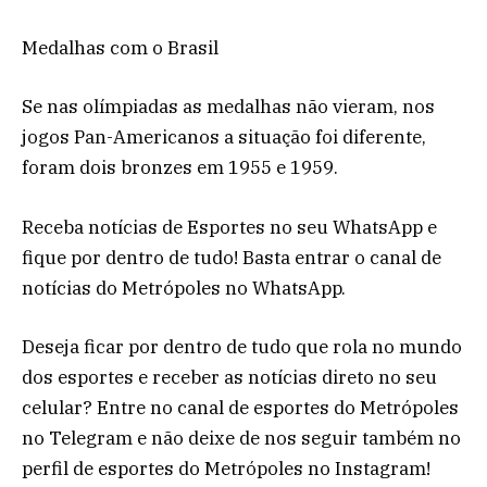
Medalhas com o Brasil
Se nas olímpiadas as medalhas não vieram, nos
jogos Pan-Americanos a situação foi diferente,
foram dois bronzes em 1955 e 1959.
Receba notícias de Esportes no seu WhatsApp e
fique por dentro de tudo! Basta entrar o canal de
notícias do Metrópoles no WhatsApp.
Deseja ficar por dentro de tudo que rola no mundo
dos esportes e receber as notícias direto no seu
celular? Entre no canal de esportes do Metrópoles
no Telegram e não deixe de nos seguir também no
perfil de esportes do Metrópoles no Instagram!