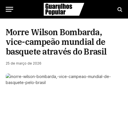
Morre Wilson Bombarda,
vice-campeão mundial de
basquete através do Brasil
25 de março de 2026