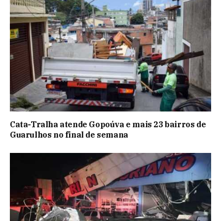
Cata-Tralha atende Gopoúva e mais 23 bairros de
Guarulhos no final de semana