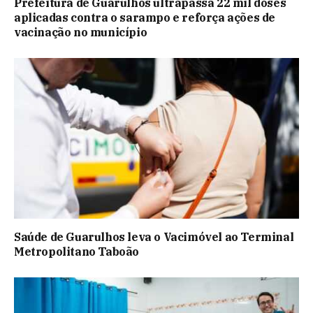
Prefeitura de Guarulhos ultrapassa 22 mil doses
aplicadas contra o sarampo e reforça ações de
vacinação no município
Saúde de Guarulhos leva o Vacimóvel ao Terminal
Metropolitano Taboão