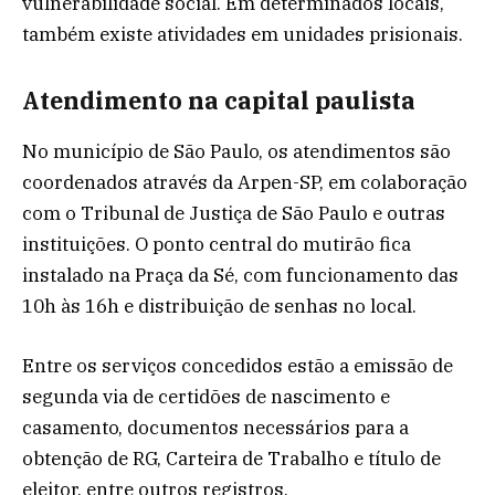
vulnerabilidade social. Em determinados locais,
também existe atividades em unidades prisionais.
Atendimento na capital paulista
No município de São Paulo, os atendimentos são
coordenados através da
Arpen-SP
, em colaboração
com o Tribunal de Justiça de São Paulo e outras
instituições. O ponto central do mutirão fica
instalado na Praça da Sé, com funcionamento das
10h às 16h e distribuição de senhas no local.
Entre os serviços concedidos estão a emissão de
segunda via de certidões de nascimento e
casamento, documentos necessários para a
obtenção de RG, Carteira de Trabalho e título de
eleitor, entre outros registros.