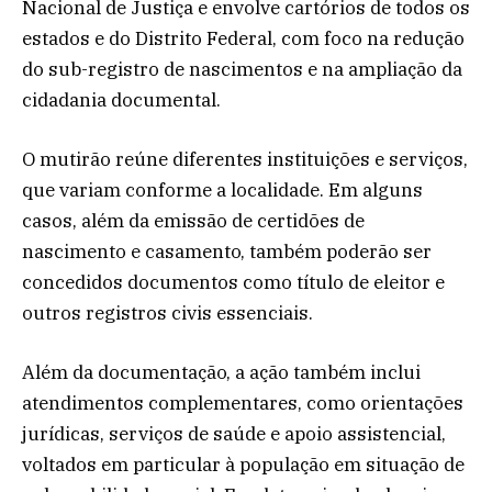
Nacional de Justiça
e envolve cartórios de todos os
estados e do Distrito Federal, com foco na redução
do sub-registro de nascimentos e na ampliação da
cidadania documental.
O mutirão reúne diferentes instituições e serviços,
que variam conforme a localidade. Em alguns
casos, além da emissão de certidões de
nascimento e casamento, também poderão ser
concedidos documentos como título de eleitor e
outros registros civis essenciais.
Além da documentação, a ação também inclui
atendimentos complementares, como orientações
jurídicas, serviços de saúde e apoio assistencial,
voltados em particular à população em situação de