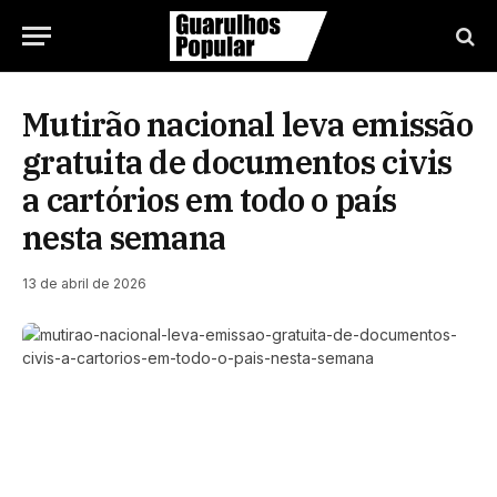
Mutirão nacional leva emissão
gratuita de documentos civis
a cartórios em todo o país
nesta semana
13 de abril de 2026