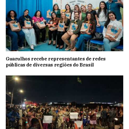
Guarulhos recebe representantes de redes
públicas de diversas regiões do Brasil