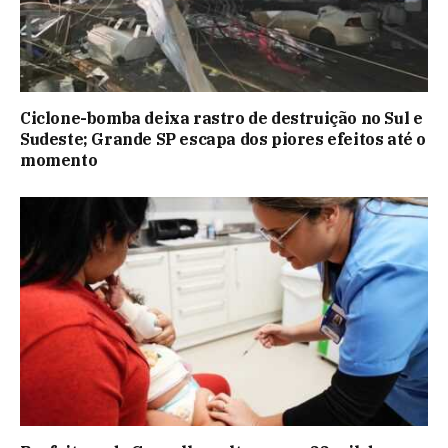
Ciclone-bomba deixa rastro de destruição no Sul e
Sudeste; Grande SP escapa dos piores efeitos até o
momento