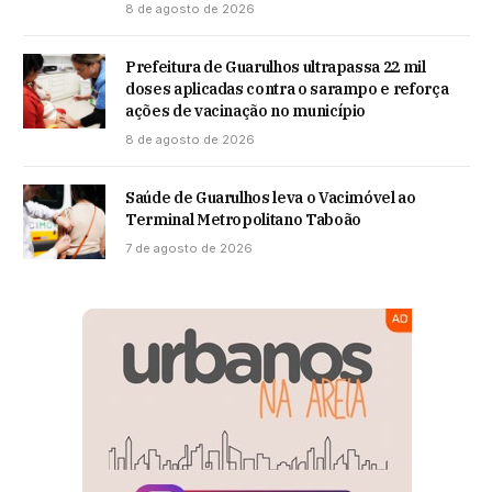
8 de agosto de 2026
Prefeitura de Guarulhos ultrapassa 22 mil
doses aplicadas contra o sarampo e reforça
ações de vacinação no município
8 de agosto de 2026
Saúde de Guarulhos leva o Vacimóvel ao
Terminal Metropolitano Taboão
7 de agosto de 2026