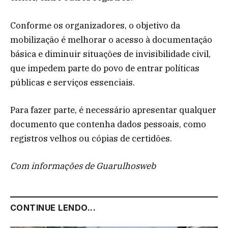
Conforme os organizadores, o objetivo da
mobilização é melhorar o acesso à documentação
básica e diminuir situações de invisibilidade civil,
que impedem parte do povo de entrar políticas
públicas e serviços essenciais.
Para fazer parte, é necessário apresentar qualquer
documento que contenha dados pessoais, como
registros velhos ou cópias de certidões.
Com informações de Guarulhosweb
CONTINUE LENDO...