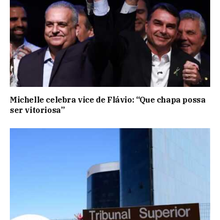
Michelle celebra vice de Flávio: “Que chapa possa
ser vitoriosa”