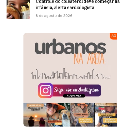
Controle do colesterol deve começar na
infância, alerta cardiologista
8 de agosto de 2026