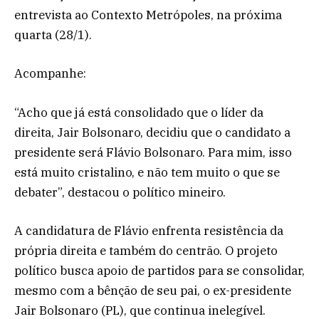
entrevista ao Contexto Metrópoles, na próxima
quarta (28/1).
Acompanhe:
“Acho que já está consolidado que o líder da
direita, Jair Bolsonaro, decidiu que o candidato a
presidente será Flávio Bolsonaro. Para mim, isso
está muito cristalino, e não tem muito o que se
debater”, destacou o político mineiro.
A candidatura de Flávio enfrenta resistência da
própria direita e também do centrão. O projeto
político busca apoio de partidos para se consolidar,
mesmo com a bênção de seu pai, o ex-presidente
Jair Bolsonaro (PL), que continua inelegível.