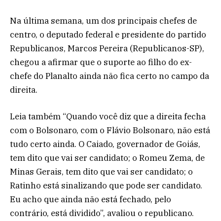
Na última semana, um dos principais chefes de
centro, o deputado federal e presidente do partido
Republicanos, Marcos Pereira (Republicanos-SP),
chegou a afirmar que o suporte ao filho do ex-
chefe do Planalto ainda não fica certo no campo da
direita.
Leia também “Quando você diz que a direita fecha
com o Bolsonaro, com o Flávio Bolsonaro, não está
tudo certo ainda. O Caiado, governador de Goiás,
tem dito que vai ser candidato; o Romeu Zema, de
Minas Gerais, tem dito que vai ser candidato; o
Ratinho está sinalizando que pode ser candidato.
Eu acho que ainda não está fechado, pelo
contrário, está dividido”, avaliou o republicano.