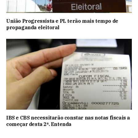
União Progressista e PL terão mais tempo de
propaganda eleitoral
IBS e CBS necessitarão constar nas notas fiscais a
começar desta 2ª. Entenda