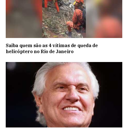
Saiba quem são as 4 vítimas de queda de
helicóptero no Rio de Janeiro