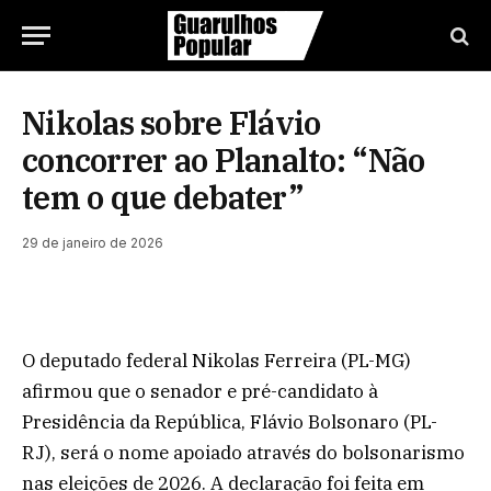
Nikolas sobre Flávio
concorrer ao Planalto: “Não
tem o que debater”
29 de janeiro de 2026
O deputado federal Nikolas Ferreira (PL-MG)
afirmou que o senador e pré-candidato à
Presidência da República, Flávio Bolsonaro (PL-
RJ), será o nome apoiado através do bolsonarismo
nas eleições de 2026. A declaração foi feita em