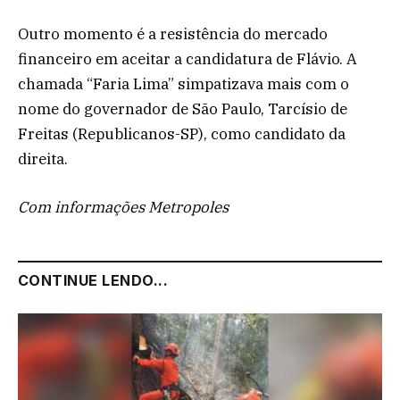
Outro momento é a resistência do mercado
financeiro em aceitar a candidatura de Flávio. A
chamada “Faria Lima” simpatizava mais com o
nome do governador de São Paulo, Tarcísio de
Freitas (Republicanos-SP), como candidato da
direita.
Com informações Metropoles
CONTINUE LENDO...