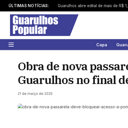
ÚLTIMAS NOTÍCIAS:
Capa
Guar
Obra de nova passare
Guarulhos no final 
21 de março de 2025