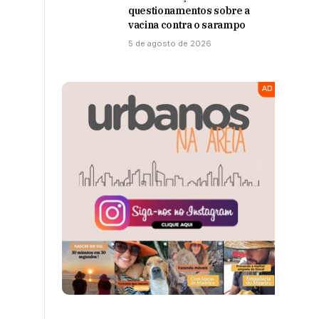
questionamentos sobre a
vacina contra o sarampo
5 de agosto de 2026