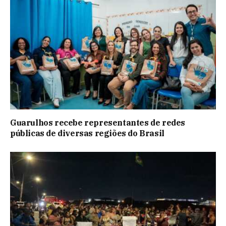
Guarulhos recebe representantes de redes
públicas de diversas regiões do Brasil