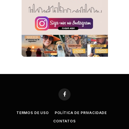
Facebook
TERMOS DE USO
POLÍTICA DE PRIVACIDADE
CONTATOS