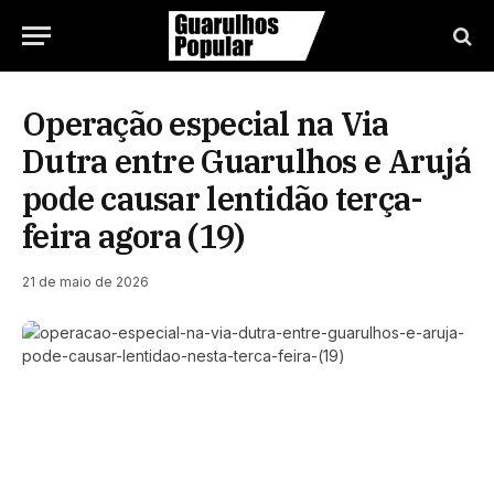
Operação especial na Via
Dutra entre Guarulhos e Arujá
pode causar lentidão terça-
feira agora (19)
21 de maio de 2026