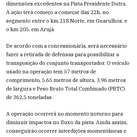
dimensões excedentes na Pista Presidente Dutra.
A ação terá começo a começar das 22h, no
segmento entre o km 218 Norte, em Guarulhos, e
o km 205, em Arujá.
De acordo com a concessionária, será necessário
fazer a retirada de defensas para possibilitar a
transposição do conjunto transportador. O veículo
usado na operação tem 57 metros de
comprimento, 5,65 metros de altura, 3,96 metros
de largura e Peso Bruto Total Combinado (PBTC)
de 362,5 toneladas.
A operação ocorrerá no momento noturno para
diminuir impactos no fluxo da pista. Ainda assim,
conseguirão ocorrer interdições momentâneas e