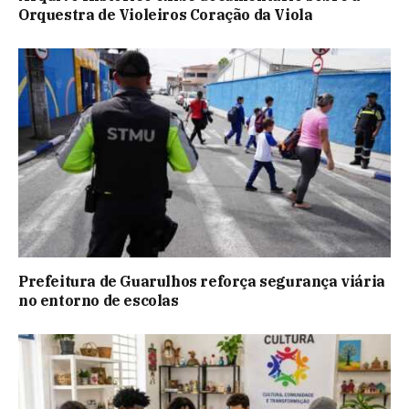
Orquestra de Violeiros Coração da Viola
Prefeitura de Guarulhos reforça segurança viária
no entorno de escolas