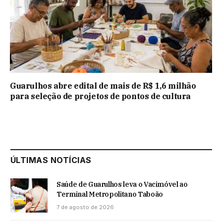
Guarulhos abre edital de mais de R$ 1,6 milhão
para seleção de projetos de pontos de cultura
ÚLTIMAS NOTÍCIAS
Saúde de Guarulhos leva o Vacimóvel ao
Terminal Metropolitano Taboão
7 de agosto de 2026