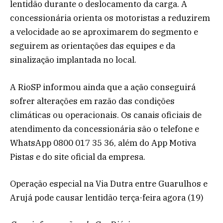
lentidão durante o deslocamento da carga. A
concessionária orienta os motoristas a reduzirem
a velocidade ao se aproximarem do segmento e
seguirem as orientações das equipes e da
sinalização implantada no local.
A RioSP informou ainda que a ação conseguirá
sofrer alterações em razão das condições
climáticas ou operacionais. Os canais oficiais de
atendimento da concessionária são o telefone e
WhatsApp 0800 017 35 36, além do App Motiva
Pistas e do site oficial da empresa.
Operação especial na Via Dutra entre Guarulhos e
Arujá pode causar lentidão terça-feira agora (19)