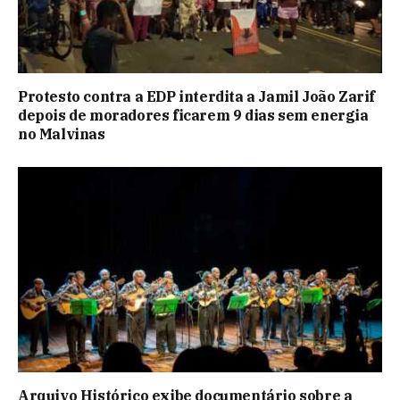
Protesto contra a EDP interdita a Jamil João Zarif
depois de moradores ficarem 9 dias sem energia
no Malvinas
Arquivo Histórico exibe documentário sobre a