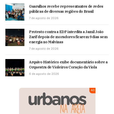
Guarulhos recebe representantes de redes
públicas de diversas regiões do Brasil
7 de agosto de 2026
Protesto contra a EDP interdita a Jamil João
Zarif depois de moradores ficarem 9 dias sem
energia no Malvinas
7 de agosto de 2026
Arquivo Histórico exibe documentário sobre a
Orquestra de Violeiros Coração da Viola
6 de agosto de 2026