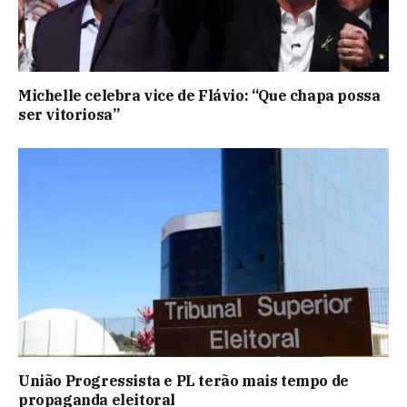
Michelle celebra vice de Flávio: “Que chapa possa
ser vitoriosa”
União Progressista e PL terão mais tempo de
propaganda eleitoral