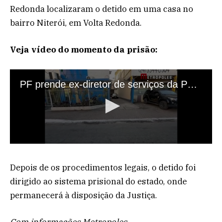
Redonda localizaram o detido em uma casa no
bairro Niterói, em Volta Redonda.
Veja vídeo do momento da prisão:
Depois de os procedimentos legais, o detido foi
dirigido ao sistema prisional do estado, onde
permanecerá à disposição da Justiça.