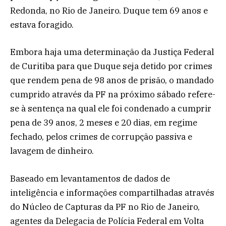
Redonda, no Rio de Janeiro. Duque tem 69 anos e
estava foragido.
Embora haja uma determinação da Justiça Federal
de Curitiba para que Duque seja detido por crimes
que rendem pena de 98 anos de prisão, o mandado
cumprido através da PF na próximo sábado refere-
se à sentença na qual ele foi condenado a cumprir
pena de 39 anos, 2 meses e 20 dias, em regime
fechado, pelos crimes de corrupção passiva e
lavagem de dinheiro.
Baseado em levantamentos de dados de
inteligência e informações compartilhadas através
do Núcleo de Capturas da PF no Rio de Janeiro,
agentes da Delegacia de Polícia Federal em Volta