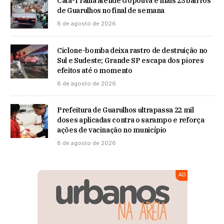
Cata-Tralha atende Gopoúva e mais 23 bairros
de Guarulhos no final de semana
8 de agosto de 2026
Ciclone-bomba deixa rastro de destruição no
Sul e Sudeste; Grande SP escapa dos piores
efeitos até o momento
8 de agosto de 2026
Prefeitura de Guarulhos ultrapassa 22 mil
doses aplicadas contra o sarampo e reforça
ações de vacinação no município
8 de agosto de 2026