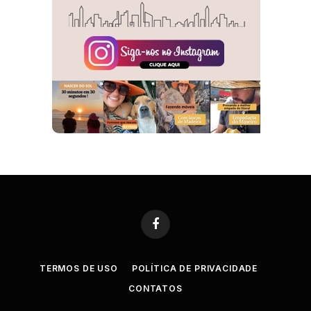
Facebook
TERMOS DE USO
POLÍTICA DE PRIVACIDADE
CONTATOS