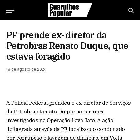
PF prende ex-diretor da
Petrobras Renato Duque, que
estava foragido
18 de agosto de 2024
A Polícia Federal prendeu o ex-diretor de Serviços
da Petrobras Renato Duque por crimes
investigados na Operação Lava Jato. A ação
deflagrada através da PF localizou o condenado
por corrupção e lavagem de dinheiro, em Volta