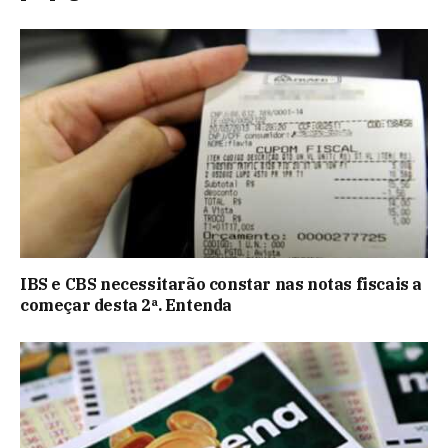
IBS e CBS necessitarão constar nas notas fiscais a
começar desta 2ª. Entenda