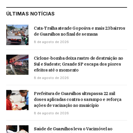
ÚLTIMAS NOTÍCIAS
Cata-Tralha atende Gopoúva e mais 23 bairros
de Guarulhos no final de semana
8 de agosto de 2026
Ciclone-bomba deixa rastro de destruição no
Sul e Sudeste; Grande SP escapa dos piores
efeitos até o momento
8 de agosto de 2026
Prefeitura de Guarulhos ultrapassa 22 mil
doses aplicadas contra o sarampo e reforça
ações de vacinação no município
8 de agosto de 2026
Saúde de Guarulhos leva o Vacimóvel ao