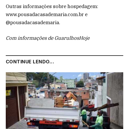
Outras informações sobre hospedagem:
www.pousadacasademaria.com.br e
@pousadacasademaria.
Com informações de GuarulhosHoje
CONTINUE LENDO...