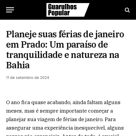
Planeje suas férias de janeiro
em Prado: Um paraíso de
tranquilidade e natureza na
Bahia
11 de setembro de 2024
O ano fica quase acabando, ainda faltam alguns
meses, mas é sempre importante começar a
planejar sua viagem de férias de janeiro. Para
assegurar uma experiência inesquecível, alguns