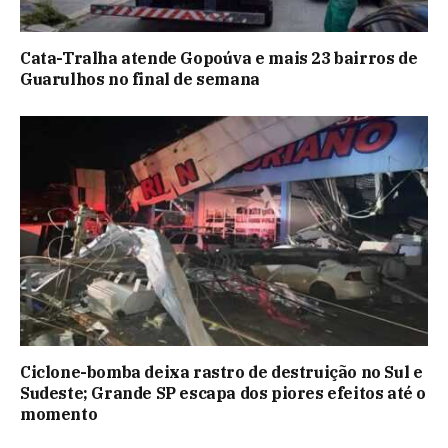
Cata-Tralha atende Gopoúva e mais 23 bairros de
Guarulhos no final de semana
Ciclone-bomba deixa rastro de destruição no Sul e
Sudeste; Grande SP escapa dos piores efeitos até o
momento