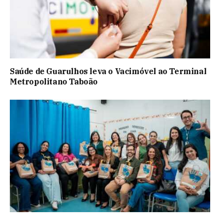
Saúde de Guarulhos leva o Vacimóvel ao Terminal
Metropolitano Taboão