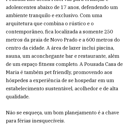
adolescentes abaixo de 17 anos, defendendo um
ambiente tranquilo e exclusivo. Com uma
arquitetura que combina o rústico e o
contemporâneo, fica localizada a somente 250
metros da praia de Novo Prado e a 600 metros do
centro da cidade. A área de lazer inclui piscina,
sauna, um aconchegante bar e restaurante, além
de um espaço fitness completo. A Pousada Casa de
Maria é também pet friendly, promovendo aos
hóspedes a experiência de se hospedar em um
estabelecimento sustentável, acolhedor e de alta
qualidade.
Não se esqueça, um bom planejamento é a chave
para férias inesquecíveis.