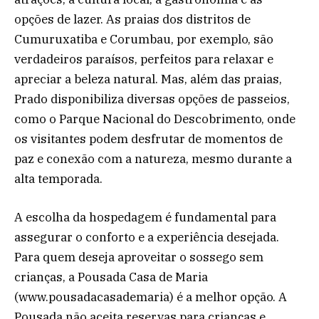
opções de lazer. As praias dos distritos de
Cumuruxatiba e Corumbau, por exemplo, são
verdadeiros paraísos, perfeitos para relaxar e
apreciar a beleza natural. Mas, além das praias,
Prado disponibiliza diversas opções de passeios,
como o Parque Nacional do Descobrimento, onde
os visitantes podem desfrutar de momentos de
paz e conexão com a natureza, mesmo durante a
alta temporada.
A escolha da hospedagem é fundamental para
assegurar o conforto e a experiência desejada.
Para quem deseja aproveitar o sossego sem
crianças, a Pousada Casa de Maria
(www.pousadacasademaria) é a melhor opção. A
Pousada não aceita reservas para crianças e