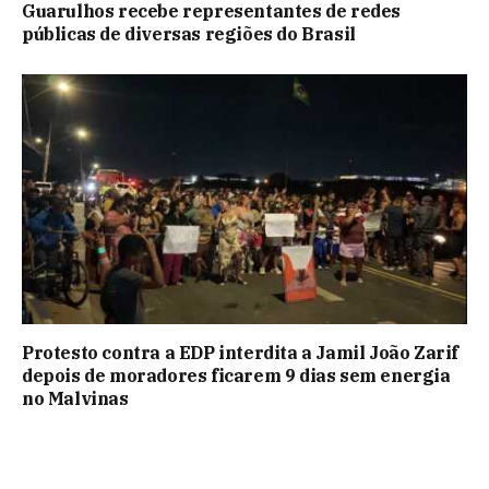
Guarulhos recebe representantes de redes
públicas de diversas regiões do Brasil
Protesto contra a EDP interdita a Jamil João Zarif
depois de moradores ficarem 9 dias sem energia
no Malvinas