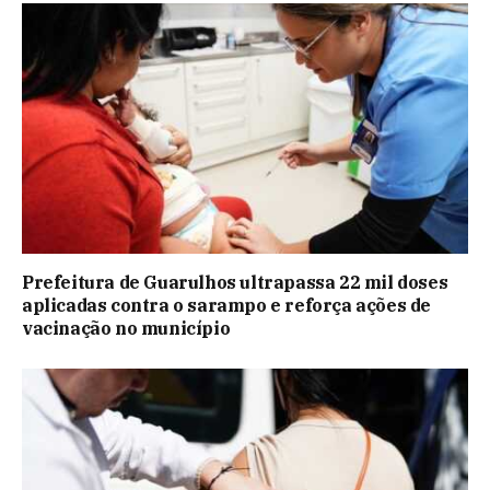
Prefeitura de Guarulhos ultrapassa 22 mil doses
aplicadas contra o sarampo e reforça ações de
vacinação no município