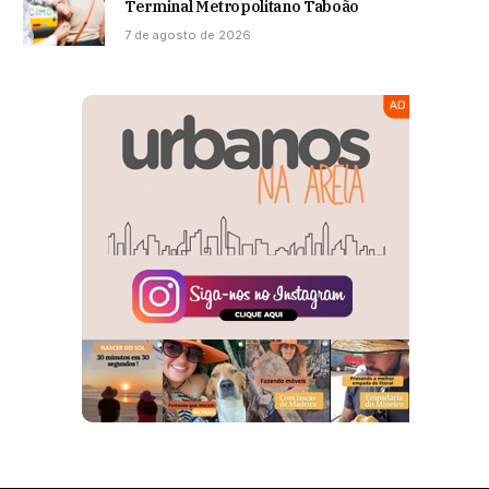
Terminal Metropolitano Taboão
7 de agosto de 2026