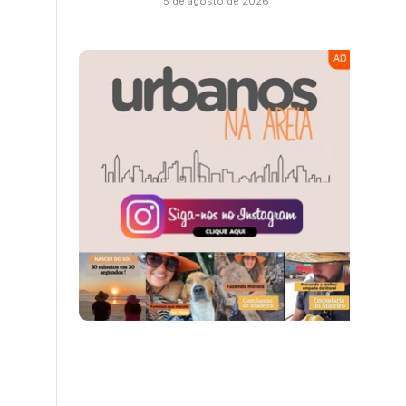
5 de agosto de 2026