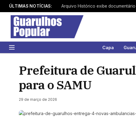
ÚLTIMAS NOTÍCIAS:
Capa
Guar
Prefeitura de Guaru
para o SAMU
29 de março de 2026