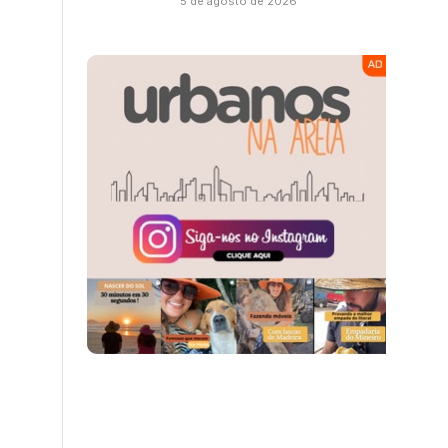
5 de agosto de 2026