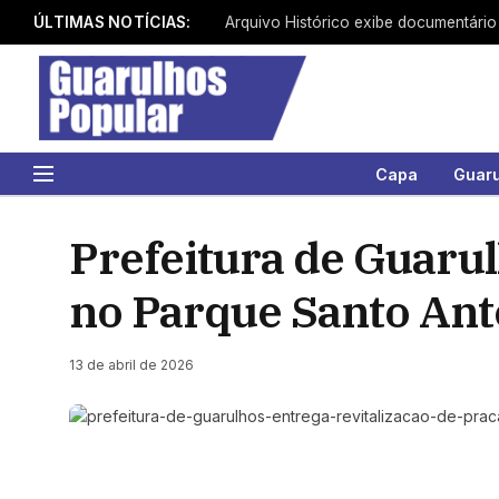
ÚLTIMAS NOTÍCIAS:
Capa
Guar
Prefeitura de Guarul
no Parque Santo Ant
13 de abril de 2026