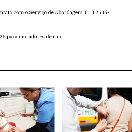
ontato com o Serviço de Abordagem: (11) 2536-
025 para moradores de rua