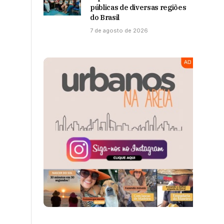
públicas de diversas regiões
do Brasil
7 de agosto de 2026