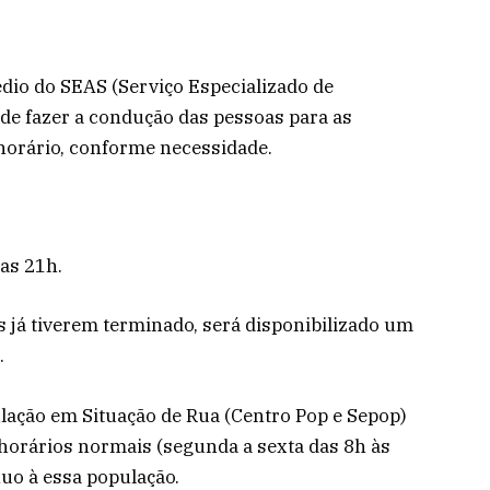
dio do SEAS (Serviço Especializado de
de fazer a condução das pessoas para as
horário, conforme necessidade.
 as 21h.
es já tiverem terminado, será disponibilizado um
.
lação em Situação de Rua (Centro Pop e Sepop)
horários normais (segunda a sexta das 8h às
uo à essa população.