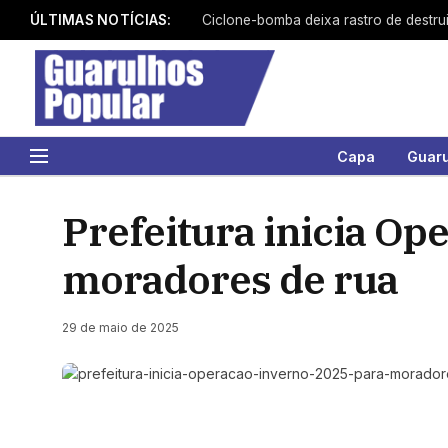
ÚLTIMAS NOTÍCIAS:
Capa
Guar
Prefeitura inicia Op
moradores de rua
29 de maio de 2025