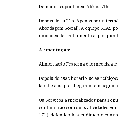
Demanda espontânea: Até as 21h
Depois de as 21h: Apenas por intermé
Abordagem Social). A equipe SEAS po
unidades de acolhimento a qualquer 
Alimentação:
Alimentação Fraterna é fornecida até
Depois de esse horário, se as refeiçõ
lanche aos que chegarem em seguida
Os Serviços Especializados para Popu
continuarão com suas atividades em 
17h), defendendo atendimento contín