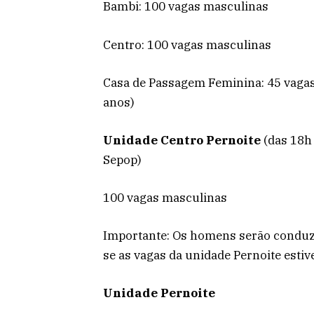
Bambi: 100 vagas masculinas
Centro: 100 vagas masculinas
Casa de Passagem Feminina: 45 vaga
anos)
Unidade Centro Pernoite
(das 18h 
Sepop)
100 vagas masculinas
Importante: Os homens serão conduz
se as vagas da unidade Pernoite esti
Unidade Pernoite