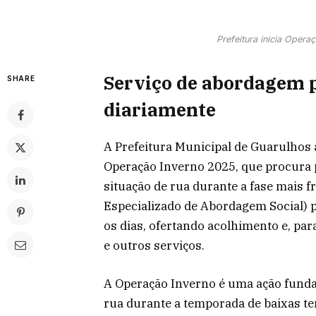
Prefeitura inicia Oper
Serviço de abordagem p
SHARE
diariamente
A Prefeitura Municipal de Guarulhos 
Operação Inverno 2025, que procura p
situação de rua durante a fase mais f
Especializado de Abordagem Social)
os dias, ofertando acolhimento e, pa
e outros serviços.
A Operação Inverno é uma ação funda
rua durante a temporada de baixas 