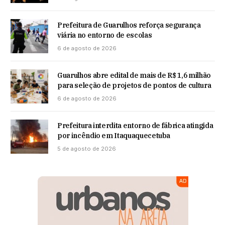
Prefeitura de Guarulhos reforça segurança
viária no entorno de escolas
6 de agosto de 2026
Guarulhos abre edital de mais de R$ 1,6 milhão
para seleção de projetos de pontos de cultura
6 de agosto de 2026
Prefeitura interdita entorno de fábrica atingida
por incêndio em Itaquaquecetuba
5 de agosto de 2026