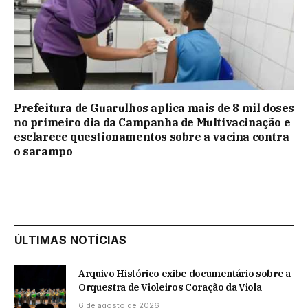
Prefeitura de Guarulhos aplica mais de 8 mil doses
no primeiro dia da Campanha de Multivacinação e
esclarece questionamentos sobre a vacina contra
o sarampo
ÚLTIMAS NOTÍCIAS
Arquivo Histórico exibe documentário sobre a
Orquestra de Violeiros Coração da Viola
6 de agosto de 2026