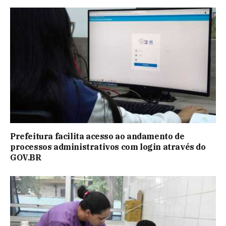
Prefeitura facilita acesso ao andamento de
processos administrativos com login através do
GOV.BR