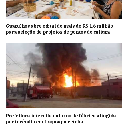
Guarulhos abre edital de mais de R$ 1,6 milhão
para seleção de projetos de pontos de cultura
Prefeitura interdita entorno de fábrica atingida
por incêndio em Itaquaquecetuba