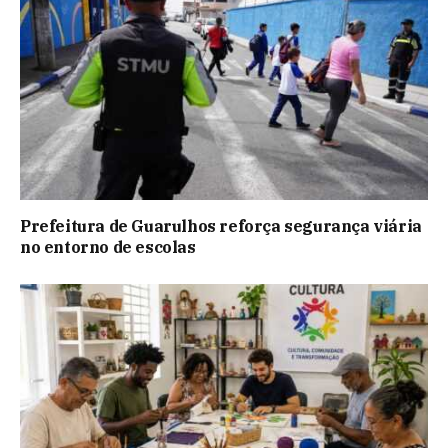
Prefeitura de Guarulhos reforça segurança viária
no entorno de escolas