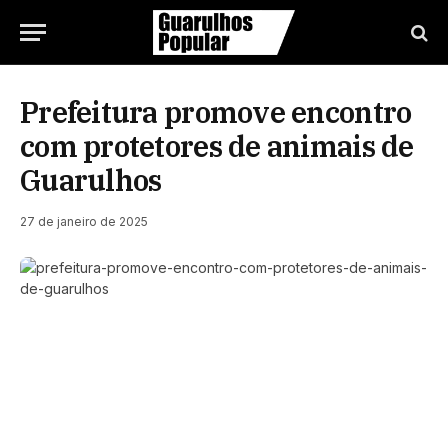
Prefeitura promove encontro
com protetores de animais de
Guarulhos
27 de janeiro de 2025