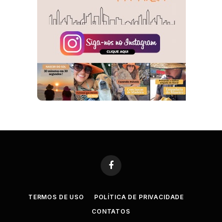
Facebook
TERMOS DE USO
POLÍTICA DE PRIVACIDADE
CONTATOS