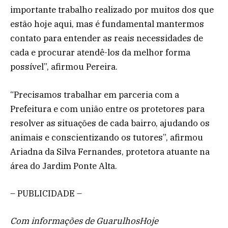
importante trabalho realizado por muitos dos que
estão hoje aqui, mas é fundamental mantermos
contato para entender as reais necessidades de
cada e procurar atendê-los da melhor forma
possível”, afirmou Pereira.
“Precisamos trabalhar em parceria com a
Prefeitura e com união entre os protetores para
resolver as situações de cada bairro, ajudando os
animais e conscientizando os tutores”, afirmou
Ariadna da Silva Fernandes, protetora atuante na
área do Jardim Ponte Alta.
– PUBLICIDADE –
Com informações de GuarulhosHoje