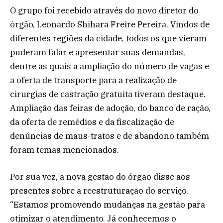
O grupo foi recebido através do novo diretor do
órgão, Leonardo Shihara Freire Pereira. Vindos de
diferentes regiões da cidade, todos os que vieram
puderam falar e apresentar suas demandas,
dentre as quais a ampliação do número de vagas e
a oferta de transporte para a realização de
cirurgias de castração gratuita tiveram destaque.
Ampliação das feiras de adoção, do banco de ração,
da oferta de remédios e da fiscalização de
denúncias de maus-tratos e de abandono também
foram temas mencionados.
Por sua vez, a nova gestão do órgão disse aos
presentes sobre a reestruturação do serviço.
“Estamos promovendo mudanças na gestão para
otimizar o atendimento. Já conhecemos o