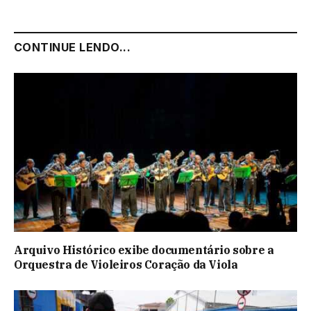
CONTINUE LENDO...
Arquivo Histórico exibe documentário sobre a
Orquestra de Violeiros Coração da Viola