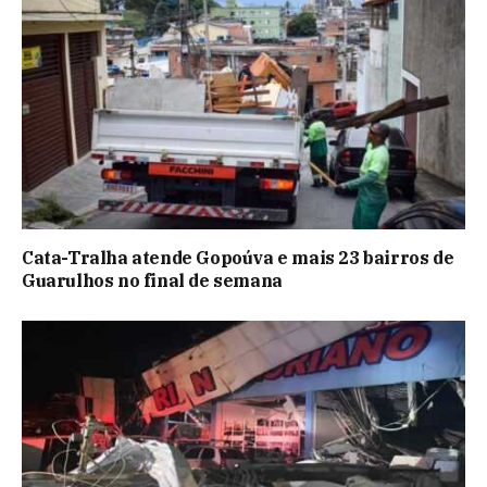
Cata-Tralha atende Gopoúva e mais 23 bairros de
Guarulhos no final de semana