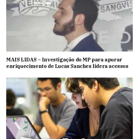
MAIS LIDAS – Investigação do MP para apurar
enriquecimento de Lucas Sanches lidera acessos