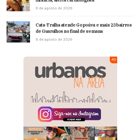
8 de agosto de 2026
Cata-Tralha atende Gopoúva e mais 23 bairros
de Guarulhos no final de semana
8 de agosto de 2026