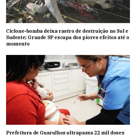
Ciclone-bomba deixa rastro de destruição no Sul e
Sudeste; Grande SP escapa dos piores efeitos até o
momento
Prefeitura de Guarulhos ultrapassa 22 mil doses