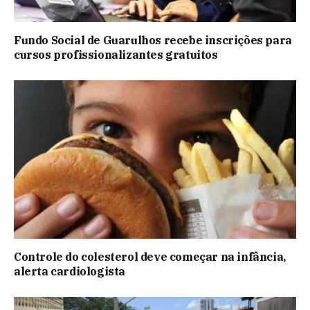
Fundo Social de Guarulhos recebe inscrições para
cursos profissionalizantes gratuitos
Controle do colesterol deve começar na infância,
alerta cardiologista