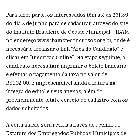
Para fazer parte, os interessados têm até as 23h59
do dia 2 de junho para se cadastrar, através do site
do Instituto Brasileiro de Gestão Municipal – IBAM
no endereço www.ibamsp-concursos.org.br, onde é
necessário localizar o link “Área do Candidato” e
clicar em “Inscrição Online”. Na etapa seguinte, o
candidato necessitará imprimir o boleto bancário
e efetuar o pagamento da taxa no valor de
R$102,00. É imprescindível ainda a leitura na
íntegra do edital e seus anexos, além do
preenchimento total e correto do cadastro com os
dados solicitados.
A contratação será regida através do regime do
Estatuto dos Empregados Públicos Municipais de