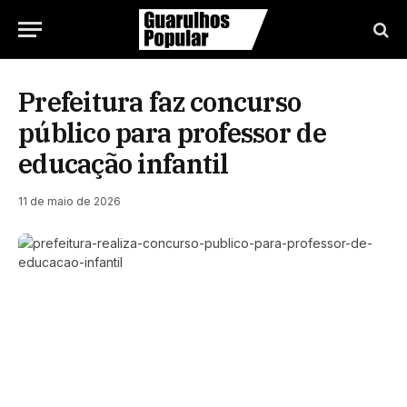
Prefeitura faz concurso
público para professor de
educação infantil
11 de maio de 2026