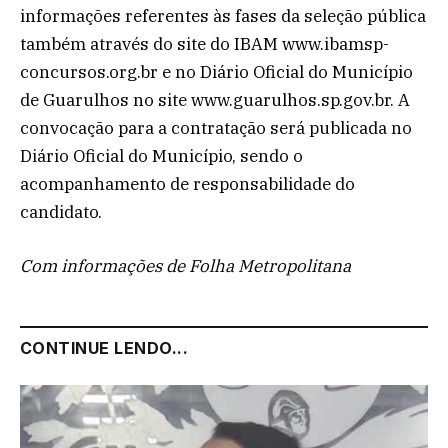
informações referentes às fases da seleção pública
também através do site do IBAM www.ibamsp-
concursos.org.br e no Diário Oficial do Município
de Guarulhos no site www.guarulhos.sp.gov.br. A
convocação para a contratação será publicada no
Diário Oficial do Município, sendo o
acompanhamento de responsabilidade do
candidato.
Com informações de Folha Metropolitana
CONTINUE LENDO...