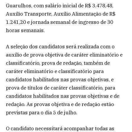
Guarulhos, com salário inicial de R$ 3.478,48,
Auxílio Transporte, Auxílio Alimentação de R$
1.241,20 e jornada semanal de ingresso de 30
horas semanais.
A seleção dos candidatos será realizada com o
auxílio de prova objetiva de caráter eliminatório e
classificatório, prova de redação, também de
caráter eliminatório e classificatório para
candidatos habilitados nas provas objetivas, e
prova de títulos de caráter classificatório, para
candidatos habilitados nas provas objetivas e de
redação. As provas objetiva e de redação estão
previstas para o dia 5 de julho.
O candidato necessitará acompanhar todas as