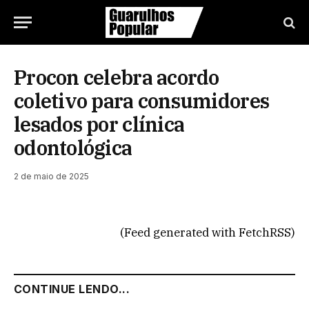
Procon celebra acordo
coletivo para consumidores
lesados por clínica
odontológica
2 de maio de 2025
(Feed generated with FetchRSS)
CONTINUE LENDO...