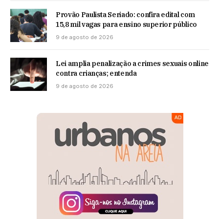
Provão Paulista Seriado: confira edital com
15,8 mil vagas para ensino superior público
9 de agosto de 2026
Lei amplia penalização a crimes sexuais online
contra crianças; entenda
9 de agosto de 2026