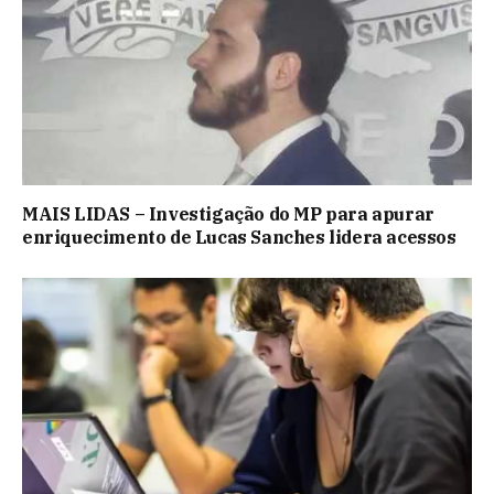
MAIS LIDAS – Investigação do MP para apurar
enriquecimento de Lucas Sanches lidera acessos