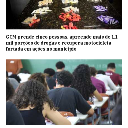
GCM prende cinco pessoas, apreende mais de 1,1
mil porções de drogas e recupera motocicleta
furtada em ações no município