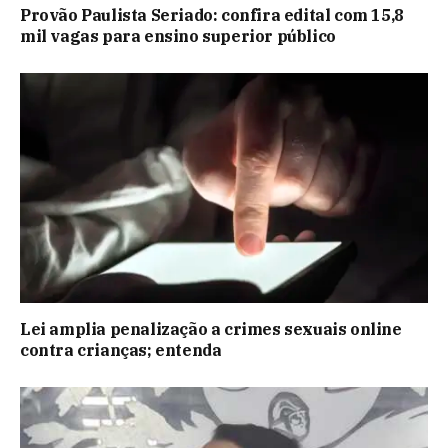
Provão Paulista Seriado: confira edital com 15,8
mil vagas para ensino superior público
Lei amplia penalização a crimes sexuais online
contra crianças; entenda