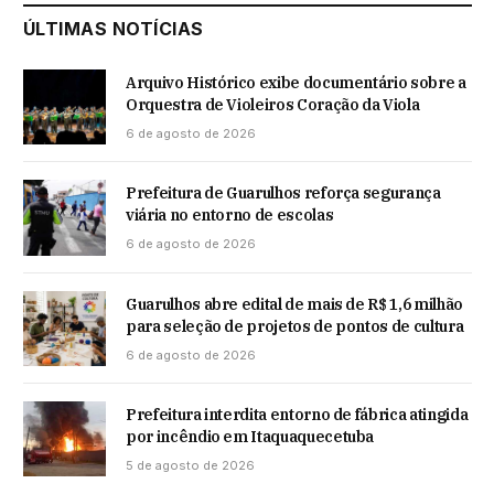
ÚLTIMAS NOTÍCIAS
Arquivo Histórico exibe documentário sobre a
Orquestra de Violeiros Coração da Viola
6 de agosto de 2026
Prefeitura de Guarulhos reforça segurança
viária no entorno de escolas
6 de agosto de 2026
Guarulhos abre edital de mais de R$ 1,6 milhão
para seleção de projetos de pontos de cultura
6 de agosto de 2026
Prefeitura interdita entorno de fábrica atingida
por incêndio em Itaquaquecetuba
5 de agosto de 2026