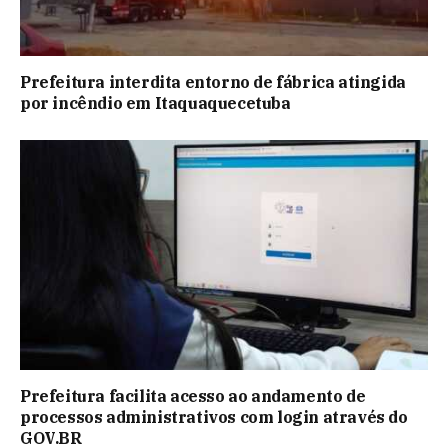
Prefeitura interdita entorno de fábrica atingida
por incêndio em Itaquaquecetuba
Prefeitura facilita acesso ao andamento de
processos administrativos com login através do
GOV.BR