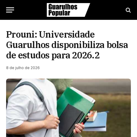
Prouni: Universidade
Guarulhos disponibiliza bolsa
de estudos para 2026.2
8 de julho de 2026