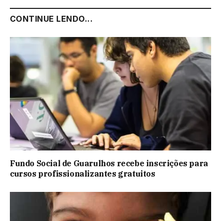
CONTINUE LENDO...
Fundo Social de Guarulhos recebe inscrições para
cursos profissionalizantes gratuitos