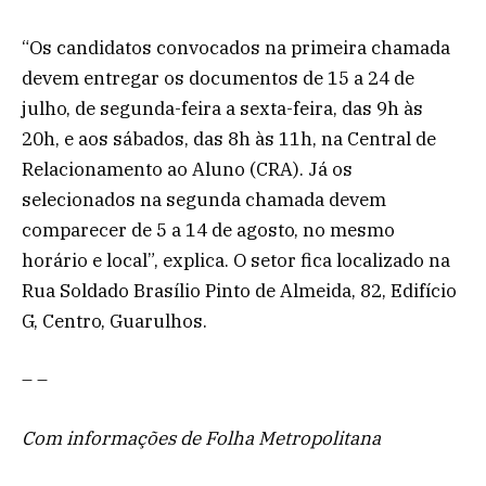
“Os candidatos convocados na primeira chamada
devem entregar os documentos de 15 a 24 de
julho, de segunda-feira a sexta-feira, das 9h às
20h, e aos sábados, das 8h às 11h, na Central de
Relacionamento ao Aluno (CRA). Já os
selecionados na segunda chamada devem
comparecer de 5 a 14 de agosto, no mesmo
horário e local”, explica. O setor fica localizado na
Rua Soldado Brasílio Pinto de Almeida, 82, Edifício
G, Centro, Guarulhos.
– –
Com informações de Folha Metropolitana