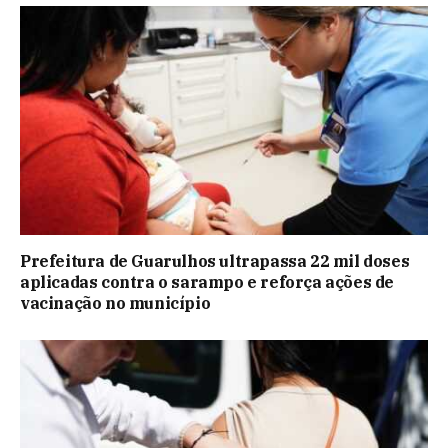
Prefeitura de Guarulhos ultrapassa 22 mil doses
aplicadas contra o sarampo e reforça ações de
vacinação no município