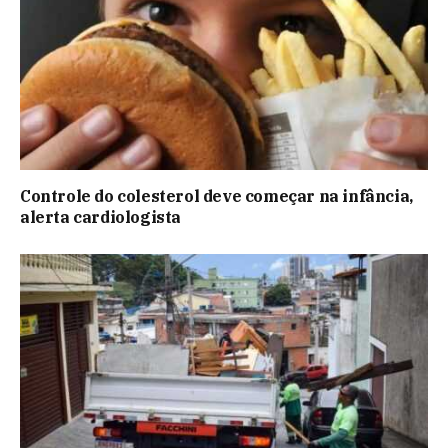
Controle do colesterol deve começar na infância,
alerta cardiologista