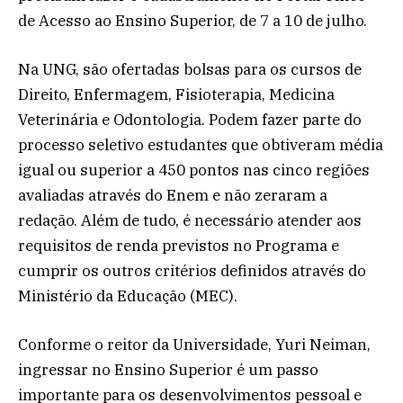
de Acesso ao Ensino Superior, de 7 a 10 de julho.
Na UNG, são ofertadas bolsas para os cursos de
Direito, Enfermagem, Fisioterapia, Medicina
Veterinária e Odontologia. Podem fazer parte do
processo seletivo estudantes que obtiveram média
igual ou superior a 450 pontos nas cinco regiões
avaliadas através do Enem e não zeraram a
redação. Além de tudo, é necessário atender aos
requisitos de renda previstos no Programa e
cumprir os outros critérios definidos através do
Ministério da Educação (MEC).
Conforme o reitor da Universidade, Yuri Neiman,
ingressar no Ensino Superior é um passo
importante para os desenvolvimentos pessoal e