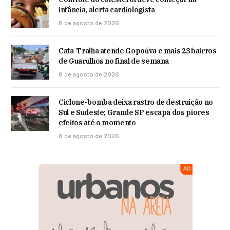
infância, alerta cardiologista
8 de agosto de 2026
Cata-Tralha atende Gopoúva e mais 23 bairros
de Guarulhos no final de semana
8 de agosto de 2026
Ciclone-bomba deixa rastro de destruição no
Sul e Sudeste; Grande SP escapa dos piores
efeitos até o momento
8 de agosto de 2026