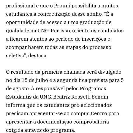
profissional e que o Prouni possibilita a muitos
estudantes a concretização desse sonho. “É a
oportunidade de acesso a uma graduação de
qualidade na UNG. Por isso, oriento os candidatos
a ficarem atentos ao período de inscrições e
acompanharem todas as etapas do processo
seletivo”, destaca.
O resultado da primeira chamada será divulgado
no dia 15 de julho e a segunda fica prevista para 5
de agosto. A responsável pelos Programas
Estudantis da UNG, Beatriz Rossetti Sendin,
informa que os estudantes pré-selecionados
precisam apresentar-se ao campus Centro para
apresentar a documentação comprobatória
exigida através do programa.