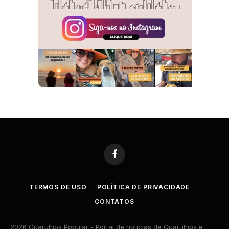
Facebook
TERMOS DE USO
POLÍTICA DE PRIVACIDADE
CONTATOS
2026 Guarulhos Popular - Portal de notícias de Guarulhos e