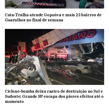
Cata-Tralha atende Gopoúva e mais 23 bairros de
Guarulhos no final de semana
Ciclone-bomba deixa rastro de destruição no Sul e
Sudeste; Grande SP escapa dos piores efeitos até o
momento