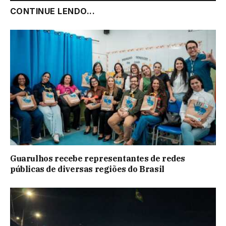
CONTINUE LENDO...
Guarulhos recebe representantes de redes
públicas de diversas regiões do Brasil