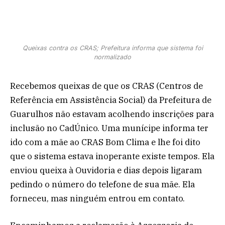
Queixas contra os CRAS; Prefeitura informa que sistema foi
normalizado
Recebemos queixas de que os CRAS (Centros de
Referência em Assistência Social) da Prefeitura de
Guarulhos não estavam acolhendo inscrições para
inclusão no CadÚnico. Uma munícipe informa ter
ido com a mãe ao CRAS Bom Clima e lhe foi dito
que o sistema estava inoperante existe tempos. Ela
enviou queixa à Ouvidoria e dias depois ligaram
pedindo o número do telefone de sua mãe. Ela
forneceu, mas ninguém entrou em contato.