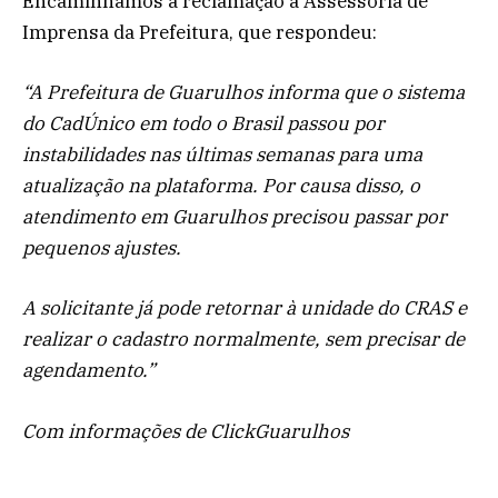
Encaminhamos a reclamação à Assessoria de
Imprensa da Prefeitura, que respondeu:
“A Prefeitura de Guarulhos informa que o sistema
do CadÚnico em todo o Brasil passou por
instabilidades nas últimas semanas para uma
atualização na plataforma. Por causa disso, o
atendimento em Guarulhos precisou passar por
pequenos ajustes.
A solicitante já pode retornar à unidade do CRAS e
realizar o cadastro normalmente, sem precisar de
agendamento.”
Com informações de ClickGuarulhos