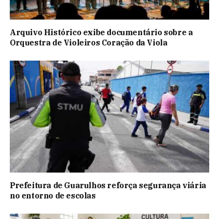
Arquivo Histórico exibe documentário sobre a
Orquestra de Violeiros Coração da Viola
Prefeitura de Guarulhos reforça segurança viária
no entorno de escolas