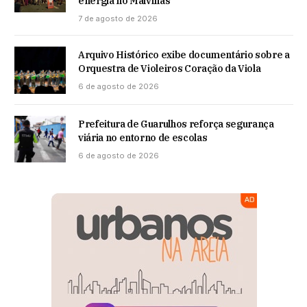
energia no Malvinas
7 de agosto de 2026
Arquivo Histórico exibe documentário sobre a
Orquestra de Violeiros Coração da Viola
6 de agosto de 2026
Prefeitura de Guarulhos reforça segurança
viária no entorno de escolas
6 de agosto de 2026