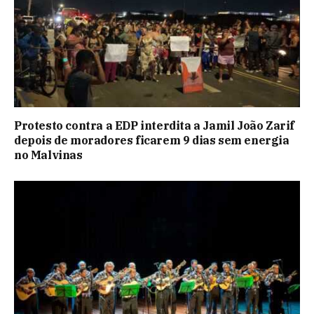
Protesto contra a EDP interdita a Jamil João Zarif
depois de moradores ficarem 9 dias sem energia
no Malvinas