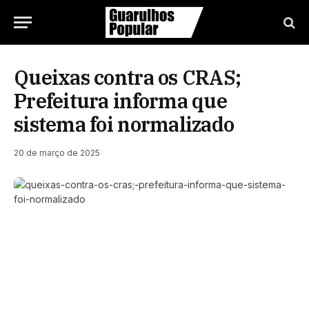
Queixas contra os CRAS;
Prefeitura informa que
sistema foi normalizado
20 de março de 2025