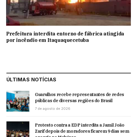
Prefeitura interdita entorno de fábrica atingida
por incêndio em Itaquaquecetuba
ÚLTIMAS NOTÍCIAS
Guarulhos recebe representantes de redes
públicas de diversas regiões do Brasil
7 de agosto de 2026
Protesto contra a EDP interdita a Jamil João
Zarif depois de moradores ficarem 9 dias sem