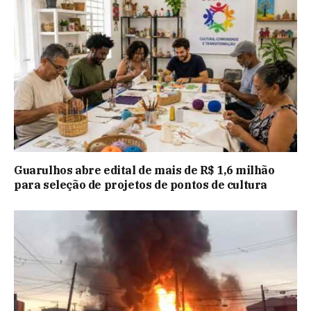
Guarulhos abre edital de mais de R$ 1,6 milhão
para seleção de projetos de pontos de cultura