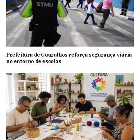
Prefeitura de Guarulhos reforça segurança viária
no entorno de escolas