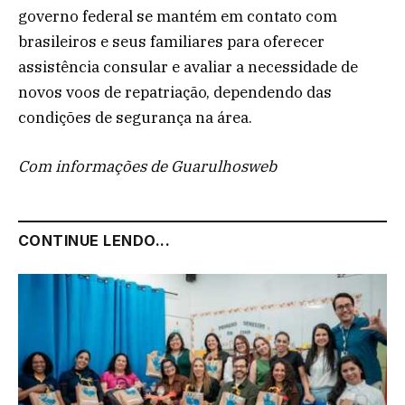
governo federal se mantém em contato com
brasileiros e seus familiares para oferecer
assistência consular e avaliar a necessidade de
novos voos de repatriação, dependendo das
condições de segurança na área.
Com informações de Guarulhosweb
CONTINUE LENDO...