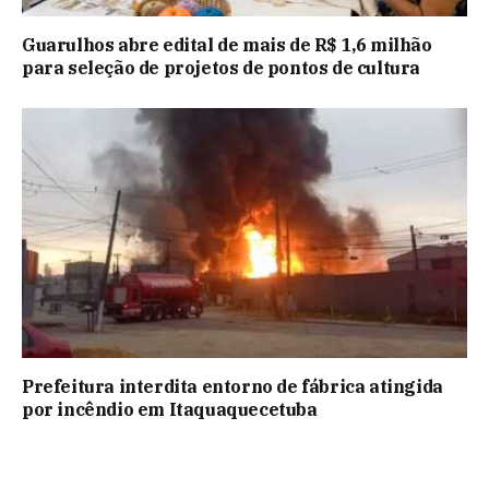
Guarulhos abre edital de mais de R$ 1,6 milhão
para seleção de projetos de pontos de cultura
Prefeitura interdita entorno de fábrica atingida
por incêndio em Itaquaquecetuba