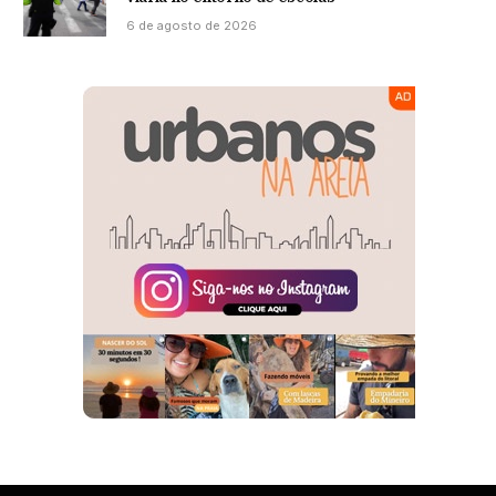
6 de agosto de 2026