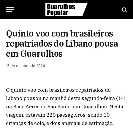
Quinto voo com brasileiros
repatriados do Líbano pousa
em Guarulhos
15 de outubro de 2024
O quinto voo com brasileiros repatriados do
Líbano pousou na manhã desta segunda-feira (14)
na Base Aérea de São Paulo, em Guarulhos. Nesta
viagem, estavam 220 passageiros, sendo 10
crianças de colo, e dois animais de estimação.