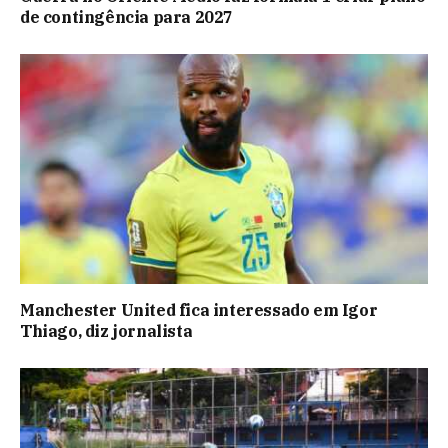
de contingência para 2027
Manchester United fica interessado em Igor
Thiago, diz jornalista