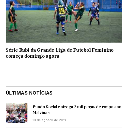
Série Rubi da Grande Liga de Futebol Feminino
começa domingo agora
ÚLTIMAS NOTÍCIAS
Fundo Social entrega 2 mil peças de roupas no
Malvinas
10 de agosto de 2026