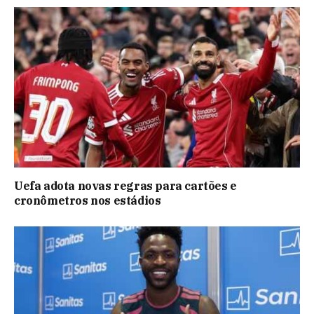
Uefa adota novas regras para cartões e
cronômetros nos estádios