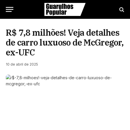
R$ 7,8 milhões! Veja detalhes
de carro luxuoso de McGregor,
ex-UFC
10 de abril de 2025