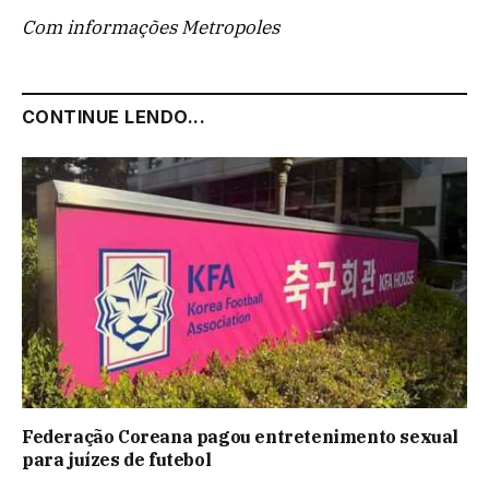
Com informações Metropoles
CONTINUE LENDO...
Federação Coreana pagou entretenimento sexual
para juízes de futebol