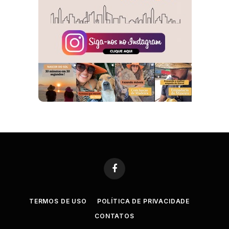
Facebook
TERMOS DE USO
POLÍTICA DE PRIVACIDADE
CONTATOS