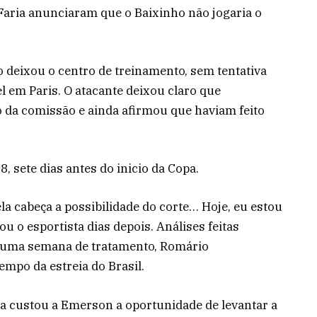
Faria anunciaram que o Baixinho não jogaria o
o deixou o centro de treinamento, sem tentativa
el em Paris. O atacante deixou claro que
 da comissão e ainda afirmou que haviam feito
, sete dias antes do inicio da Copa.
cabeça a possibilidade do corte… Hoje, eu estou
u o esportista dias depois. Análises feitas
 uma semana de tratamento, Romário
empo da estreia do Brasil.
a custou a Emerson a oportunidade de levantar a