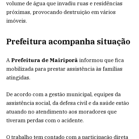
volume de água que invadiu ruas e residências
próximas, provocando destruição em vários
imóveis.
Prefeitura acompanha situação
A
Prefeitura de Mairiporã
informou que fica
mobilizada para prestar assistência às famílias
atingidas.
De acordo com a gestão municipal, equipes da
assistência social, da defesa civil e da saúde estão
atuando no atendimento aos moradores que
tiveram perdas com o acidente.
O trabalho tem contado com a participação direta