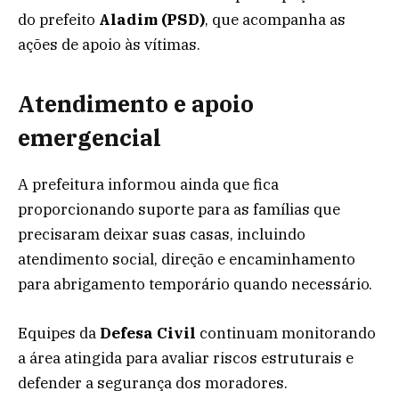
do prefeito
Aladim (PSD)
, que acompanha as
ações de apoio às vítimas.
Atendimento e apoio
emergencial
A prefeitura informou ainda que fica
proporcionando suporte para as famílias que
precisaram deixar suas casas, incluindo
atendimento social, direção e encaminhamento
para abrigamento temporário quando necessário.
Equipes da
Defesa Civil
continuam monitorando
a área atingida para avaliar riscos estruturais e
defender a segurança dos moradores.