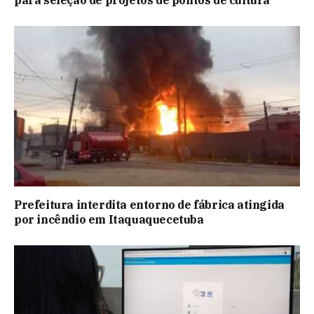
Prefeitura interdita entorno de fábrica atingida
por incêndio em Itaquaquecetuba