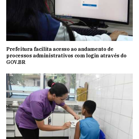
Prefeitura facilita acesso ao andamento de
processos administrativos com login através do
GOV.BR