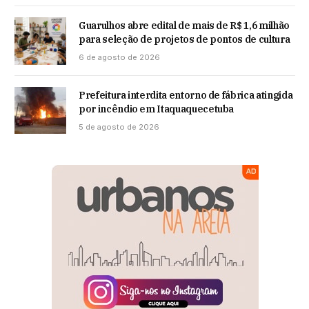
Guarulhos abre edital de mais de R$ 1,6 milhão
para seleção de projetos de pontos de cultura
6 de agosto de 2026
Prefeitura interdita entorno de fábrica atingida
por incêndio em Itaquaquecetuba
5 de agosto de 2026