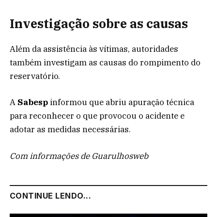
Investigação sobre as causas
Além da assistência às vítimas, autoridades
também investigam as causas do rompimento do
reservatório.
A
Sabesp
informou que abriu apuração técnica
para reconhecer o que provocou o acidente e
adotar as medidas necessárias.
Com informações de Guarulhosweb
CONTINUE LENDO...