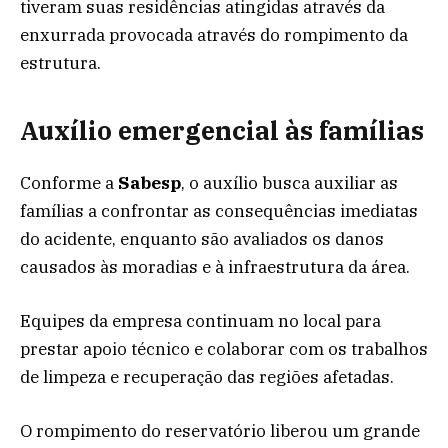
tiveram suas residências atingidas através da
enxurrada provocada através do rompimento da
estrutura.
Auxílio emergencial às famílias
Conforme a
Sabesp
, o auxílio busca auxiliar as
famílias a confrontar as consequências imediatas
do acidente, enquanto são avaliados os danos
causados às moradias e à infraestrutura da área.
Equipes da empresa continuam no local para
prestar apoio técnico e colaborar com os trabalhos
de limpeza e recuperação das regiões afetadas.
O rompimento do reservatório liberou um grande