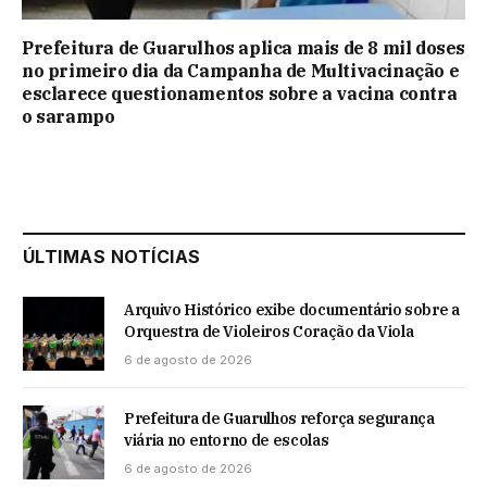
Prefeitura de Guarulhos aplica mais de 8 mil doses
no primeiro dia da Campanha de Multivacinação e
esclarece questionamentos sobre a vacina contra
o sarampo
ÚLTIMAS NOTÍCIAS
Arquivo Histórico exibe documentário sobre a
Orquestra de Violeiros Coração da Viola
6 de agosto de 2026
Prefeitura de Guarulhos reforça segurança
viária no entorno de escolas
6 de agosto de 2026