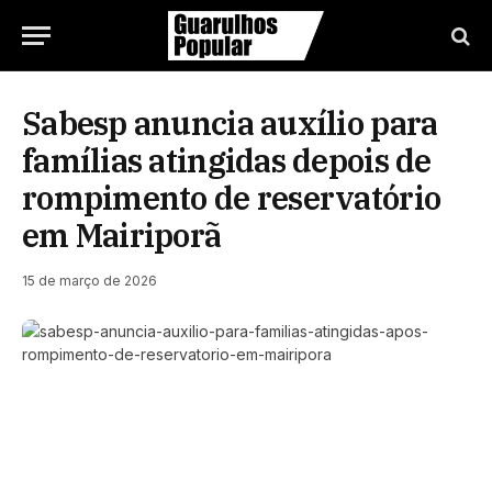
Sabesp anuncia auxílio para
famílias atingidas depois de
rompimento de reservatório
em Mairiporã
15 de março de 2026