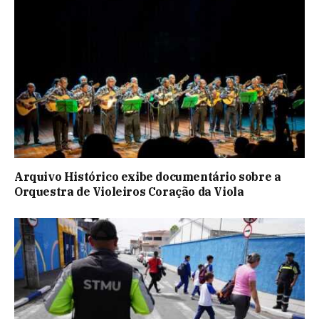
Arquivo Histórico exibe documentário sobre a
Orquestra de Violeiros Coração da Viola