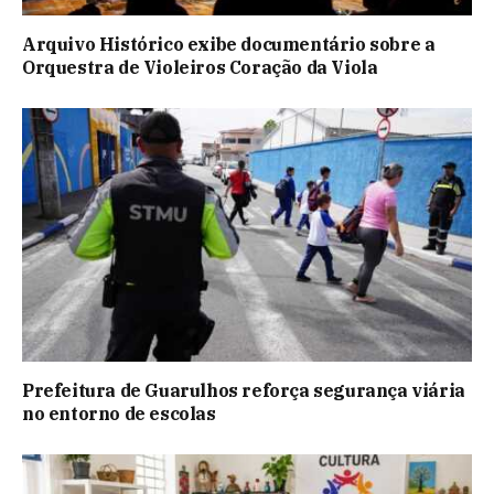
Arquivo Histórico exibe documentário sobre a
Orquestra de Violeiros Coração da Viola
Prefeitura de Guarulhos reforça segurança viária
no entorno de escolas