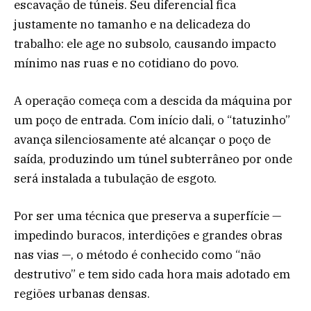
escavação de túneis. Seu diferencial fica
justamente no tamanho e na delicadeza do
trabalho: ele age no subsolo, causando impacto
mínimo nas ruas e no cotidiano do povo.
A operação começa com a descida da máquina por
um poço de entrada. Com início dali, o “tatuzinho”
avança silenciosamente até alcançar o poço de
saída, produzindo um túnel subterrâneo por onde
será instalada a tubulação de esgoto.
Por ser uma técnica que preserva a superfície —
impedindo buracos, interdições e grandes obras
nas vias —, o método é conhecido como “não
destrutivo” e tem sido cada hora mais adotado em
regiões urbanas densas.