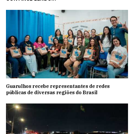
Guarulhos recebe representantes de redes
públicas de diversas regiões do Brasil