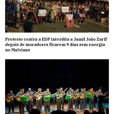
Protesto contra a EDP interdita a Jamil João Zarif
depois de moradores ficarem 9 dias sem energia
no Malvinas