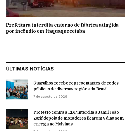
Prefeitura interdita entorno de fábrica atingida
por incêndio em Itaquaquecetuba
ÚLTIMAS NOTÍCIAS
Guarulhos recebe representantes de redes
públicas de diversas regiões do Brasil
7 de agosto de 2026
Protesto contra a EDP interdita a Jamil João
Zarif depois de moradores ficarem 9 dias sem
energia no Malvinas