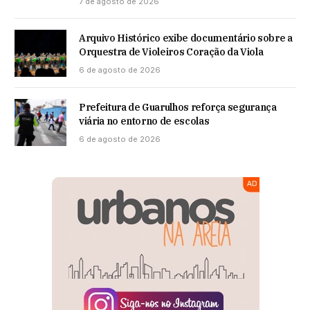
7 de agosto de 2026
Arquivo Histórico exibe documentário sobre a
Orquestra de Violeiros Coração da Viola
6 de agosto de 2026
Prefeitura de Guarulhos reforça segurança
viária no entorno de escolas
6 de agosto de 2026