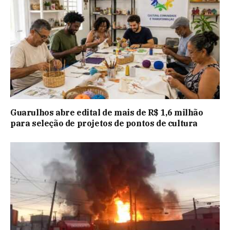
Guarulhos abre edital de mais de R$ 1,6 milhão
para seleção de projetos de pontos de cultura