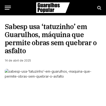
Sabesp usa ‘tatuzinho’ em
Guarulhos, máquina que
permite obras sem quebrar o
asfalto
14 de abril de 2025