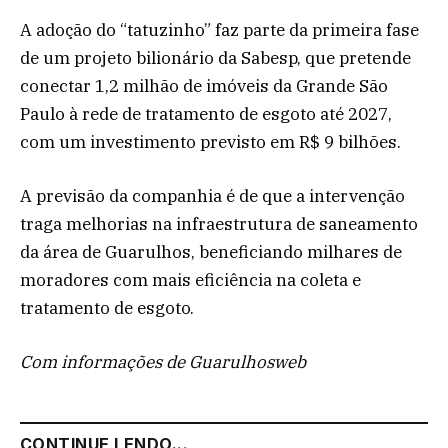
A adoção do “tatuzinho” faz parte da primeira fase
de um projeto bilionário da Sabesp, que pretende
conectar 1,2 milhão de imóveis da Grande São
Paulo à rede de tratamento de esgoto até 2027,
com um investimento previsto em R$ 9 bilhões.
A previsão da companhia é de que a intervenção
traga melhorias na infraestrutura de saneamento
da área de Guarulhos, beneficiando milhares de
moradores com mais eficiência na coleta e
tratamento de esgoto.
Com informações de Guarulhosweb
CONTINUE LENDO...