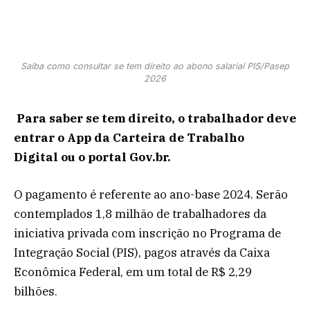
Saiba como consultar se tem direito ao abono salarial PIS/Pasep
2026
Para saber se tem direito, o trabalhador deve
entrar o App da Carteira de Trabalho
Digital ou o portal Gov.br.
O pagamento é referente ao ano-base 2024. Serão
contemplados 1,8 milhão de trabalhadores da
iniciativa privada com inscrição no Programa de
Integração Social (PIS), pagos através da Caixa
Econômica Federal, em um total de R$ 2,29
bilhões.