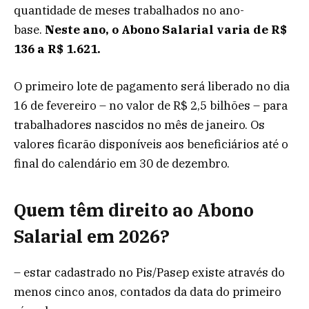
quantidade de meses trabalhados no ano-
base.
Neste ano, o Abono Salarial varia de R$
136 a R$ 1.621.
O primeiro lote de pagamento será liberado no dia
16 de fevereiro – no valor de R$ 2,5 bilhões – para
trabalhadores nascidos no mês de janeiro. Os
valores ficarão disponíveis aos beneficiários até o
final do calendário em 30 de dezembro.
Quem têm direito ao Abono
Salarial em 2026?
– estar cadastrado no Pis/Pasep existe através do
menos cinco anos, contados da data do primeiro