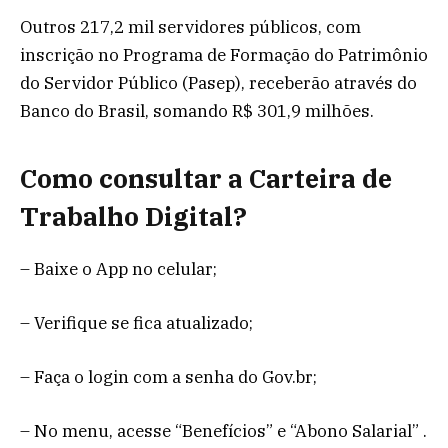
Outros 217,2 mil servidores públicos, com
inscrição no Programa de Formação do Patrimônio
do Servidor Público (Pasep), receberão através do
Banco do Brasil, somando R$ 301,9 milhões.
Como consultar a Carteira de
Trabalho Digital?
– Baixe o App no celular;
– Verifique se fica atualizado;
– Faça o login com a senha do Gov.br;
– No menu, acesse “Benefícios” e “Abono Salarial” .