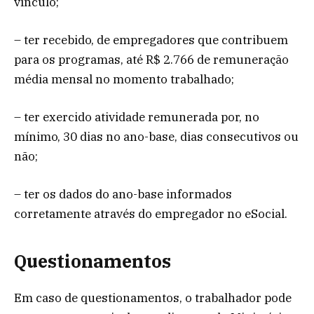
vínculo;
– ter recebido, de empregadores que contribuem
para os programas, até R$ 2.766 de remuneração
média mensal no momento trabalhado;
– ter exercido atividade remunerada por, no
mínimo, 30 dias no ano-base, dias consecutivos ou
não;
– ter os dados do ano-base informados
corretamente através do empregador no eSocial.
Questionamentos
Em caso de questionamentos, o trabalhador pode