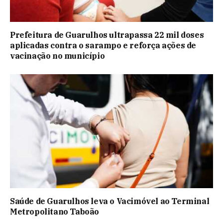
Prefeitura de Guarulhos ultrapassa 22 mil doses
aplicadas contra o sarampo e reforça ações de
vacinação no município
Saúde de Guarulhos leva o Vacimóvel ao Terminal
Metropolitano Taboão