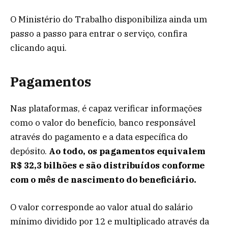
O Ministério do Trabalho disponibiliza ainda um
passo a passo para entrar o serviço, confira
clicando aqui.
Pagamentos
Nas plataformas, é capaz verificar informações
como o valor do benefício, banco responsável
através do pagamento e a data específica do
depósito.
Ao todo, os pagamentos equivalem
R$ 32,3 bilhões e são distribuídos conforme
com o mês de nascimento do beneficiário.
O valor corresponde ao valor atual do salário
mínimo dividido por 12 e multiplicado através da