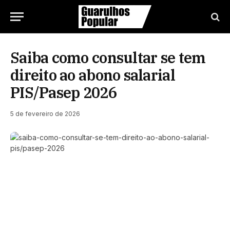
Saiba como consultar se tem
direito ao abono salarial
PIS/Pasep 2026
5 de fevereiro de 2026