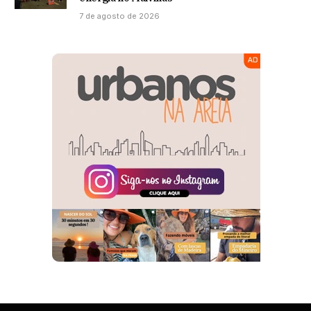
7 de agosto de 2026