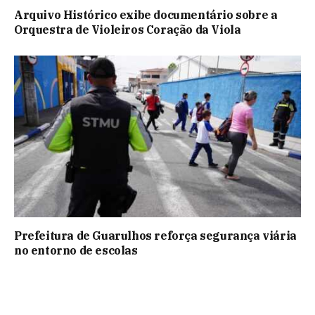
Arquivo Histórico exibe documentário sobre a
Orquestra de Violeiros Coração da Viola
Prefeitura de Guarulhos reforça segurança viária
no entorno de escolas