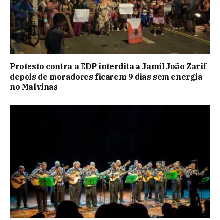
Protesto contra a EDP interdita a Jamil João Zarif
depois de moradores ficarem 9 dias sem energia
no Malvinas