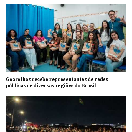
Guarulhos recebe representantes de redes
públicas de diversas regiões do Brasil