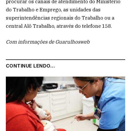
procurar os canais de atendimento do Ministério
do Trabalho e Emprego, as unidades das
superintendências regionais do Trabalho ou a
central Alô Trabalho, através do telefone 158.
Com informações de Guarulhosweb
CONTINUE LENDO...