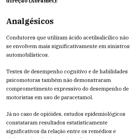
direção (Abramet):
Analgésicos
Condutores que utilizam ácido acetilsalicílico não
se envolvem mais significativamente em sinistros
automobilísticos.
Testes de desempenho cognitivo e de habilidades
psicomotoras também não demonstraram
comprometimento expressivo do desempenho de
motoristas em uso de paracetamol.
Já no caso de opióides, estudos epidemiológicos
constataram resultados estatisticamente
significativos da relação entre os remédios e