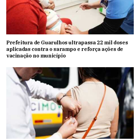
Prefeitura de Guarulhos ultrapassa 22 mil doses
aplicadas contra o sarampo e reforça ações de
vacinação no município