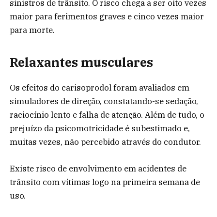
sinistros de trânsito. O risco chega a ser oito vezes
maior para ferimentos graves e cinco vezes maior
para morte.
Relaxantes musculares
Os efeitos do carisoprodol foram avaliados em
simuladores de direção, constatando-se sedação,
raciocínio lento e falha de atenção. Além de tudo, o
prejuízo da psicomotricidade é subestimado e,
muitas vezes, não percebido através do condutor.
Existe risco de envolvimento em acidentes de
trânsito com vítimas logo na primeira semana de
uso.