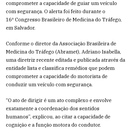
comprometer a capacidade de guiar um veículo
com segurança. O alerta foi feito durante o
16º Congresso Brasileiro de Medicina do Tráfego,
em Salvador.
Conforme o diretor da Associação Brasileira de
Medicina do Tráfego (Abramet), Adriano Isabella,
uma diretriz recente editada e publicada através da
entidade lista e classifica remédios que podem
comprometer a capacidade do motorista de
conduzir um veículo com segurança.
“O ato de dirigir é um ato complexo e envolve
exatamente a coordenação dos sentidos
humanos”, explicou, ao citar a capacidade de
cognição e a função motora do condutor.