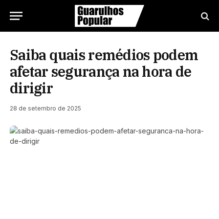
Saiba quais remédios podem
afetar segurança na hora de
dirigir
28 de setembro de 2025