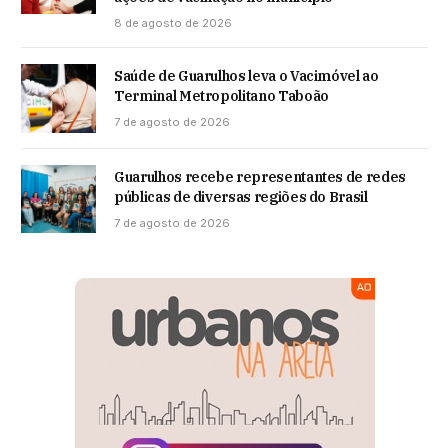
8 de agosto de 2026
Saúde de Guarulhos leva o Vacimóvel ao
Terminal Metropolitano Taboão
7 de agosto de 2026
Guarulhos recebe representantes de redes
públicas de diversas regiões do Brasil
7 de agosto de 2026