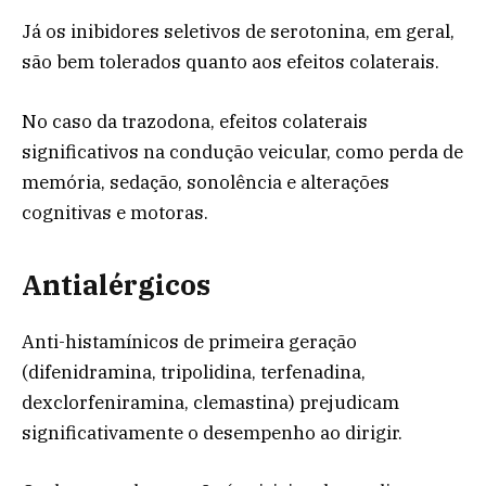
Já os inibidores seletivos de serotonina, em geral,
são bem tolerados quanto aos efeitos colaterais.
No caso da trazodona, efeitos colaterais
significativos na condução veicular, como perda de
memória, sedação, sonolência e alterações
cognitivas e motoras.
Antialérgicos
Anti-histamínicos de primeira geração
(difenidramina, tripolidina, terfenadina,
dexclorfeniramina, clemastina) prejudicam
significativamente o desempenho ao dirigir.