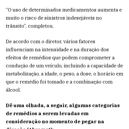
“O uso de determinados medicamentos aumenta e
muito o risco de sinistros indesejáveis no
trânsito”, completou.
De acordo com o diretor, vários fatores
influenciam na intensidade e na duração dos
efeitos de remédios que podem comprometer a
condução de um veículo, incluindo a capacidade de
metabolização, a idade, o peso, a dose, o horário em
que o remédio foi tomado e a combinação com
álcool.
Dê uma olhada, a seguir, algumas categorias
de remédios a serem levadas em
consideração no momento de pegar na