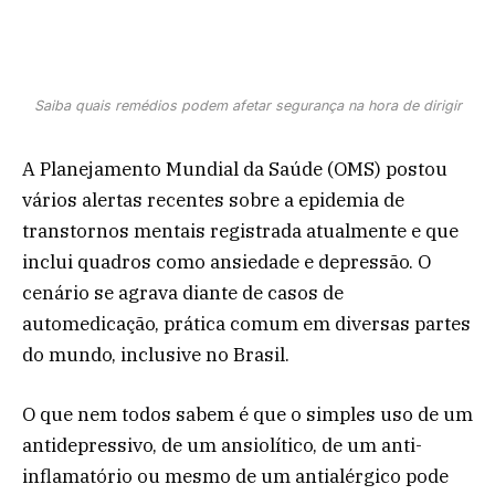
Saiba quais remédios podem afetar segurança na hora de dirigir
A Planejamento Mundial da Saúde (OMS) postou
vários alertas recentes sobre a epidemia de
transtornos mentais registrada atualmente e que
inclui quadros como ansiedade e depressão. O
cenário se agrava diante de casos de
automedicação, prática comum em diversas partes
do mundo, inclusive no Brasil.
O que nem todos sabem é que o simples uso de um
antidepressivo, de um ansiolítico, de um anti-
inflamatório ou mesmo de um antialérgico pode