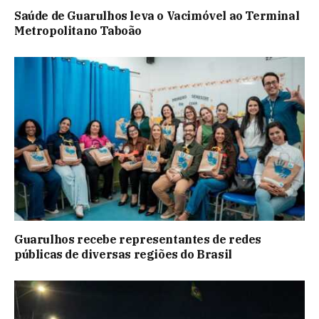
Saúde de Guarulhos leva o Vacimóvel ao Terminal
Metropolitano Taboão
Guarulhos recebe representantes de redes
públicas de diversas regiões do Brasil