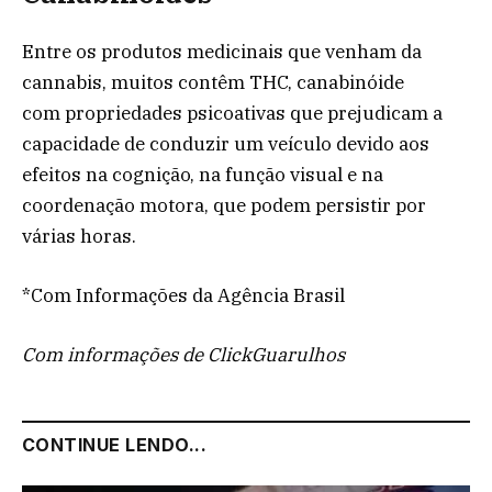
Entre os produtos medicinais que venham da
cannabis, muitos contêm THC, canabinóide
com propriedades psicoativas que prejudicam a
capacidade de conduzir um veículo devido aos
efeitos na cognição, na função visual e na
coordenação motora, que podem persistir por
várias horas.
*Com Informações da Agência Brasil
Com informações de ClickGuarulhos
CONTINUE LENDO...