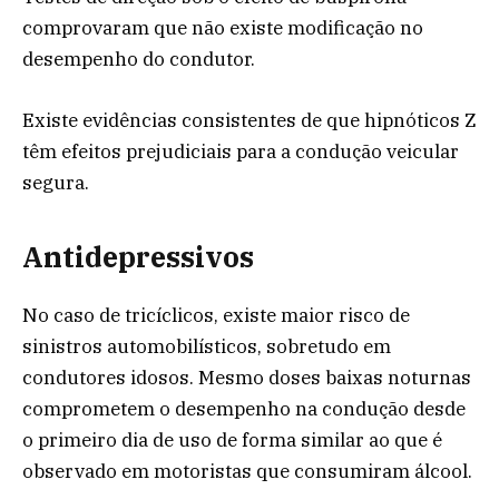
comprovaram que não existe modificação no
desempenho do condutor.
Existe evidências consistentes de que hipnóticos Z
têm efeitos prejudiciais para a condução veicular
segura.
Antidepressivos
No caso de tricíclicos, existe maior risco de
sinistros automobilísticos, sobretudo em
condutores idosos. Mesmo doses baixas noturnas
comprometem o desempenho na condução desde
o primeiro dia de uso de forma similar ao que é
observado em motoristas que consumiram álcool.