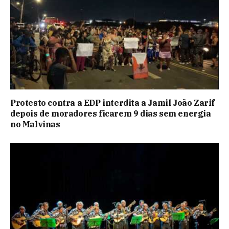
Protesto contra a EDP interdita a Jamil João Zarif
depois de moradores ficarem 9 dias sem energia
no Malvinas