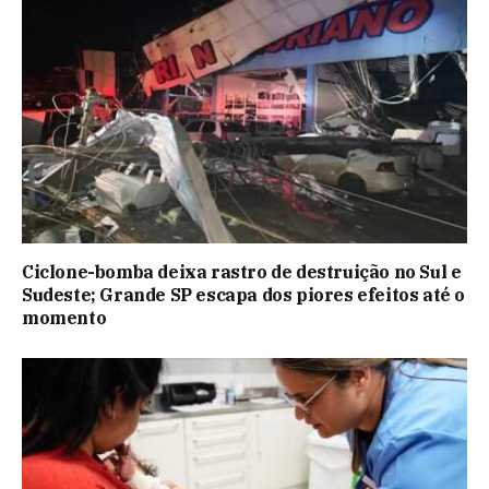
Ciclone-bomba deixa rastro de destruição no Sul e
Sudeste; Grande SP escapa dos piores efeitos até o
momento