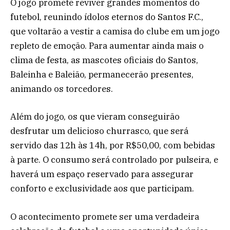
O jogo promete reviver grandes momentos do
futebol, reunindo ídolos eternos do Santos F.C.,
que voltarão a vestir a camisa do clube em um jogo
repleto de emoção. Para aumentar ainda mais o
clima de festa, as mascotes oficiais do Santos,
Baleinha e Baleião, permanecerão presentes,
animando os torcedores.
Além do jogo, os que vieram conseguirão
desfrutar um delicioso churrasco, que será
servido das 12h às 14h, por R$50,00, com bebidas
à parte. O consumo será controlado por pulseira, e
haverá um espaço reservado para assegurar
conforto e exclusividade aos que participam.
O acontecimento promete ser uma verdadeira