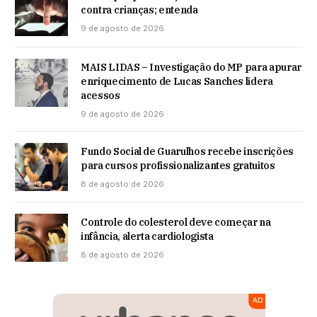
contra crianças; entenda
9 de agosto de 2026
MAIS LIDAS – Investigação do MP para apurar
enriquecimento de Lucas Sanches lidera
acessos
9 de agosto de 2026
Fundo Social de Guarulhos recebe inscrições
para cursos profissionalizantes gratuitos
8 de agosto de 2026
Controle do colesterol deve começar na
infância, alerta cardiologista
8 de agosto de 2026