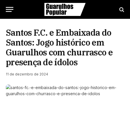
Santos F.C. e Embaixada do
Santos: Jogo histórico em
Guarulhos com churrasco e
presença de ídolos
11 de dezembro de 2024