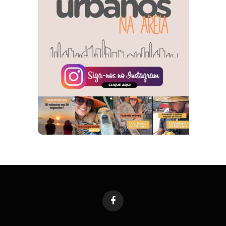
Facebook