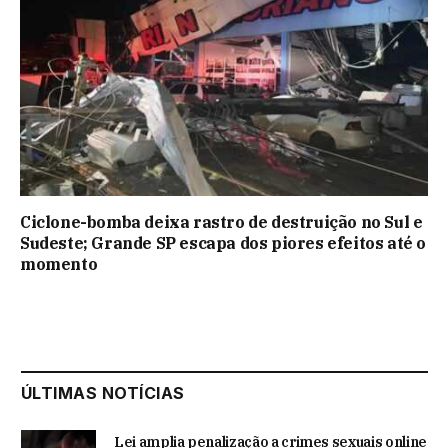
Ciclone-bomba deixa rastro de destruição no Sul e
Sudeste; Grande SP escapa dos piores efeitos até o
momento
ÚLTIMAS NOTÍCIAS
Lei amplia penalização a crimes sexuais online