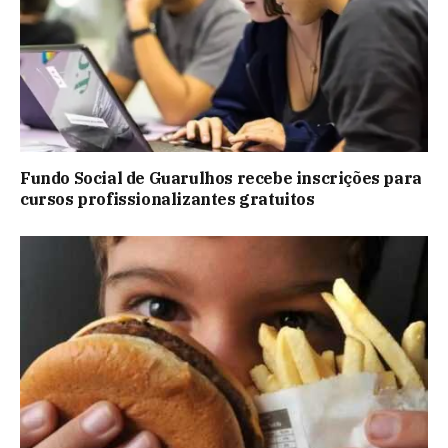
Fundo Social de Guarulhos recebe inscrições para
cursos profissionalizantes gratuitos