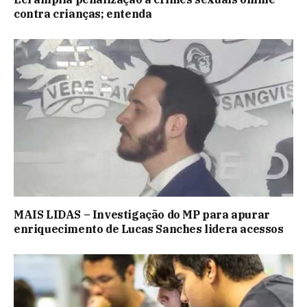
contra crianças; entenda
MAIS LIDAS – Investigação do MP para apurar
enriquecimento de Lucas Sanches lidera acessos