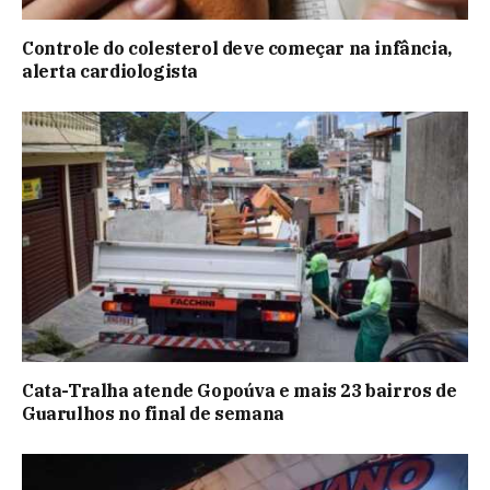
Controle do colesterol deve começar na infância,
alerta cardiologista
Cata-Tralha atende Gopoúva e mais 23 bairros de
Guarulhos no final de semana