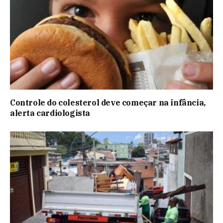
Controle do colesterol deve começar na infância,
alerta cardiologista