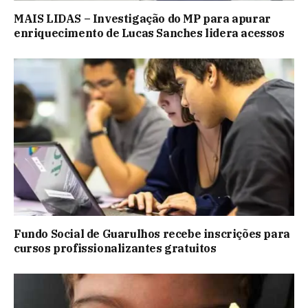
MAIS LIDAS – Investigação do MP para apurar
enriquecimento de Lucas Sanches lidera acessos
Fundo Social de Guarulhos recebe inscrições para
cursos profissionalizantes gratuitos