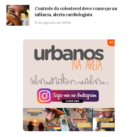
Controle do colesterol deve começar na
infância, alerta cardiologista
8 de agosto de 2026