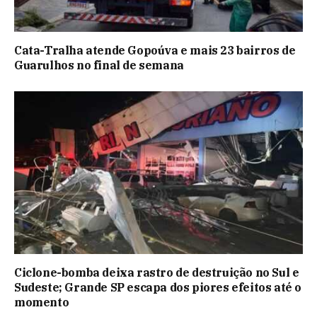
Cata-Tralha atende Gopoúva e mais 23 bairros de
Guarulhos no final de semana
Ciclone-bomba deixa rastro de destruição no Sul e
Sudeste; Grande SP escapa dos piores efeitos até o
momento