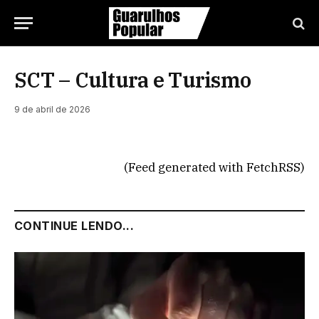
SCT – Cultura e Turismo
9 de abril de 2026
(Feed generated with FetchRSS)
CONTINUE LENDO...