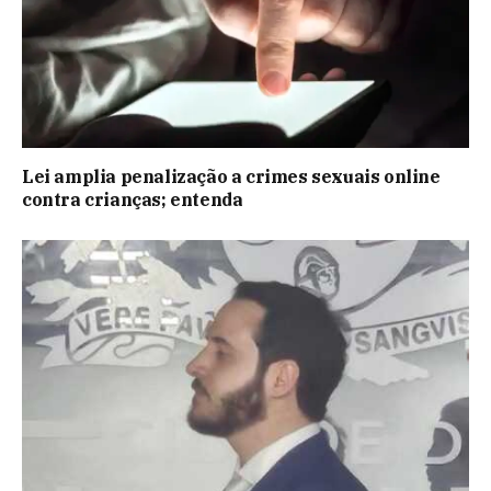
Lei amplia penalização a crimes sexuais online
contra crianças; entenda