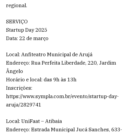
regional.
SERVIÇO
Startup Day 2025
Data: 22 de março
Local: Anfiteatro Municipal de Arujá
Endereço: Rua Perfeita Liberdade, 220, Jardim
Ângelo
Horário e local: das 9h às 13h
Inscrições:
https://www.sympla.com.br/evento/startup-day-
aruja/2829741
Local: UniFaat – Atibaia
Endereço: Estrada Municipal Jucá Sanches, 633-