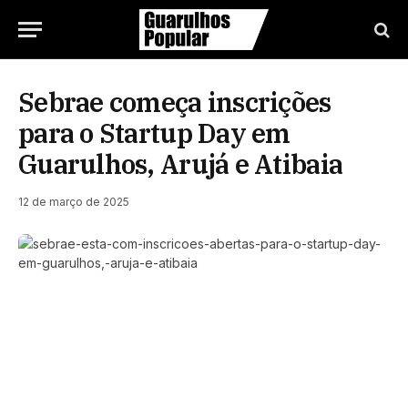
Sebrae começa inscrições
para o Startup Day em
Guarulhos, Arujá e Atibaia
12 de março de 2025