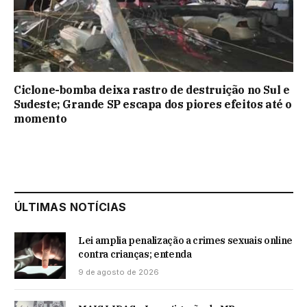
Ciclone-bomba deixa rastro de destruição no Sul e
Sudeste; Grande SP escapa dos piores efeitos até o
momento
ÚLTIMAS NOTÍCIAS
Lei amplia penalização a crimes sexuais online
contra crianças; entenda
9 de agosto de 2026