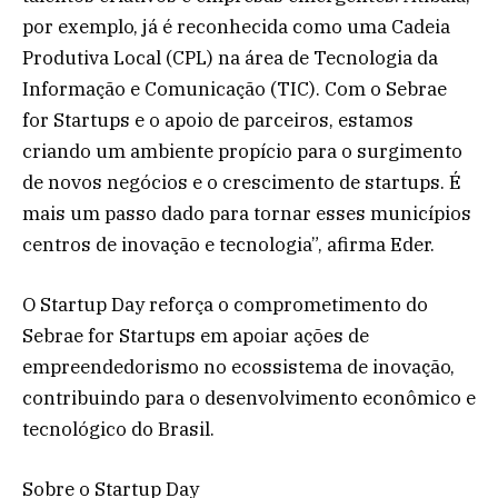
por exemplo, já é reconhecida como uma Cadeia
Produtiva Local (CPL) na área de Tecnologia da
Informação e Comunicação (TIC). Com o Sebrae
for Startups e o apoio de parceiros, estamos
criando um ambiente propício para o surgimento
de novos negócios e o crescimento de startups. É
mais um passo dado para tornar esses municípios
centros de inovação e tecnologia”, afirma Eder.
O Startup Day reforça o comprometimento do
Sebrae for Startups em apoiar ações de
empreendedorismo no ecossistema de inovação,
contribuindo para o desenvolvimento econômico e
tecnológico do Brasil.
Sobre o Startup Day