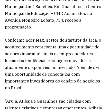
Municipal Jucá Sanches. Em Guarulhos, o Centro
Municipal de Educação – CME Adamastor, na
Avenida Monteiro Lobato, 734, recebe a
programação.
Conforme Eder Max, gestor de startups da área, o
acontecimento representa uma oportunidade de
se aproximar ainda mais os empreendedores
locais das tendências e soluções inovadoras
atualmente disponíveis no mercado. Além de ser
uma oportunidade de conectá-los com
importantes investidores do cenário de negócios
no Brasil.
“Arujá, Atibaia e Guarulhos são cidades com
talentos criativos e empresas emergentes. Atibaia,