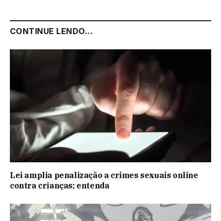
CONTINUE LENDO...
Lei amplia penalização a crimes sexuais online
contra crianças; entenda