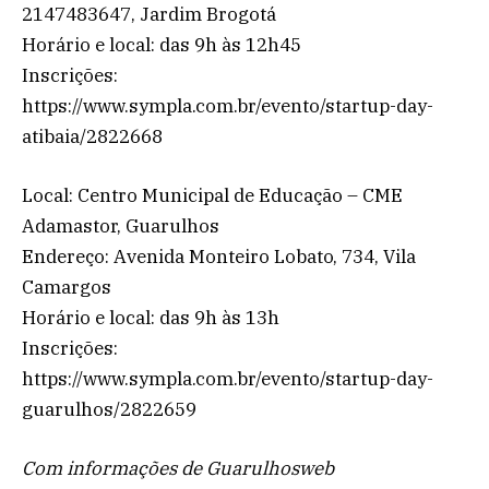
2147483647, Jardim Brogotá
Horário e local: das 9h às 12h45
Inscrições:
https://www.sympla.com.br/evento/startup-day-
atibaia/2822668
Local: Centro Municipal de Educação – CME
Adamastor, Guarulhos
Endereço: Avenida Monteiro Lobato, 734, Vila
Camargos
Horário e local: das 9h às 13h
Inscrições:
https://www.sympla.com.br/evento/startup-day-
guarulhos/2822659
Com informações de Guarulhosweb