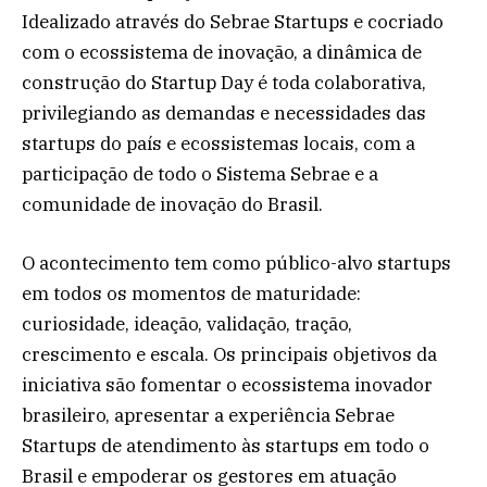
Idealizado através do Sebrae Startups e cocriado
com o ecossistema de inovação, a dinâmica de
construção do Startup Day é toda colaborativa,
privilegiando as demandas e necessidades das
startups do país e ecossistemas locais, com a
participação de todo o Sistema Sebrae e a
comunidade de inovação do Brasil.
O acontecimento tem como público-alvo startups
em todos os momentos de maturidade:
curiosidade, ideação, validação, tração,
crescimento e escala. Os principais objetivos da
iniciativa são fomentar o ecossistema inovador
brasileiro, apresentar a experiência Sebrae
Startups de atendimento às startups em todo o
Brasil e empoderar os gestores em atuação