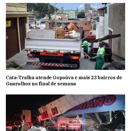
Cata-Tralha atende Gopoúva e mais 23 bairros de
Guarulhos no final de semana