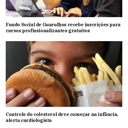
Fundo Social de Guarulhos recebe inscrições para
cursos profissionalizantes gratuitos
Controle do colesterol deve começar na infância,
alerta cardiologista