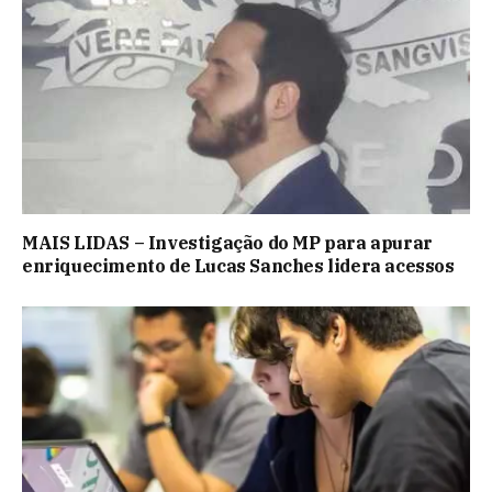
MAIS LIDAS – Investigação do MP para apurar
enriquecimento de Lucas Sanches lidera acessos