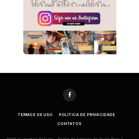
Facebook
TERMOS DE USO
POLÍTICA DE PRIVACIDADE
CONTATOS