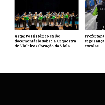
Arquivo Histórico exibe
Prefeitura
documentário sobre a Orquestra
segurança 
de Violeiros Coração da Viola
escolas