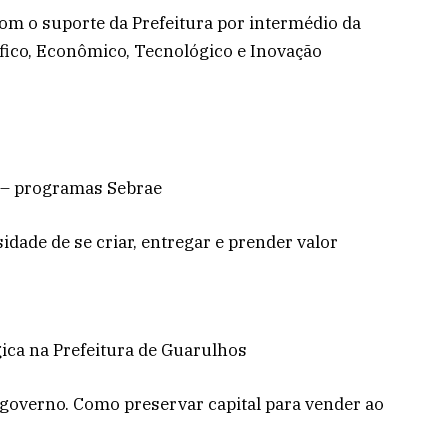
com o suporte da Prefeitura por intermédio da
fico, Econômico, Tecnológico e Inovação
y – programas Sebrae
dade de se criar, entregar e prender valor
ica na Prefeitura de Guarulhos
 governo. Como preservar capital para vender ao