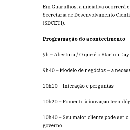
Em Guarulhos, a iniciativa ocorrerá 
Secretaria de Desenvolvimento Cientí
(SDCETI).
Programação do acontecimento
9h – Abertura / O que é o Startup Da
9h40 – Modelo de negócios – a necessi
10h10 – Interação e perguntas
10h20 – Fomento à inovação tecnológ
10h40 – Seu maior cliente pode ser o
governo