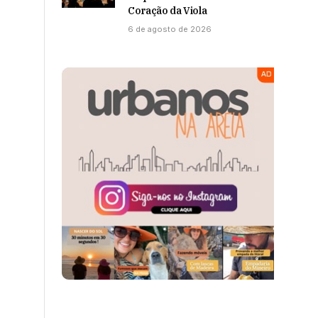
Coração da Viola
6 de agosto de 2026