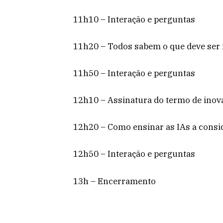
11h10 – Interação e perguntas
11h20 – Todos sabem o que deve ser 
11h50 – Interação e perguntas
12h10 – Assinatura do termo de inova
12h20 – Como ensinar as IAs a cons
12h50 – Interação e perguntas
13h – Encerramento