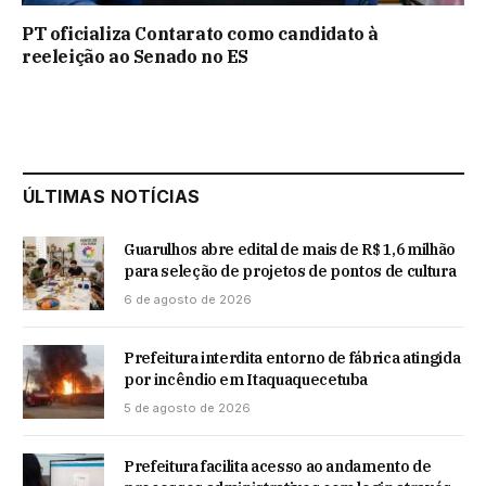
PT oficializa Contarato como candidato à
reeleição ao Senado no ES
ÚLTIMAS NOTÍCIAS
Guarulhos abre edital de mais de R$ 1,6 milhão
para seleção de projetos de pontos de cultura
6 de agosto de 2026
Prefeitura interdita entorno de fábrica atingida
por incêndio em Itaquaquecetuba
5 de agosto de 2026
Prefeitura facilita acesso ao andamento de