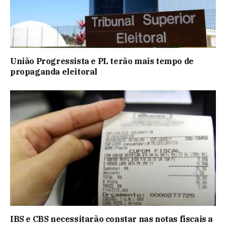
União Progressista e PL terão mais tempo de
propaganda eleitoral
IBS e CBS necessitarão constar nas notas fiscais a