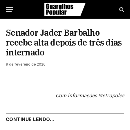
Senador Jader Barbalho
recebe alta depois de três dias
internado
9 de fevereiro de 2026
Com informações Metropoles
CONTINUE LENDO...