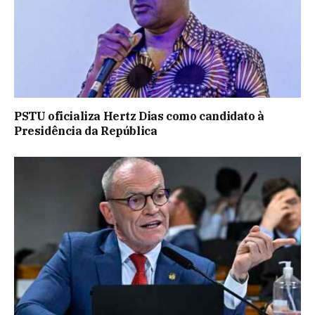
PSTU oficializa Hertz Dias como candidato à
Presidência da República