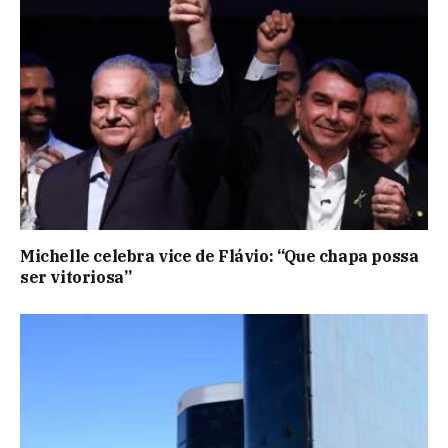
Michelle celebra vice de Flávio: “Que chapa possa
ser vitoriosa”