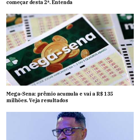
começar desta 2ª. Entenda
Mega-Sena: prêmio acumula e vai a R$ 135
milhões. Veja resultados