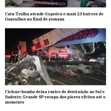
Cata-Tralha atende Gopoúva e mais 23 bairros de
Guarulhos no final de semana
Ciclone-bomba deixa rastro de destruição no Sul e
Sudeste; Grande SP escapa dos piores efeitos até o
momento