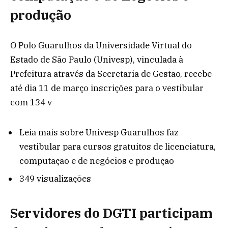
produção
O Polo Guarulhos da Universidade Virtual do
Estado de São Paulo (Univesp), vinculada à
Prefeitura através da Secretaria de Gestão, recebe
até dia 11 de março inscrições para o vestibular
com 134 v
Leia mais
sobre Univesp Guarulhos faz
vestibular para cursos gratuitos de licenciatura,
computação e de negócios e produção
349 visualizações
Servidores do DGTI participam