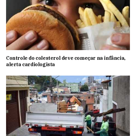
Controle do colesterol deve começar na infância,
alerta cardiologista