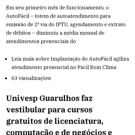
Em seu primeiro mês de funcionamento, o
AutoFácil – totem de autoatendimento para
emissão de 2ª via do IPTU, agendamento e extrato
de débitos – diminuiu a média mensal de
atendimentos presenciais do
Leia mais
sobre Implantação do AutoFácil agiliza
atendimento presencial no Fácil Bom Clima
63 visualizações
Univesp Guarulhos faz
vestibular para cursos
gratuitos de licenciatura,
computação e de negócios e