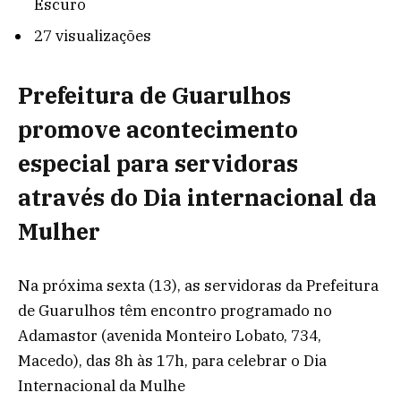
Escuro
27 visualizações
Prefeitura de Guarulhos
promove acontecimento
especial para servidoras
através do Dia internacional da
Mulher
Na próxima sexta (13), as servidoras da Prefeitura
de Guarulhos têm encontro programado no
Adamastor (avenida Monteiro Lobato, 734,
Macedo), das 8h às 17h, para celebrar o Dia
Internacional da Mulhe