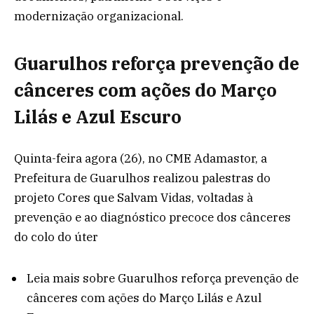
modernização organizacional.
Guarulhos reforça prevenção de
cânceres com ações do Março
Lilás e Azul Escuro
Quinta-feira agora (26), no CME Adamastor, a
Prefeitura de Guarulhos realizou palestras do
projeto Cores que Salvam Vidas, voltadas à
prevenção e ao diagnóstico precoce dos cânceres
do colo do úter
Leia mais
sobre Guarulhos reforça prevenção de
cânceres com ações do Março Lilás e Azul