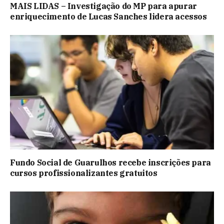
MAIS LIDAS – Investigação do MP para apurar
enriquecimento de Lucas Sanches lidera acessos
Fundo Social de Guarulhos recebe inscrições para
cursos profissionalizantes gratuitos