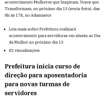
acontecimento Mulheres que Inspiram, Vozes que
Transformam, no próximo dia 13 (sexta-feira), das
8h às 17h, no Adamastor
Leia mais
sobre Prefeitura realizará
acontecimento para servidoras em alusão ao Dia
da Mulher no próximo dia 13
82 visualizações
Prefeitura inicia curso de
direção para aposentadoria
para novas turmas de
servidores