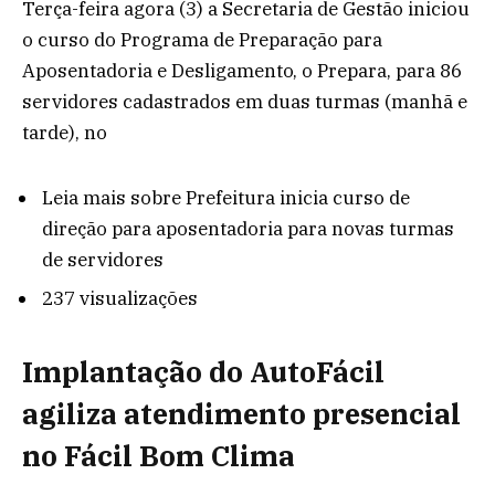
Terça-feira agora (3) a Secretaria de Gestão iniciou
o curso do Programa de Preparação para
Aposentadoria e Desligamento, o Prepara, para 86
servidores cadastrados em duas turmas (manhã e
tarde), no
Leia mais
sobre Prefeitura inicia curso de
direção para aposentadoria para novas turmas
de servidores
237 visualizações
Implantação do AutoFácil
agiliza atendimento presencial
no Fácil Bom Clima