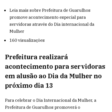
Leia mais
sobre Prefeitura de Guarulhos
promove acontecimento especial para
servidoras através do Dia internacional da
Mulher
160 visualizações
Prefeitura realizará
acontecimento para servidoras
em alusão ao Dia da Mulher no
próximo dia 13
Para celebrar o Dia Internacional da Mulher, a
Prefeitura de Guarulhos promoverá o