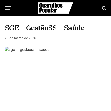
SGE – GestãoSS – Saúde
28 de março de 2026