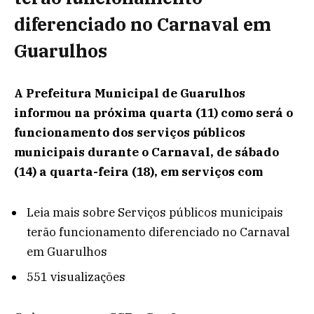
diferenciado no Carnaval em
Guarulhos
A Prefeitura Municipal de Guarulhos
informou na próxima quarta (11) como será o
funcionamento dos serviços públicos
municipais durante o Carnaval, de sábado
(14) a quarta-feira (18), em serviços com
Leia mais
sobre Serviços públicos municipais
terão funcionamento diferenciado no Carnaval
em Guarulhos
551 visualizações