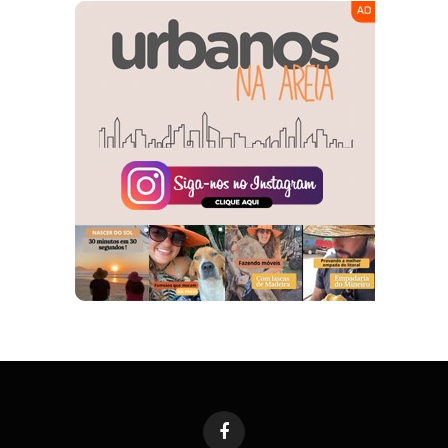
Facebook