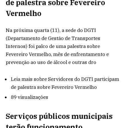
de palestra sobre Fevereiro
Vermelho
Na próxima quarta (11), a sede do DGTI
(Departamento de Gestão de Transportes
Internos) foi palco de uma palestra sobre
Fevereiro Vermelho, mês de enfrentamento e
prevenção ao uso de álcool e outras dro
Leia mais
sobre Servidores do DGTI participam
de palestra sobre Fevereiro Vermelho
89 visualizações
Serviços públicos municipais
terão funcionamento