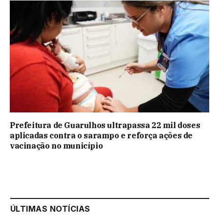
Prefeitura de Guarulhos ultrapassa 22 mil doses
aplicadas contra o sarampo e reforça ações de
vacinação no município
ÚLTIMAS NOTÍCIAS