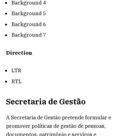
Background 4
Background 5
Background 6
Background 7
Direction
LTR
RTL
Secretaria de Gestão
A Secretaria de Gestão pretende formular e
promover políticas de gestão de pessoas,
documentos, patrimônio e serviços e