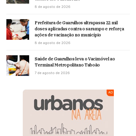
8 de agosto de 2026
Prefeitura de Guarulhos ultrapassa 22 mil
doses aplicadas contra o sarampo e reforça
ações de vacinação no município
8 de agosto de 2026
Saúde de Guarulhos leva o Vacimóvel ao
Terminal Metropolitano Taboão
7 de agosto de 2026