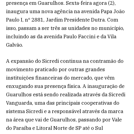
presença em Guarulhos. Sexta-feira agora (2),
inaugura uma nova agência na avenida Papa João
Paulo I, nº 2881, Jardim Presidente Dutra. Com
isso, passam a ser três as unidades no município,
incluindo as da avenida Paulo Faccini e da Vila
Galvão.
A expansão do Sicredi continua na contramão do
movimento praticado por outras grandes
instituições financeiras do mercado, que vêm
enxugando sua presença física. A inauguração de
Guarulhos está sendo realizada através da Sicredi
Vanguarda, uma das principais cooperativas do
sistema Sicredi e a responsável através da marca
na área que vai de Guarulhos, passando por Vale
do Paraíba e Litoral Norte de SP até o Sul