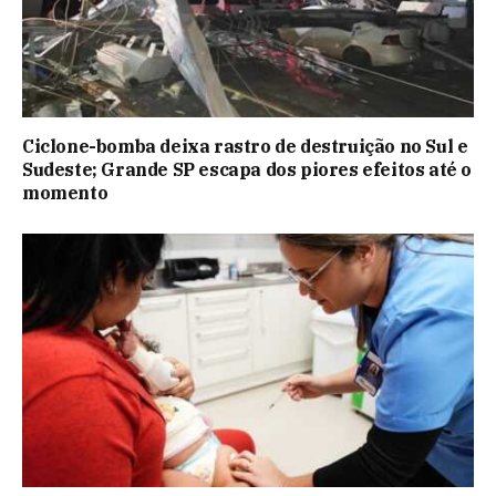
Ciclone-bomba deixa rastro de destruição no Sul e
Sudeste; Grande SP escapa dos piores efeitos até o
momento