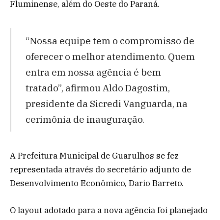
Fluminense, além do Oeste do Paraná.
“Nossa equipe tem o compromisso de
oferecer o melhor atendimento. Quem
entra em nossa agência é bem
tratado”, afirmou Aldo Dagostim,
presidente da Sicredi Vanguarda, na
cerimônia de inauguração.
A Prefeitura Municipal de Guarulhos se fez
representada através do secretário adjunto de
Desenvolvimento Econômico, Dario Barreto.
O layout adotado para a nova agência foi planejado