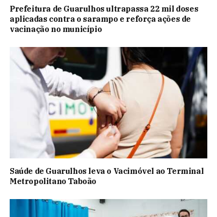
Prefeitura de Guarulhos ultrapassa 22 mil doses
aplicadas contra o sarampo e reforça ações de
vacinação no município
Saúde de Guarulhos leva o Vacimóvel ao Terminal
Metropolitano Taboão