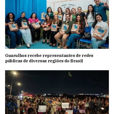
Guarulhos recebe representantes de redes
públicas de diversas regiões do Brasil