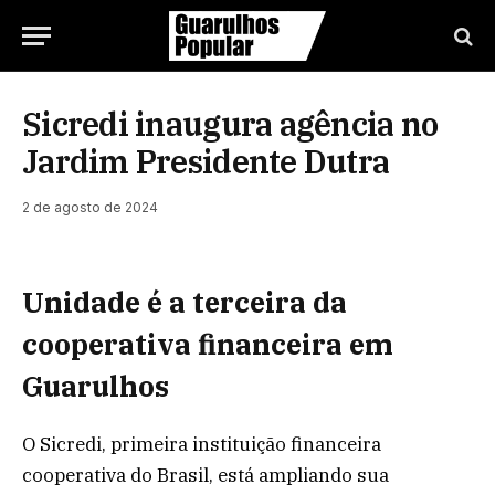
Sicredi inaugura agência no
Jardim Presidente Dutra
2 de agosto de 2024
Unidade é a terceira da
cooperativa financeira em
Guarulhos
O Sicredi, primeira instituição financeira
cooperativa do Brasil, está ampliando sua