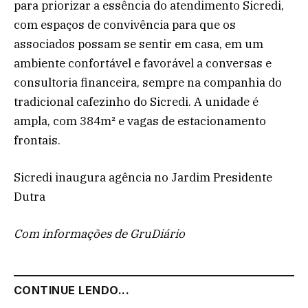
para priorizar a essência do atendimento Sicredi,
com espaços de convivência para que os
associados possam se sentir em casa, em um
ambiente confortável e favorável a conversas e
consultoria financeira, sempre na companhia do
tradicional cafezinho do Sicredi. A unidade é
ampla, com 384m² e vagas de estacionamento
frontais.
Sicredi inaugura agência no Jardim Presidente
Dutra
Com informações de GruDiário
CONTINUE LENDO...