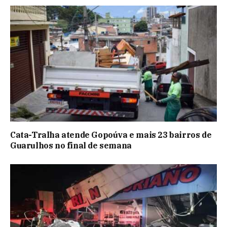
Cata-Tralha atende Gopoúva e mais 23 bairros de
Guarulhos no final de semana