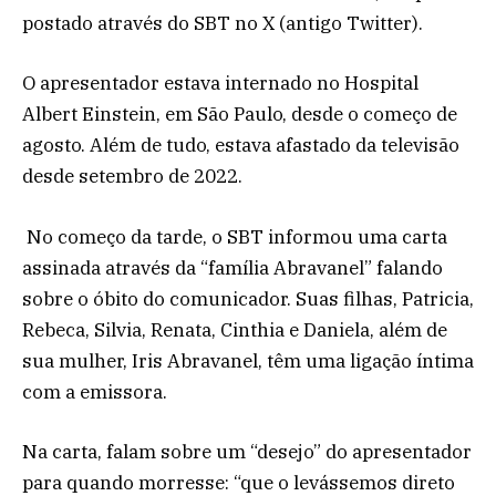
postado através do SBT no X (antigo Twitter).
O apresentador estava internado no Hospital
Albert Einstein, em São Paulo, desde o começo de
agosto. Além de tudo, estava afastado da televisão
desde setembro de 2022.
No começo da tarde, o SBT informou uma carta
assinada através da “família Abravanel” falando
sobre o óbito do comunicador. Suas filhas, Patricia,
Rebeca, Silvia, Renata, Cinthia e Daniela, além de
sua mulher, Iris Abravanel, têm uma ligação íntima
com a emissora.
Na carta, falam sobre um “desejo” do apresentador
para quando morresse: “que o levássemos direto