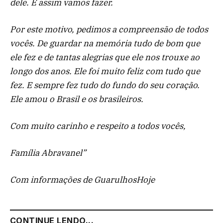
dele. E assim vamos fazer.
Por este motivo, pedimos a compreensão de todos
vocês. De guardar na memória tudo de bom que
ele fez e de tantas alegrias que ele nos trouxe ao
longo dos anos. Ele foi muito feliz com tudo que
fez. E sempre fez tudo do fundo do seu coração.
Ele amou o Brasil e os brasileiros.
Com muito carinho e respeito a todos vocês,
Família Abravanel”
Com informações de GuarulhosHoje
CONTINUE LENDO...