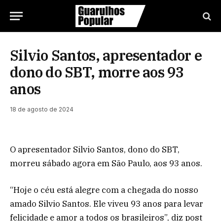
Silvio Santos, apresentador e
dono do SBT, morre aos 93
anos
18 de agosto de 2024
O apresentador Silvio Santos, dono do SBT,
morreu sábado agora em São Paulo, aos 93 anos.
“Hoje o céu está alegre com a chegada do nosso
amado Silvio Santos. Ele viveu 93 anos para levar
felicidade e amor a todos os brasileiros”, diz post