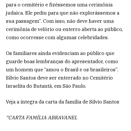
para o cemitério e fizéssemos uma cerimônia
judaica. Ele pediu para que não explorássemos a
sua passagem”. Com isso, não deve haver uma
cerimônia de velório ou enterro aberta ao público,
como ocorresse com algumas celebridades.
Os familiares ainda evidenciam ao público que
guarde boas lembranças do apresentador, como
um homem que “amou o Brasil e os brasileiros”.
Silvio Santos deve ser enterrado no Cemitério
Israelita do Butantã, em São Paulo.
Veja a íntegra da carta da família de Silvio Santos
“CARTA FAMÍLIA ABRAVANEL