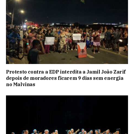
Protesto contra a EDP interdita a Jamil João Zarif
depois de moradores ficarem 9 dias sem energia
no Malvinas