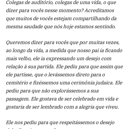
Colegas de auditório, colegas de uma vida, o que
dizer para vocês nesse momento? Acreditamos
que muitos de vocês estejam compartilhando da
mesma saudade que nós hoje estamos sentindo.
Queremos dizer para vocês que por muitas vezes,
ao longo da vida, a medida que nosso pai ia ficando
mais velho, ele ia expressando um desejo com
relação à sua partida. Ele pediu para que assim que
ele partisse, que o levássemos direto para o
cemitério e fizéssemos uma cerimônia judaica. Ele
pediu para que não explorássemos a sua
passagem. Ele gostava de ser celebrado em vida e
gostaria de ser lembrado com a alegria que viveu.
Ele nos pediu para que respeitássemos o desejo