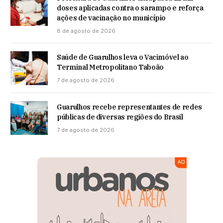
doses aplicadas contra o sarampo e reforça
ações de vacinação no município
8 de agosto de 2026
Saúde de Guarulhos leva o Vacimóvel ao
Terminal Metropolitano Taboão
7 de agosto de 2026
Guarulhos recebe representantes de redes
públicas de diversas regiões do Brasil
7 de agosto de 2026