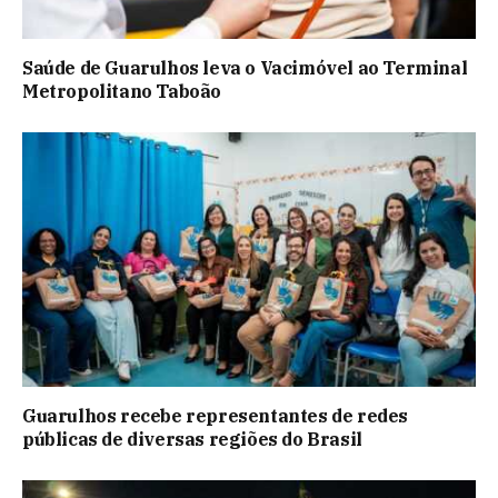
Saúde de Guarulhos leva o Vacimóvel ao Terminal
Metropolitano Taboão
Guarulhos recebe representantes de redes
públicas de diversas regiões do Brasil