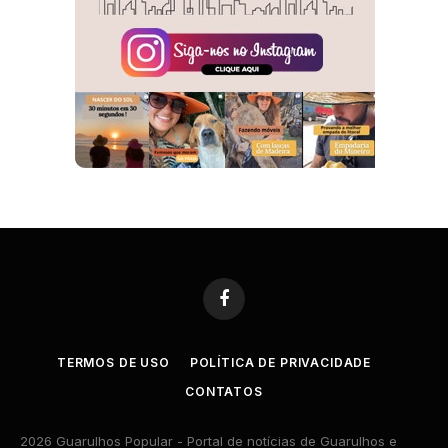
Facebook
TERMOS DE USO
POLÍTICA DE PRIVACIDADE
CONTATOS
2026 Guarulhos Popular - Portal de notícias de Guarulhos e