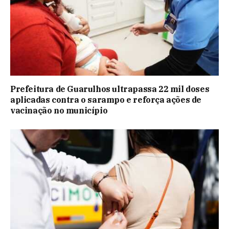
Prefeitura de Guarulhos ultrapassa 22 mil doses
aplicadas contra o sarampo e reforça ações de
vacinação no município