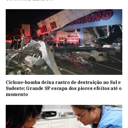
Ciclone-bomba deixa rastro de destruição no Sul e
Sudeste; Grande SP escapa dos piores efeitos até o
momento