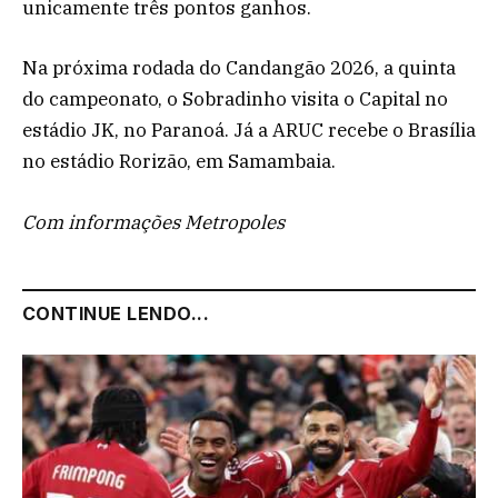
unicamente três pontos ganhos.
Na próxima rodada do Candangão 2026, a quinta
do campeonato, o Sobradinho visita o Capital no
estádio JK, no Paranoá. Já a ARUC recebe o Brasília
no estádio Rorizão, em Samambaia.
Com informações Metropoles
CONTINUE LENDO...