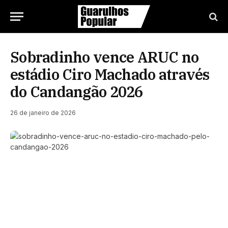
Sobradinho vence ARUC no
estádio Ciro Machado através
do Candangão 2026
26 de janeiro de 2026