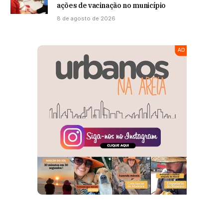
ações de vacinação no município
8 de agosto de 2026