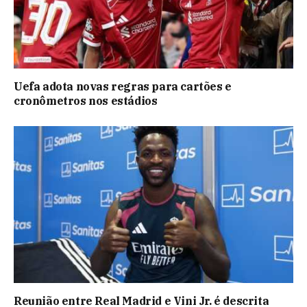
Uefa adota novas regras para cartões e
cronômetros nos estádios
Reunião entre Real Madrid e Vini Jr. é descrita