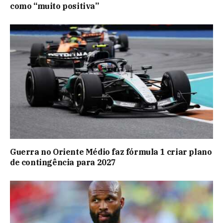
como “muito positiva”
Guerra no Oriente Médio faz fórmula 1 criar plano
de contingência para 2027