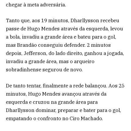
chegar à meta adversária.
Tanto que, aos 19 minutos, Dharllysson recebeu
passe de Hugo Mendes através da esquerda, levou
a bola, invadiu a grande área e bateu para o gol,
mas Brandão conseguiu defender. 2 minutos
depois, Jefferson, do lado direito, ganhou a jogada,
invadiu a grande área, mas o arqueiro
sobradinhense segurou de novo.
De tanto tentar, finalmente a rede balançou. Aos 25
minutos, Hugo Mendes avançou através da
esquerda e cruzou na grande área para
Dharllysson dominar, preparar e bater para o gol,
empatando o confronto no Ciro Machado.