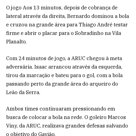
O jogo Aos 13 minutos, depois de cobrança de
lateral através da direita, Bernardo dominou a bola
e cruzou na grande área para Thiago André testar
firme e abrir o placar para o Sobradinho na Vila
Planalto.
Com 24 minutos de jogo, a ARUC chegou à meta
adversária. Isaac arrancou através da esquerda,
tirou da marcação e bateu para o gol, com a bola
passando perto da grande área do arqueiro do
Leão da Serra.
Ambos times continuaram pressionando em
busca de colocar a bola na rede. O goleiro Marcos
Viny, da ARUC, realizava grandes defesas salvando
o objetivo do Gavião.