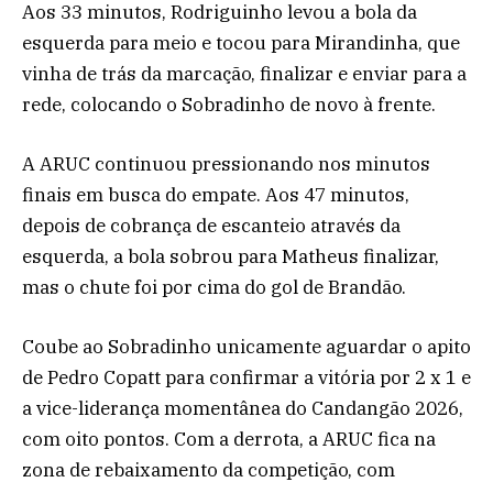
Aos 33 minutos, Rodriguinho levou a bola da
esquerda para meio e tocou para Mirandinha, que
vinha de trás da marcação, finalizar e enviar para a
rede, colocando o Sobradinho de novo à frente.
A ARUC continuou pressionando nos minutos
finais em busca do empate. Aos 47 minutos,
depois de cobrança de escanteio através da
esquerda, a bola sobrou para Matheus finalizar,
mas o chute foi por cima do gol de Brandão.
Coube ao Sobradinho unicamente aguardar o apito
de Pedro Copatt para confirmar a vitória por 2 x 1 e
a vice-liderança momentânea do Candangão 2026,
com oito pontos. Com a derrota, a ARUC fica na
zona de rebaixamento da competição, com