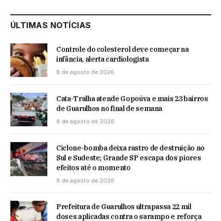
ÚLTIMAS NOTÍCIAS
Controle do colesterol deve começar na
infância, alerta cardiologista
8 de agosto de 2026
Cata-Tralha atende Gopoúva e mais 23 bairros
de Guarulhos no final de semana
8 de agosto de 2026
Ciclone-bomba deixa rastro de destruição no
Sul e Sudeste; Grande SP escapa dos piores
efeitos até o momento
8 de agosto de 2026
Prefeitura de Guarulhos ultrapassa 22 mil
doses aplicadas contra o sarampo e reforça