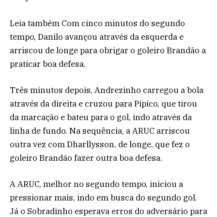
Leia também Com cinco minutos do segundo
tempo, Danilo avançou através da esquerda e
arriscou de longe para obrigar o goleiro Brandão a
praticar boa defesa.
Três minutos depois, Andrezinho carregou a bola
através da direita e cruzou para Pipico, que tirou
da marcação e bateu para o gol, indo através da
linha de fundo. Na sequência, a ARUC arriscou
outra vez com Dharllysson, de longe, que fez o
goleiro Brandão fazer outra boa defesa.
A ARUC, melhor no segundo tempo, iniciou a
pressionar mais, indo em busca do segundo gol.
Já o Sobradinho esperava erros do adversário para