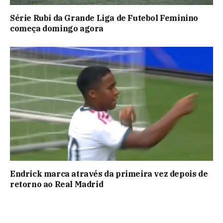
Série Rubi da Grande Liga de Futebol Feminino
começa domingo agora
Endrick marca através da primeira vez depois de
retorno ao Real Madrid