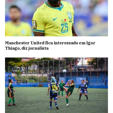
Manchester United fica interessado em Igor
Thiago, diz jornalista