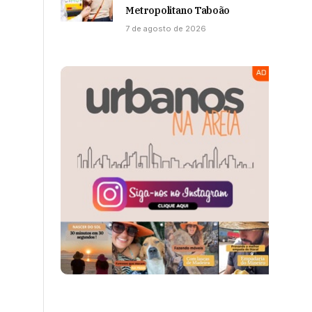
Metropolitano Taboão
7 de agosto de 2026