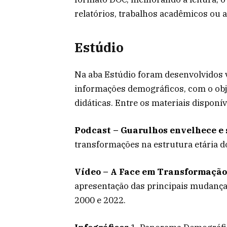
relatórios, trabalhos acadêmicos ou 
Estúdio
Na aba Estúdio foram desenvolvidos 
informações demográficos, com o obje
didáticas. Entre os materiais disponív
Podcast – Guarulhos envelhece e 
transformações na estrutura etária d
Vídeo – A Face em Transformação
apresentação das principais mudança
2000 e 2022.