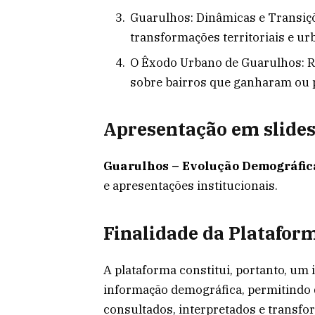
Guarulhos: Dinâmicas e Transiç
transformações territoriais e ur
O Êxodo Urbano de Guarulhos: R
sobre bairros que ganharam ou 
Apresentação em slide
Guarulhos – Evolução Demográfic
e apresentações institucionais.
Finalidade da Platafor
A plataforma constitui, portanto, um
informação demográfica, permitindo
consultados, interpretados e transfo