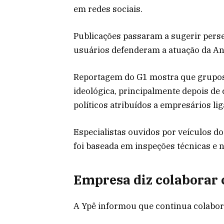
em redes sociais.
Publicações passaram a sugerir pers
usuários defenderam a atuação da An
Reportagem do G1 mostra que grupos 
ideológica, principalmente depois de
políticos atribuídos a empresários li
Especialistas ouvidos por veículos do
foi baseada em inspeções técnicas e 
Empresa diz colaborar
A Ypê informou que continua colabor