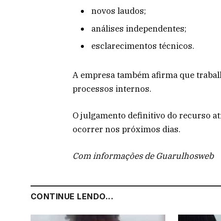
novos laudos;
análises independentes;
esclarecimentos técnicos.
A empresa também afirma que trabal
processos internos.
O julgamento definitivo do recurso at
ocorrer nos próximos dias.
Com informações de Guarulhosweb
CONTINUE LENDO...