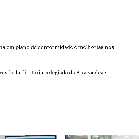
ha em plano de conformidade e melhorias nos
ravés da diretoria colegiada da Anvisa deve