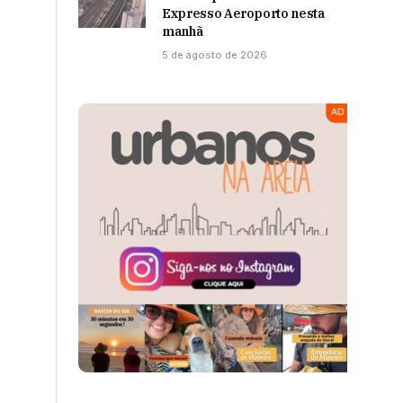
Expresso Aeroporto nesta
manhã
5 de agosto de 2026