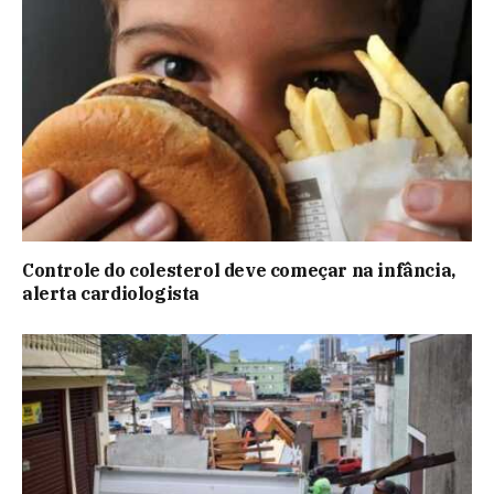
Controle do colesterol deve começar na infância,
alerta cardiologista