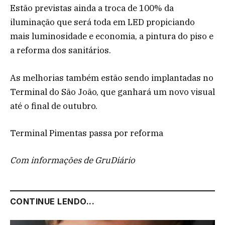
Estão previstas ainda a troca de 100% da
iluminação que será toda em LED propiciando
mais luminosidade e economia, a pintura do piso e
a reforma dos sanitários.
As melhorias também estão sendo implantadas no
Terminal do São João, que ganhará um novo visual
até o final de outubro.
Terminal Pimentas passa por reforma
Com informações de GruDiário
CONTINUE LENDO...