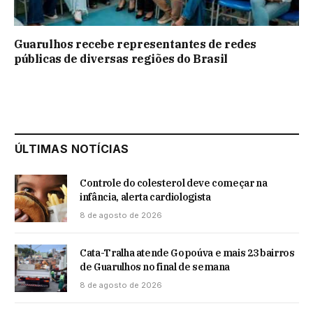
Guarulhos recebe representantes de redes
públicas de diversas regiões do Brasil
ÚLTIMAS NOTÍCIAS
Controle do colesterol deve começar na
infância, alerta cardiologista
8 de agosto de 2026
Cata-Tralha atende Gopoúva e mais 23 bairros
de Guarulhos no final de semana
8 de agosto de 2026