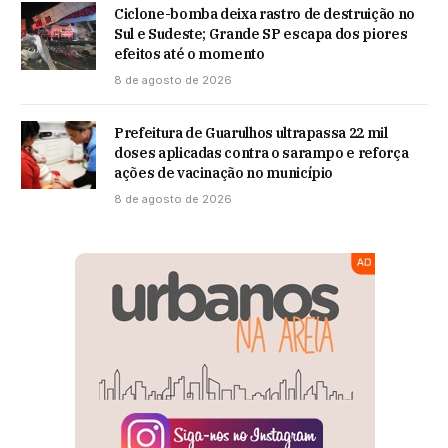
Ciclone-bomba deixa rastro de destruição no
Sul e Sudeste; Grande SP escapa dos piores
efeitos até o momento
8 de agosto de 2026
Prefeitura de Guarulhos ultrapassa 22 mil
doses aplicadas contra o sarampo e reforça
ações de vacinação no município
8 de agosto de 2026