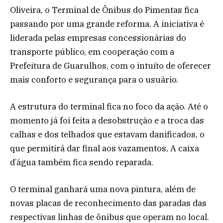
Oliveira, o Terminal de Ônibus do Pimentas fica
passando por uma grande reforma. A iniciativa é
liderada pelas empresas concessionárias do
transporte público, em cooperação com a
Prefeitura de Guarulhos, com o intuíto de oferecer
mais conforto e segurança para o usuário.
A estrutura do terminal fica no foco da ação. Até o
momento já foi feita a desobstrução e a troca das
calhas e dos telhados que estavam danificados, o
que permitirá dar final aos vazamentos, A caixa
d’água também fica sendo reparada.
O terminal ganhará uma nova pintura, além de
novas placas de reconhecimento das paradas das
respectivas linhas de ônibus que operam no local.