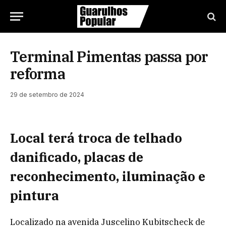
Terminal Pimentas passa por
reforma
29 de setembro de 2024
Local terá troca de telhado
danificado, placas de
reconhecimento, iluminação e
pintura
Localizado na avenida Juscelino Kubitscheck de