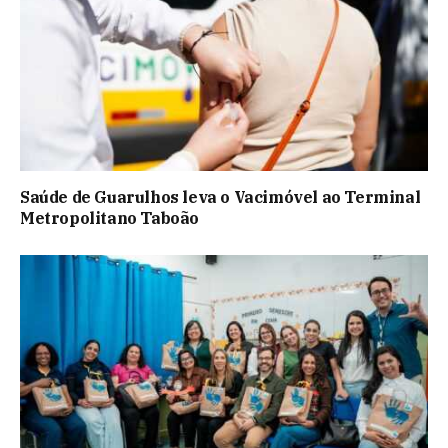
Saúde de Guarulhos leva o Vacimóvel ao Terminal
Metropolitano Taboão