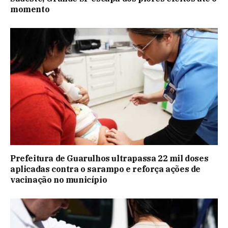
momento
Prefeitura de Guarulhos ultrapassa 22 mil doses
aplicadas contra o sarampo e reforça ações de
vacinação no município