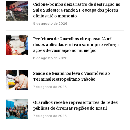
Ciclone-bomba deixa rastro de destruição no
Sul e Sudeste; Grande SP escapa dos piores
efeitos até o momento
8 de agosto de 2026
Prefeitura de Guarulhos ultrapassa 22 mil
doses aplicadas contra o sarampo e reforça
ações de vacinação no município
8 de agosto de 2026
Saúde de Guarulhos leva o Vacimóvel ao
Terminal Metropolitano Taboão
7 de agosto de 2026
Guarulhos recebe representantes de redes
públicas de diversas regiões do Brasil
7 de agosto de 2026