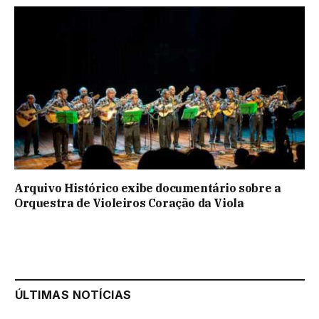
Arquivo Histórico exibe documentário sobre a
Orquestra de Violeiros Coração da Viola
ÚLTIMAS NOTÍCIAS