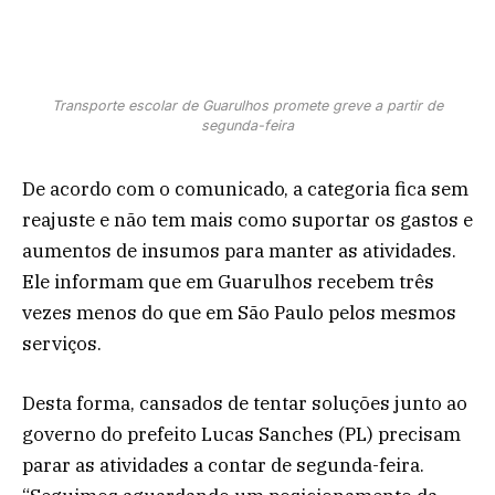
Transporte escolar de Guarulhos promete greve a partir de
segunda-feira
De acordo com o comunicado, a categoria fica sem
reajuste e não tem mais como suportar os gastos e
aumentos de insumos para manter as atividades.
Ele informam que em Guarulhos recebem três
vezes menos do que em São Paulo pelos mesmos
serviços.
Desta forma, cansados de tentar soluções junto ao
governo do prefeito Lucas Sanches (PL) precisam
parar as atividades a contar de segunda-feira.