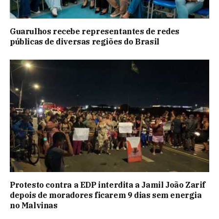
Guarulhos recebe representantes de redes
públicas de diversas regiões do Brasil
Protesto contra a EDP interdita a Jamil João Zarif
depois de moradores ficarem 9 dias sem energia
no Malvinas