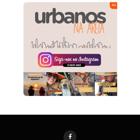
Facebook