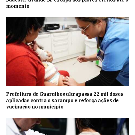
momento
Prefeitura de Guarulhos ultrapassa 22 mil doses
aplicadas contra o sarampo e reforça ações de
vacinação no município