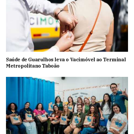
Saúde de Guarulhos leva o Vacimóvel ao Terminal
Metropolitano Taboão