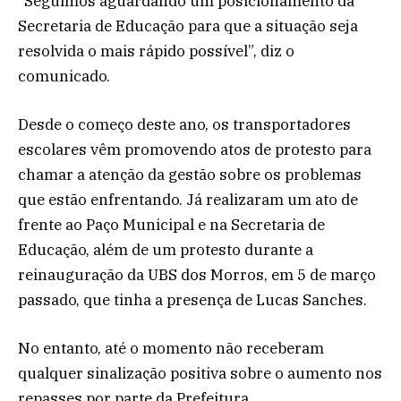
“Seguimos aguardando um posicionamento da
Secretaria de Educação para que a situação seja
resolvida o mais rápido possível”, diz o
comunicado.
Desde o começo deste ano, os transportadores
escolares vêm promovendo atos de protesto para
chamar a atenção da gestão sobre os problemas
que estão enfrentando. Já realizaram um ato de
frente ao Paço Municipal e na Secretaria de
Educação, além de um protesto durante a
reinauguração da UBS dos Morros, em 5 de março
passado, que tinha a presença de Lucas Sanches.
No entanto, até o momento não receberam
qualquer sinalização positiva sobre o aumento nos
repasses por parte da Prefeitura.