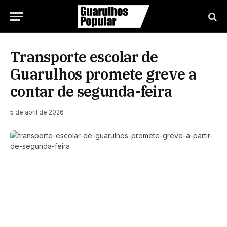
Transporte escolar de
Guarulhos promete greve a
contar de segunda-feira
5 de abril de 2026