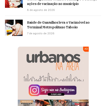
ações de vacinação no município
8 de agosto de 2026
Saúde de Guarulhos leva o Vacimóvel ao
Terminal Metropolitano Taboão
7 de agosto de 2026