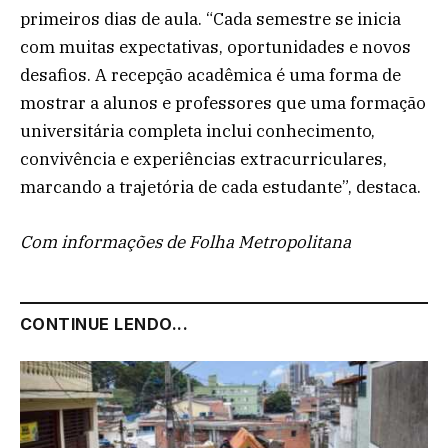
primeiros dias de aula. “Cada semestre se inicia
com muitas expectativas, oportunidades e novos
desafios. A recepção acadêmica é uma forma de
mostrar a alunos e professores que uma formação
universitária completa inclui conhecimento,
convivência e experiências extracurriculares,
marcando a trajetória de cada estudante”, destaca.
Com informações de Folha Metropolitana
CONTINUE LENDO...