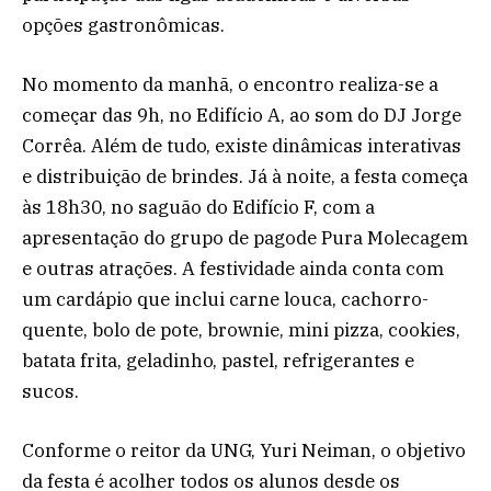
opções gastronômicas.
No momento da manhã, o encontro realiza-se a
começar das 9h, no Edifício A, ao som do DJ Jorge
Corrêa. Além de tudo, existe dinâmicas interativas
e distribuição de brindes. Já à noite, a festa começa
às 18h30, no saguão do Edifício F, com a
apresentação do grupo de pagode Pura Molecagem
e outras atrações. A festividade ainda conta com
um cardápio que inclui carne louca, cachorro-
quente, bolo de pote, brownie, mini pizza, cookies,
batata frita, geladinho, pastel, refrigerantes e
sucos.
Conforme o reitor da UNG, Yuri Neiman, o objetivo
da festa é acolher todos os alunos desde os