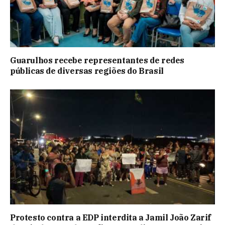
Guarulhos recebe representantes de redes
públicas de diversas regiões do Brasil
Protesto contra a EDP interdita a Jamil João Zarif