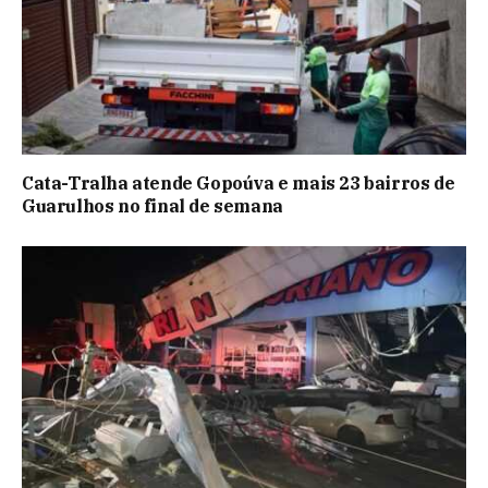
Cata-Tralha atende Gopoúva e mais 23 bairros de
Guarulhos no final de semana