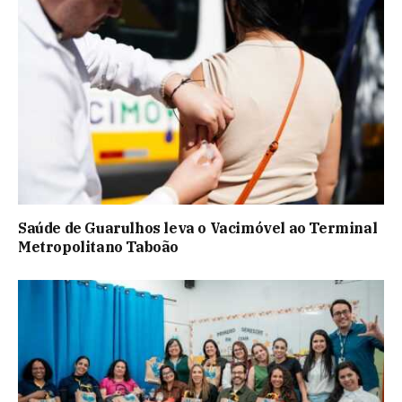
Saúde de Guarulhos leva o Vacimóvel ao Terminal
Metropolitano Taboão