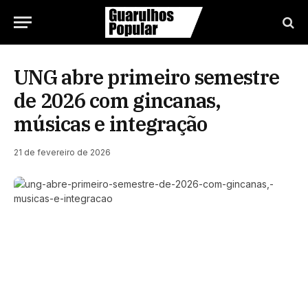
UNG abre primeiro semestre
de 2026 com gincanas,
músicas e integração
21 de fevereiro de 2026