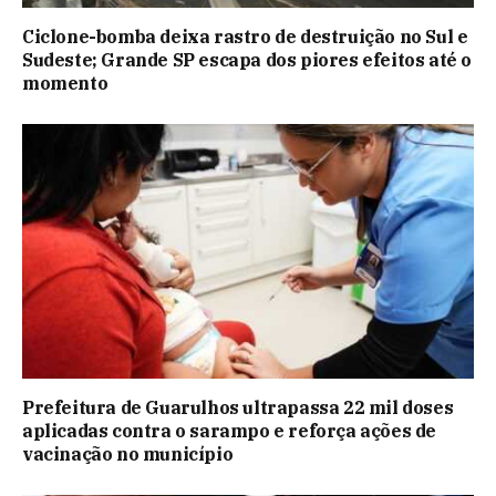
Ciclone-bomba deixa rastro de destruição no Sul e
Sudeste; Grande SP escapa dos piores efeitos até o
momento
Prefeitura de Guarulhos ultrapassa 22 mil doses
aplicadas contra o sarampo e reforça ações de
vacinação no município