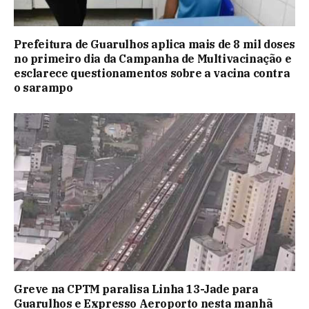
Prefeitura de Guarulhos aplica mais de 8 mil doses
no primeiro dia da Campanha de Multivacinação e
esclarece questionamentos sobre a vacina contra
o sarampo
Greve na CPTM paralisa Linha 13-Jade para
Guarulhos e Expresso Aeroporto nesta manhã