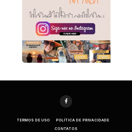
Facebook
TERMOS DE USO
POLÍTICA DE PRIVACIDADE
CONTATOS