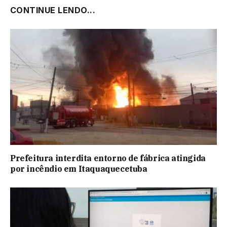
CONTINUE LENDO...
Prefeitura interdita entorno de fábrica atingida
por incêndio em Itaquaquecetuba