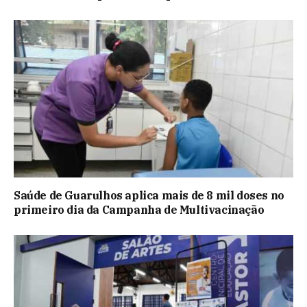
Saúde de Guarulhos aplica mais de 8 mil doses no
primeiro dia da Campanha de Multivacinação