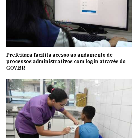
Prefeitura facilita acesso ao andamento de
processos administrativos com login através do
GOV.BR