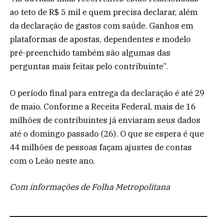
ao teto de R$ 5 mil e quem precisa declarar, além
da declaração de gastos com saúde. Ganhos em
plataformas de apostas, dependentes e modelo
pré-preenchido também são algumas das
perguntas mais feitas pelo contribuinte”.
O período final para entrega da declaração é até 29
de maio. Conforme a Receita Federal, mais de 16
milhões de contribuintes já enviaram seus dados
até o domingo passado (26). O que se espera é que
44 milhões de pessoas façam ajustes de contas
com o Leão neste ano.
Com informações de Folha Metropolitana