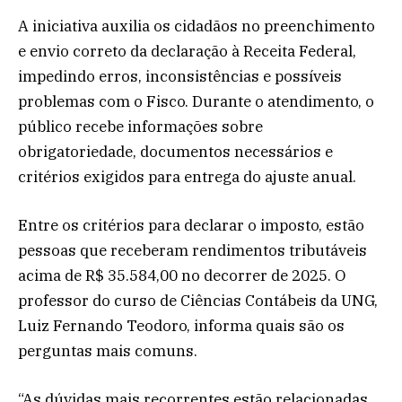
A iniciativa auxilia os cidadãos no preenchimento
e envio correto da declaração à Receita Federal,
impedindo erros, inconsistências e possíveis
problemas com o Fisco. Durante o atendimento, o
público recebe informações sobre
obrigatoriedade, documentos necessários e
critérios exigidos para entrega do ajuste anual.
Entre os critérios para declarar o imposto, estão
pessoas que receberam rendimentos tributáveis
acima de R$ 35.584,00 no decorrer de 2025. O
professor do curso de Ciências Contábeis da UNG,
Luiz Fernando Teodoro, informa quais são os
perguntas mais comuns.
“As dúvidas mais recorrentes estão relacionadas