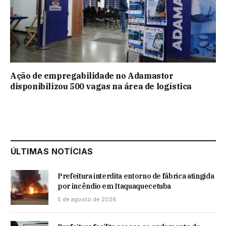
Ação de empregabilidade no Adamastor
disponibilizou 500 vagas na área de logística
ÚLTIMAS NOTÍCIAS
Prefeitura interdita entorno de fábrica atingida
por incêndio em Itaquaquecetuba
5 de agosto de 2026