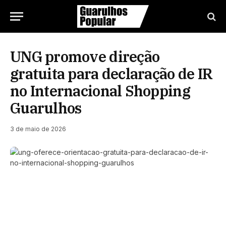
UNG promove direção
gratuita para declaração de IR
no Internacional Shopping
Guarulhos
3 de maio de 2026