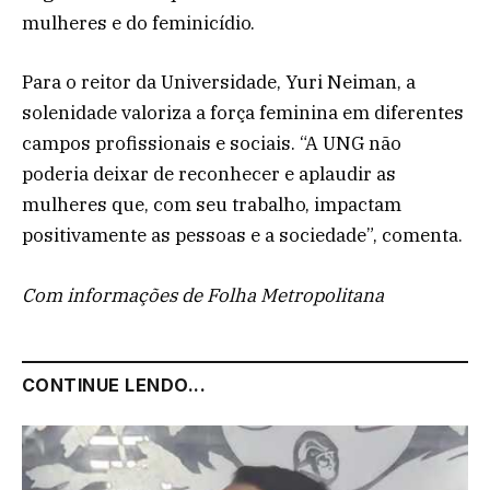
mulheres e do feminicídio.
Para o reitor da Universidade, Yuri Neiman, a
solenidade valoriza a força feminina em diferentes
campos profissionais e sociais. “A UNG não
poderia deixar de reconhecer e aplaudir as
mulheres que, com seu trabalho, impactam
positivamente as pessoas e a sociedade”, comenta.
Com informações de Folha Metropolitana
CONTINUE LENDO...