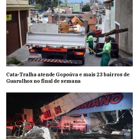
Cata-Tralha atende Gopoúva e mais 23 bairros de
Guarulhos no final de semana