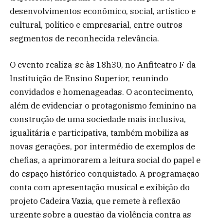
desenvolvimentos econômico, social, artístico e
cultural, político e empresarial, entre outros
segmentos de reconhecida relevância.
O evento realiza-se às 18h30, no Anfiteatro F da
Instituição de Ensino Superior, reunindo
convidados e homenageadas. O acontecimento,
além de evidenciar o protagonismo feminino na
construção de uma sociedade mais inclusiva,
igualitária e participativa, também mobiliza as
novas gerações, por intermédio de exemplos de
chefias, a aprimorarem a leitura social do papel e
do espaço histórico conquistado. A programação
conta com apresentação musical e exibição do
projeto Cadeira Vazia, que remete à reflexão
urgente sobre a questão da violência contra as