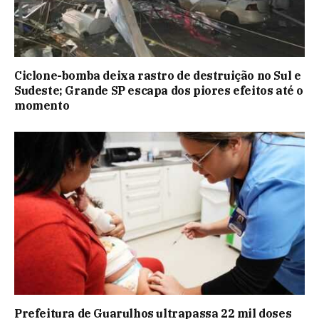
Ciclone-bomba deixa rastro de destruição no Sul e
Sudeste; Grande SP escapa dos piores efeitos até o
momento
Prefeitura de Guarulhos ultrapassa 22 mil doses