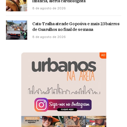
infância, alerta cardiologista
8 de agosto de 2026
Cata-Tralha atende Gopoúva e mais 23 bairros
de Guarulhos no final de semana
8 de agosto de 2026