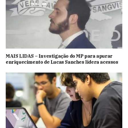
MAIS LIDAS – Investigação do MP para apurar
enriquecimento de Lucas Sanches lidera acessos