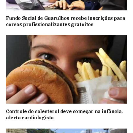
Fundo Social de Guarulhos recebe inscrições para
cursos profissionalizantes gratuitos
Controle do colesterol deve começar na infância,
alerta cardiologista