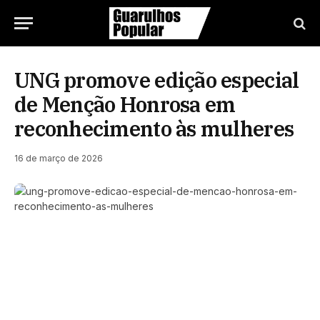
UNG promove edição especial
de Menção Honrosa em
reconhecimento às mulheres
16 de março de 2026