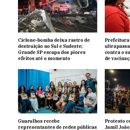
Ciclone-bomba deixa rastro de
Prefeitura
destruição no Sul e Sudeste;
ultrapassa
Grande SP escapa dos piores
contra o s
efeitos até o momento
de vacinaç
Guarulhos recebe
Protesto c
representantes de redes públicas
Jamil João