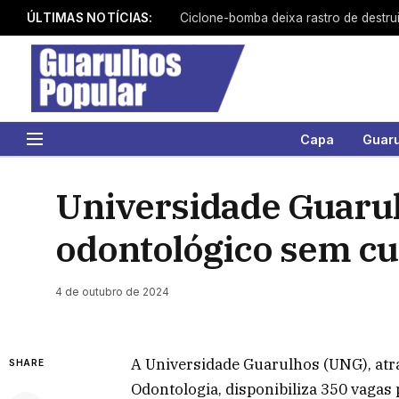
ÚLTIMAS NOTÍCIAS:
Capa
Guar
Universidade Guarul
odontológico sem c
4 de outubro de 2024
A Universidade Guarulhos (UNG), atr
SHARE
Odontologia, disponibiliza 350 vagas