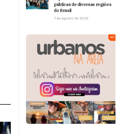
públicas de diversas regiões
do Brasil
7 de agosto de 2026