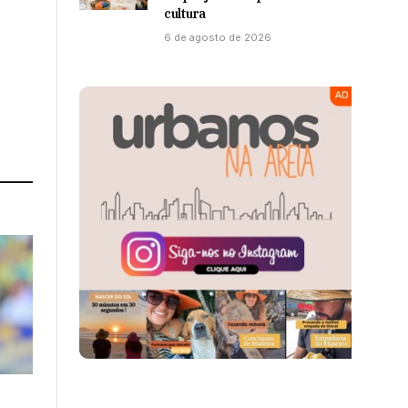
cultura
6 de agosto de 2026