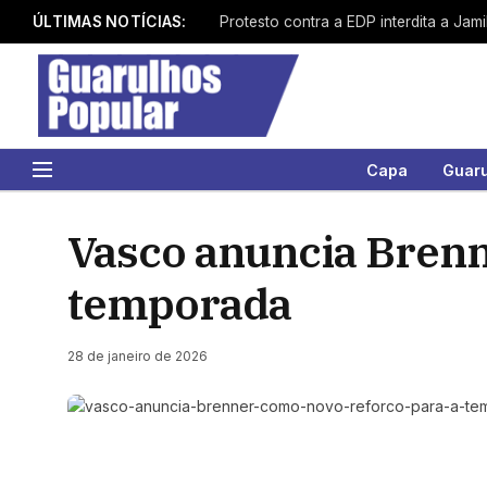
ÚLTIMAS NOTÍCIAS:
Capa
Guar
Vasco anuncia Brenn
temporada
28 de janeiro de 2026