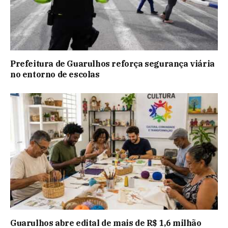
Prefeitura de Guarulhos reforça segurança viária
no entorno de escolas
Guarulhos abre edital de mais de R$ 1,6 milhão