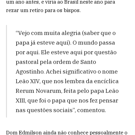
um ano antes, e viria ao Brasil neste ano para
rezar um retiro para os bispos.
“Vejo com muita alegria (saber que o
papa já esteve aqui). O mundo passa
por aqui. Ele esteve aqui por questão
pastoral pela ordem de Santo
Agostinho. Achei significativo o nome
Leão XIV, que nos lembra da encíclica
Rerum Novarum, feita pelo papa Leão
XIII, que foi o papa que nos fez pensar
nas questões sociais”, comentou.
Dom Edmilson ainda não conhece pessoalmente o