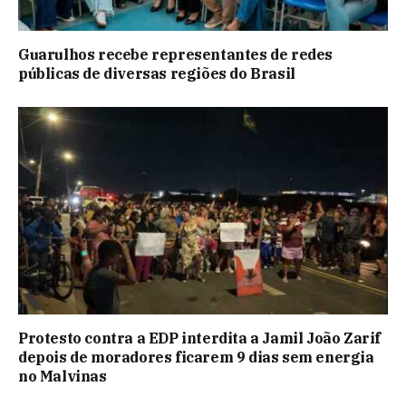
Guarulhos recebe representantes de redes
públicas de diversas regiões do Brasil
Protesto contra a EDP interdita a Jamil João Zarif
depois de moradores ficarem 9 dias sem energia
no Malvinas