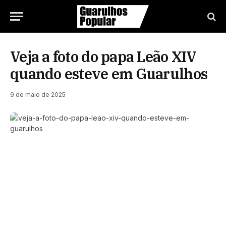
Veja a foto do papa Leão XIV
quando esteve em Guarulhos
9 de maio de 2025