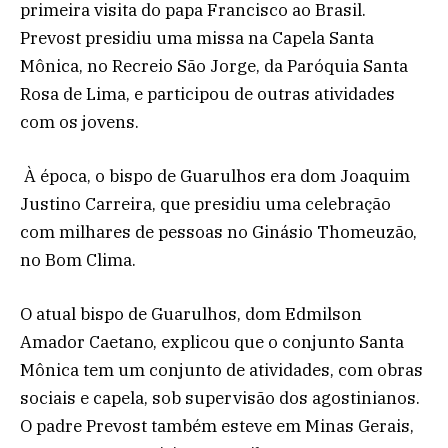
primeira visita do papa Francisco ao Brasil.
Prevost presidiu uma missa na Capela Santa
Mônica, no Recreio São Jorge, da Paróquia Santa
Rosa de Lima, e participou de outras atividades
com os jovens.
À época, o bispo de Guarulhos era dom Joaquim
Justino Carreira, que presidiu uma celebração
com milhares de pessoas no Ginásio Thomeuzão,
no Bom Clima.
O atual bispo de Guarulhos, dom Edmilson
Amador Caetano, explicou que o conjunto Santa
Mônica tem um conjunto de atividades, com obras
sociais e capela, sob supervisão dos agostinianos.
O padre Prevost também esteve em Minas Gerais,