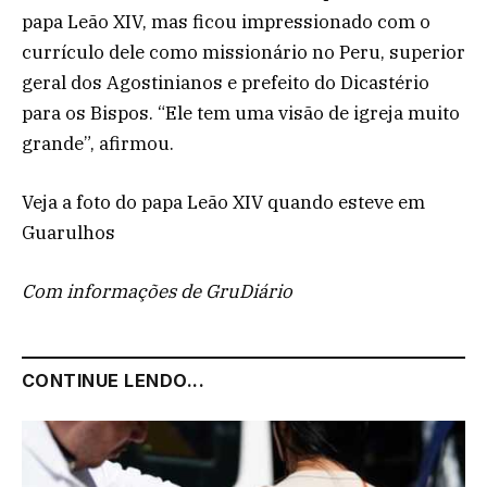
papa Leão XIV, mas ficou impressionado com o
currículo dele como missionário no Peru, superior
geral dos Agostinianos e prefeito do Dicastério
para os Bispos. “Ele tem uma visão de igreja muito
grande”, afirmou.
Veja a foto do papa Leão XIV quando esteve em
Guarulhos
Com informações de GruDiário
CONTINUE LENDO...