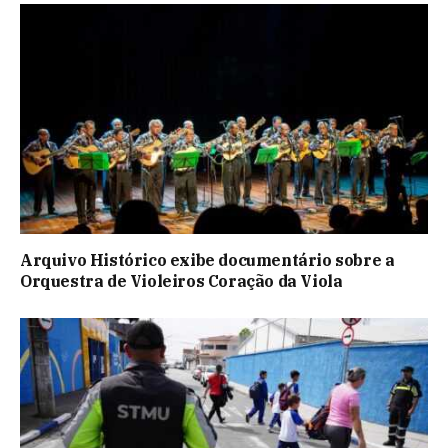
Arquivo Histórico exibe documentário sobre a
Orquestra de Violeiros Coração da Viola