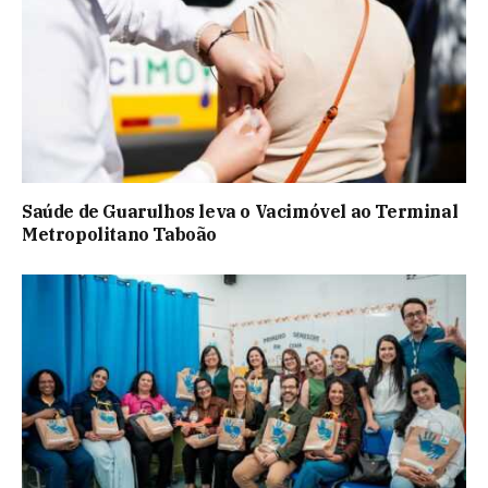
Saúde de Guarulhos leva o Vacimóvel ao Terminal
Metropolitano Taboão