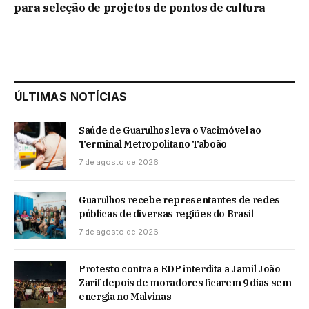
para seleção de projetos de pontos de cultura
ÚLTIMAS NOTÍCIAS
Saúde de Guarulhos leva o Vacimóvel ao
Terminal Metropolitano Taboão
7 de agosto de 2026
Guarulhos recebe representantes de redes
públicas de diversas regiões do Brasil
7 de agosto de 2026
Protesto contra a EDP interdita a Jamil João
Zarif depois de moradores ficarem 9 dias sem
energia no Malvinas