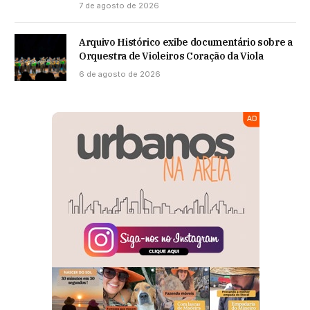
7 de agosto de 2026
Arquivo Histórico exibe documentário sobre a
Orquestra de Violeiros Coração da Viola
6 de agosto de 2026