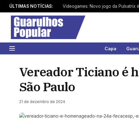
ÚLTIMAS NOTÍCIAS:
Capa
Guar
Vereador Ticiano é
São Paulo
21 de dezembro de 2024