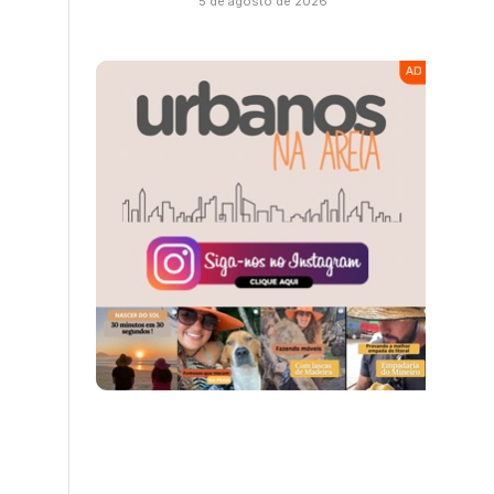
5 de agosto de 2026