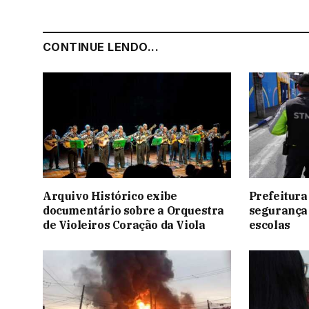
CONTINUE LENDO...
Arquivo Histórico exibe
Prefeitura
documentário sobre a Orquestra
segurança 
de Violeiros Coração da Viola
escolas