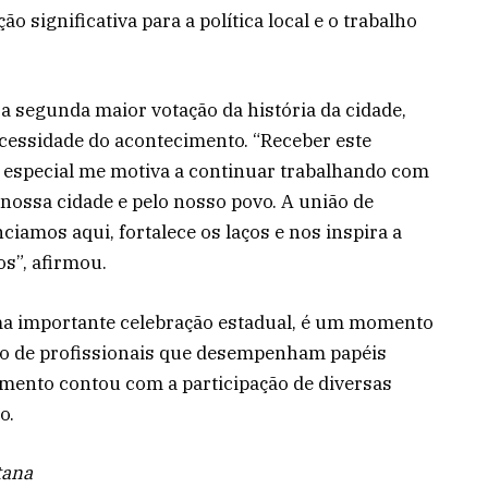
 significativa para a política local e o trabalho
a segunda maior votação da história da cidade,
cessidade do acontecimento. “Receber este
especial me motiva a continuar trabalhando com
 nossa cidade e pelo nosso povo. A união de
iamos aqui, fortalece os laços e nos inspira a
s”, afirmou.
a importante celebração estadual, é um momento
to de profissionais que desempenham papéis
imento contou com a participação de diversas
o.
tana