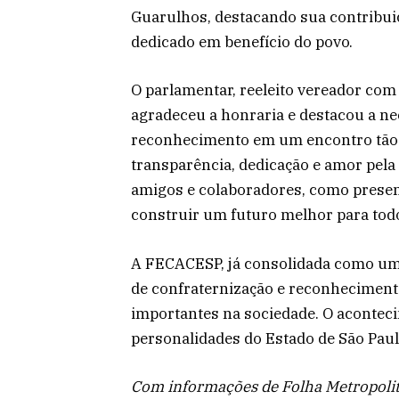
Guarulhos, destacando sua contribuição
dedicado em benefício do povo.
O parlamentar, reeleito vereador com 
agradeceu a honraria e destacou a ne
reconhecimento em um encontro tão 
transparência, dedicação e amor pela
amigos e colaboradores, como presenc
construir um futuro melhor para todo
A FECACESP, já consolidada como um
de confraternização e reconhecimen
importantes na sociedade. O acontec
personalidades do Estado de São Paul
Com informações de Folha Metropoli