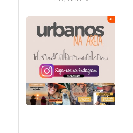
5 de agosto de 2026