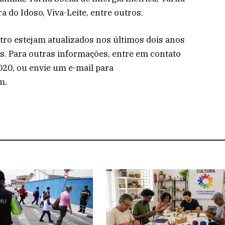
a do Idoso, Viva-Leite, entre outros.
tro estejam atualizados nos últimos dois anos
s. Para outras informações, entre em contato
020, ou envie um e-mail para
m.