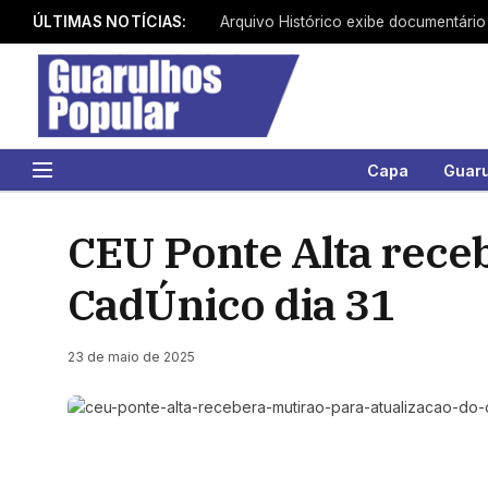
ÚLTIMAS NOTÍCIAS:
Capa
Guar
CEU Ponte Alta receb
CadÚnico dia 31
23 de maio de 2025