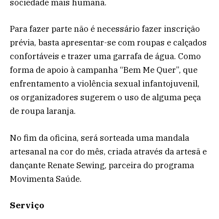
sociedade mais humana.
Para fazer parte não é necessário fazer inscrição
prévia, basta apresentar-se com roupas e calçados
confortáveis e trazer uma garrafa de água. Como
forma de apoio à campanha “Bem Me Quer”, que
enfrentamento a violência sexual infantojuvenil,
os organizadores sugerem o uso de alguma peça
de roupa laranja.
No fim da oficina, será sorteada uma mandala
artesanal na cor do mês, criada através da artesã e
dançante Renate Sewing, parceira do programa
Movimenta Saúde.
Serviço