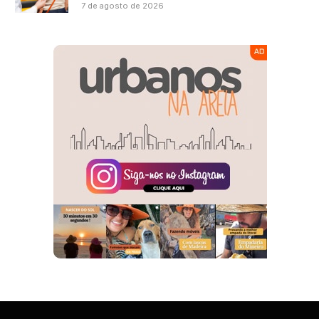
7 de agosto de 2026