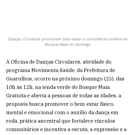
Danças Circulares promovem bem-estar e consciência coletiva no
Bosque Maia no domingo
A Oficina de Danças Circulares, atividade do
programa Movimenta Saúde, da Prefeitura de
Guarulhos, ocorre na próximo domingo (25), das
10h às 12h, na tenda verde do Bosque Maia.
Gratuita e aberta a pessoas de todas as idades, a
proposta busca promover o bem-estar físico,
mental e emocional com o auxílio da dança em
roda, prática ancestral que fortalece vínculos
comunitários e incentiva a escuta, a expressão e a