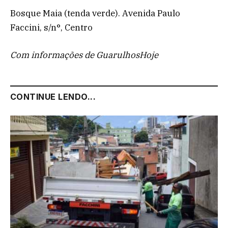
Bosque Maia (tenda verde). Avenida Paulo
Faccini, s/n°, Centro
Com informações de GuarulhosHoje
CONTINUE LENDO...