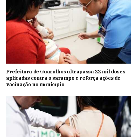
Prefeitura de Guarulhos ultrapassa 22 mil doses
aplicadas contra o sarampo e reforça ações de
vacinação no município