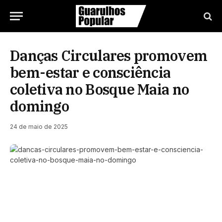
Danças Circulares promovem
bem-estar e consciência
coletiva no Bosque Maia no
domingo
24 de maio de 2025