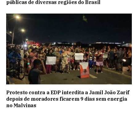
públicas de diversas regiões do Brasil
Protesto contra a EDP interdita a Jamil João Zarif
depois de moradores ficarem 9 dias sem energia
no Malvinas