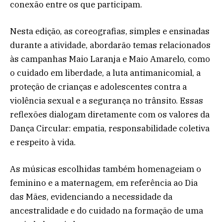
conexão entre os que participam.
Nesta edição, as coreografias, simples e ensinadas
durante a atividade, abordarão temas relacionados
às campanhas Maio Laranja e Maio Amarelo, como
o cuidado em liberdade, a luta antimanicomial, a
proteção de crianças e adolescentes contra a
violência sexual e a segurança no trânsito. Essas
reflexões dialogam diretamente com os valores da
Dança Circular: empatia, responsabilidade coletiva
e respeito à vida.
As músicas escolhidas também homenageiam o
feminino e a maternagem, em referência ao Dia
das Mães, evidenciando a necessidade da
ancestralidade e do cuidado na formação de uma