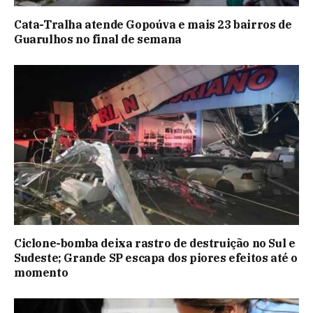
Cata-Tralha atende Gopoúva e mais 23 bairros de
Guarulhos no final de semana
Ciclone-bomba deixa rastro de destruição no Sul e
Sudeste; Grande SP escapa dos piores efeitos até o
momento