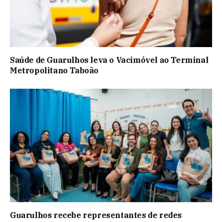
Saúde de Guarulhos leva o Vacimóvel ao Terminal
Metropolitano Taboão
Guarulhos recebe representantes de redes